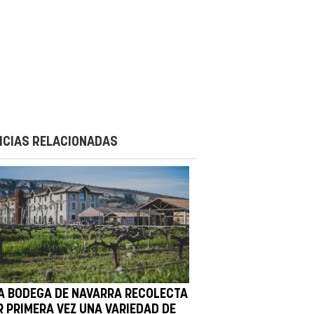
ICIAS RELACIONADAS
A BODEGA DE NAVARRA RECOLECTA
R PRIMERA VEZ UNA VARIEDAD DE