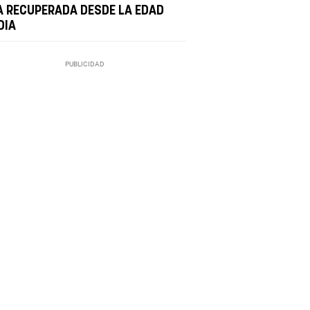
A RECUPERADA DESDE LA EDAD
DIA