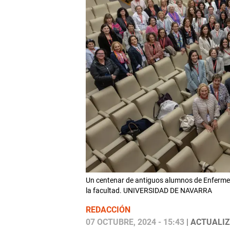
Un centenar de antiguos alumnos de Enfermerí
la facultad. UNIVERSIDAD DE NAVARRA
REDACCIÓN
07 OCTUBRE, 2024 - 15:43
| ACTUALIZ