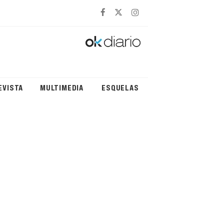
EVISTA
MULTIMEDIA
ESQUELAS