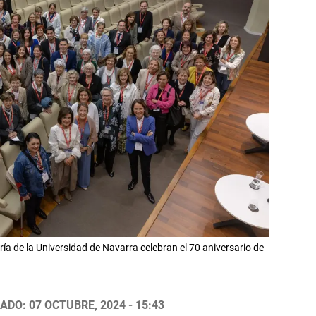
a de la Universidad de Navarra celebran el 70 aniversario de
ADO: 07 OCTUBRE, 2024 - 15:43