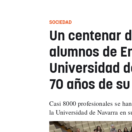
SOCIEDAD
Un centenar d
alumnos de En
Universidad d
70 años de su
Casi 8000 profesionales se han
la Universidad de Navarra en su