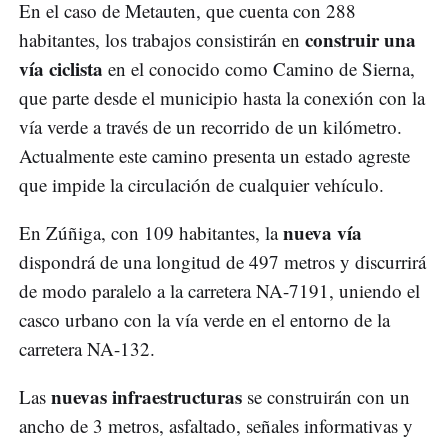
En el caso de Metauten, que cuenta con 288
construir una
habitantes, los trabajos consistirán en
vía ciclista
en el conocido como Camino de Sierna,
que parte desde el municipio hasta la conexión con la
vía verde a través de un recorrido de un kilómetro.
Actualmente este camino presenta un estado agreste
que impide la circulación de cualquier vehículo.
nueva vía
En Zúñiga, con 109 habitantes, la
dispondrá de una longitud de 497 metros y discurrirá
de modo paralelo a la carretera NA-7191, uniendo el
casco urbano con la vía verde en el entorno de la
carretera NA-132.
nuevas infraestructuras
Las
se construirán con un
ancho de 3 metros, asfaltado, señales informativas y