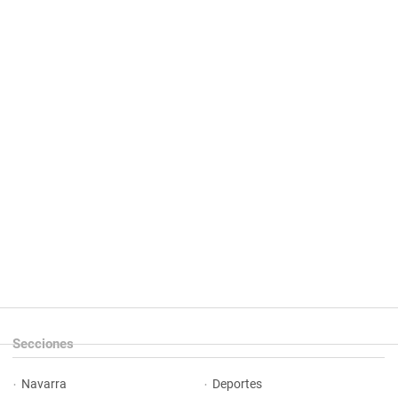
Secciones
Navarra
Deportes