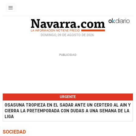
DOMINGO, 09 DE AGOSTO DE 2026
URGENTE
OSASUNA TROPIEZA EN EL SADAR ANTE UN CERTERO AL AIN Y
CIERRA LA PRETEMPORADA CON DUDAS A UNA SEMANA DE LA
LIGA
SOCIEDAD