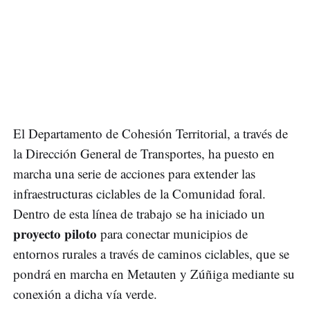
El Departamento de Cohesión Territorial, a través de
la Dirección General de Transportes, ha puesto en
marcha una serie de acciones para extender las
infraestructuras ciclables de la Comunidad foral.
Dentro de esta línea de trabajo se ha iniciado un
proyecto piloto
para conectar municipios de
entornos rurales a través de caminos ciclables, que se
pondrá en marcha en Metauten y Zúñiga mediante su
conexión a dicha vía verde.