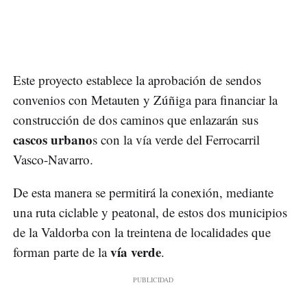
Este proyecto establece la aprobación de sendos
convenios con Metauten y Zúñiga para financiar la
construcción de dos caminos que enlazarán sus
cascos urbano
s con la vía verde del Ferrocarril
Vasco-Navarro.
De esta manera se permitirá la conexión, mediante
una ruta ciclable y peatonal, de estos dos municipios
de la Valdorba con la treintena de localidades que
vía verde
forman parte de la
.