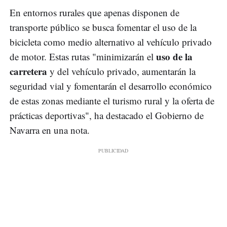
En entornos rurales que apenas disponen de
transporte público se busca fomentar el uso de la
bicicleta como medio alternativo al vehículo privado
uso de la
de motor. Estas rutas "minimizarán el
carretera
y del vehículo privado, aumentarán la
seguridad vial y fomentarán el desarrollo económico
de estas zonas mediante el turismo rural y la oferta de
prácticas deportivas", ha destacado el Gobierno de
Navarra en una nota.