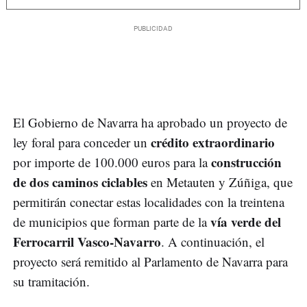
El Gobierno de Navarra ha aprobado un proyecto de
crédito extraordinario
ley foral para conceder un
construcción
por importe de 100.000 euros para la
de dos caminos ciclables
en Metauten y Zúñiga, que
permitirán conectar estas localidades con la treintena
vía verde del
de municipios que forman parte de la
Ferrocarril Vasco-Navarro
. A continuación, el
proyecto será remitido al Parlamento de Navarra para
su tramitación.