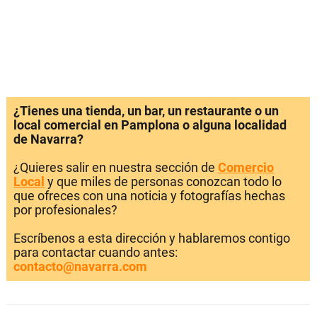
¿Tienes una tienda, un bar, un restaurante o un
local comercial en Pamplona o alguna localidad
de Navarra?
¿Quieres salir en nuestra sección de
Comercio
Local
y que miles de personas conozcan todo lo
que ofreces con una noticia y fotografías hechas
por profesionales?
Escríbenos a esta dirección y hablaremos contigo
para contactar cuando antes:
contacto@navarra.com