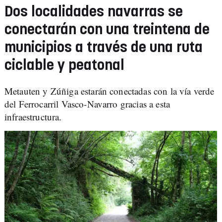
Dos localidades navarras se
conectarán con una treintena de
municipios a través de una ruta
ciclable y peatonal
Metauten y Zúñiga estarán conectadas con la vía verde
del Ferrocarril Vasco-Navarro gracias a esta
infraestructura.