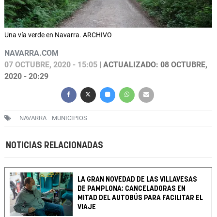
Una vía verde en Navarra. ARCHIVO
NAVARRA.COM
07 OCTUBRE, 2020 - 15:05
| ACTUALIZADO: 08 OCTUBRE,
2020 - 20:29
NAVARRA
MUNICIPIOS
NOTICIAS RELACIONADAS
LA GRAN NOVEDAD DE LAS VILLAVESAS
DE PAMPLONA: CANCELADORAS EN
MITAD DEL AUTOBÚS PARA FACILITAR EL
VIAJE