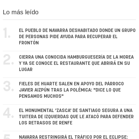
Lo más leído
1.
EL PUEBLO DE NAVARRA DESHABITADO DONDE UN GRUPO
DE PERSONAS PIDE AYUDA PARA RECUPERAR EL
FRONTÓN
2.
CIERRA UNA CONOCIDA HAMBURGUESERÍA DE LA MOREA
Y YA SE CONOCE EL RESTAURANTE QUE ABRIRÁ EN SU
LUGAR
3.
FIELES DE HUARTE SALEN EN APOYO DEL PÁRROCO
JAVIER AIZPÚN TRAS LA POLÉMICA: "DICE LO QUE
PENSAMOS MUCHOS"
4.
EL MONUMENTAL 'ZASCA' DE SANTIAGO SEGURA A UNA
TUITERA DE IZQUIERDAS QUE LE ATACÓ PARA DEFENDER
LOS RETRASOS DE RENFE
NAVARRA RESTRINGIRÁ EL TRÁFICO POR EL ECLIPSE: