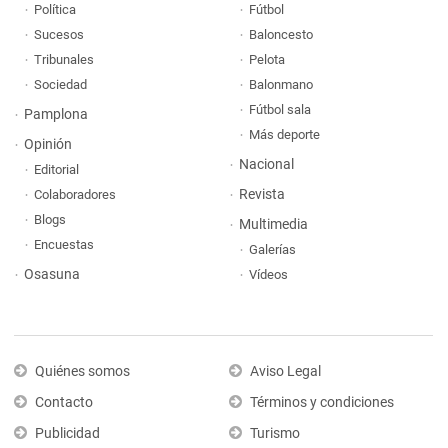
Política
Fútbol
Sucesos
Baloncesto
Tribunales
Pelota
Sociedad
Balonmano
Fútbol sala
Pamplona
Más deporte
Opinión
Nacional
Editorial
Revista
Colaboradores
Blogs
Multimedia
Encuestas
Galerías
Osasuna
Vídeos
Quiénes somos
Aviso Legal
Contacto
Términos y condiciones
Publicidad
Turismo