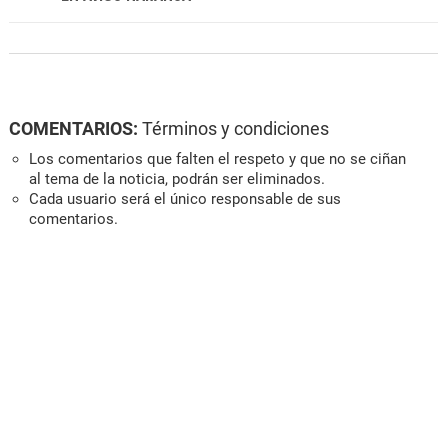
COMENTARIOS:
Términos y condiciones
Los comentarios que falten el respeto y que no se ciñan
al tema de la noticia, podrán ser eliminados.
Cada usuario será el único responsable de sus
comentarios.