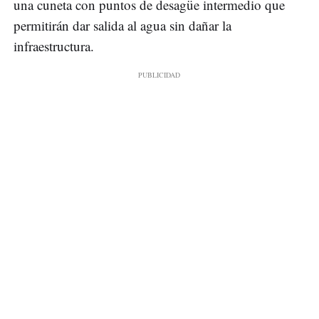
una cuneta con puntos de desagüe intermedio que
permitirán dar salida al agua sin dañar la
infraestructura.