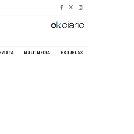
EVISTA
MULTIMEDIA
ESQUELAS