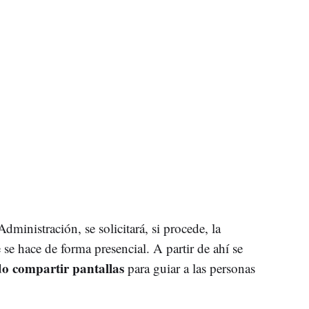
dministración, se solicitará, si procede, la
se hace de forma presencial. A partir de ahí se
o compartir pantallas
para guiar a las personas