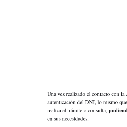
Una vez realizado el contacto con la A
autenticación del DNI, lo mismo que 
pudiend
realiza el trámite o consulta,
en sus necesidades.