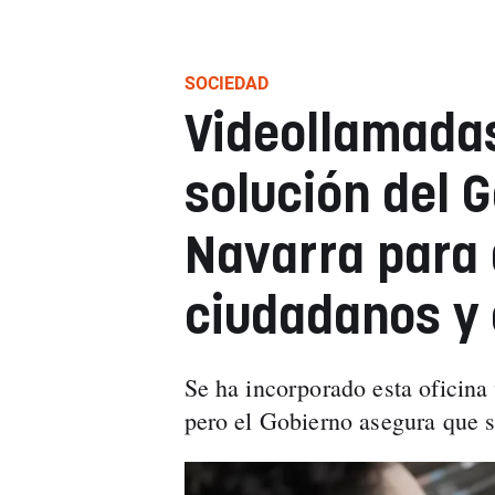
SOCIEDAD
Videollamadas
solución del 
Navarra para 
ciudadanos y
Se ha incorporado esta oficina
pero el Gobierno asegura que 