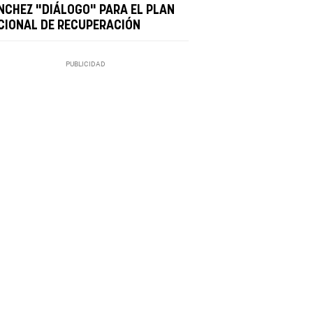
NCHEZ "DIÁLOGO" PARA EL PLAN
CIONAL DE RECUPERACIÓN