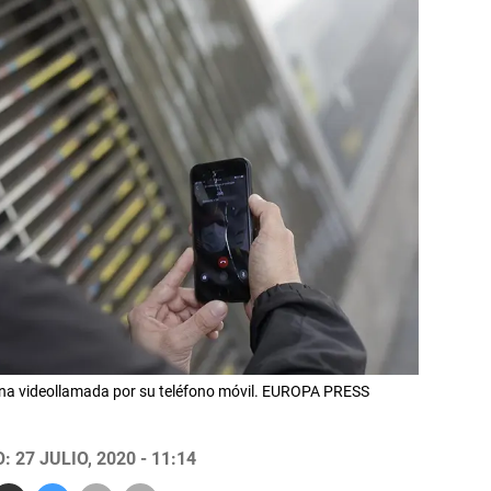
una videollamada por su teléfono móvil. EUROPA PRESS
 27 JULIO, 2020 - 11:14