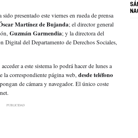
SÁ
NA
sido presentado este viernes en rueda de prensa
Óscar Martínez de Bujanda
; el director general
Guzmán Garmendia
ión,
; y la directora del
n Digital del Departamento de Derechos Sociales,
 acceder a este sistema lo podrá hacer de lunes a
desde teléfono
 de la correspondiente página web,
pongan de cámara y navegador. El único coste
net.