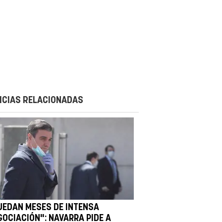
ICIAS RELACIONADAS
UEDAN MESES DE INTENSA
GOCIACIÓN": NAVARRA PIDE A