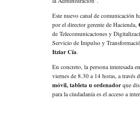
la Administración".
Este nuevo canal de comunicación ha 
por el director gerente de Hacienda,
de Telecomunicaciones y Digitalizac
Servicio de Impulso y Transformació
Itziar Cía
.
En concreto, la persona interesada en
viernes de 8.30 a 14 horas, a través
móvil, tableta u ordenador
que dis
para la ciudadanía es el acceso a inter