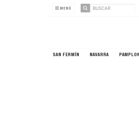
MENÚ
SAN FERMÍN
NAVARRA
PAMPLO