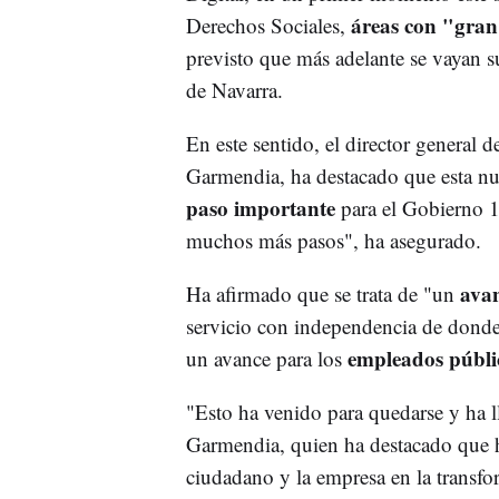
áreas con "gran
Derechos Sociales,
previsto que más adelante se vayan 
de Navarra.
En este sentido, el director general
Garmendia, ha destacado que esta nu
paso importante
para el Gobierno 1
muchos más pasos", ha asegurado.
avan
Ha afirmado que se trata de "un
servicio con independencia de donde
empleados públi
un avance para los
"Esto ha venido para quedarse y ha 
Garmendia, quien ha destacado que 
ciudadano y la empresa en la transfo