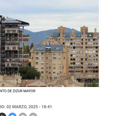
MIENTO DE ZIZUR MAYOR
O: 02 MARZO, 2025 - 18:41