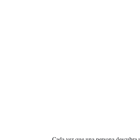
Cada vez que una persona descubra 