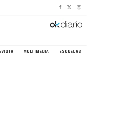
EVISTA
MULTIMEDIA
ESQUELAS