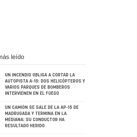
más leído
UN INCENDIO OBLIGA A CORTAR LA
AUTOPISTA A-15: DOS HELICÓPTEROS Y
VARIOS PARQUES DE BOMBEROS
INTERVIENEN EN EL FUEGO
.
UN CAMIÓN SE SALE DE LA AP-15 DE
MADRUGADA Y TERMINA EN LA
MEDIANA: SU CONDUCTOR HA
RESULTADO HERIDO