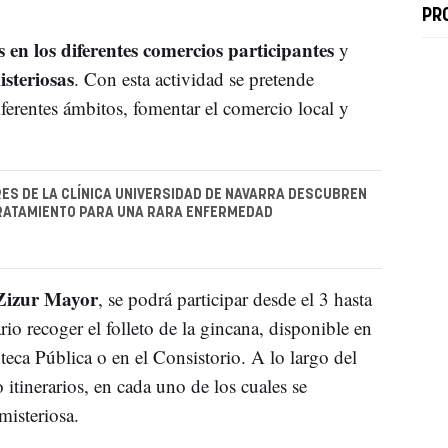
PR
s en los diferentes comercios participantes
y
isteriosas
. Con esta actividad se pretende
diferentes ámbitos, fomentar el comercio local y
ES DE LA CLÍNICA UNIVERSIDAD DE NAVARRA DESCUBREN
TRATAMIENTO PARA UNA RARA ENFERMEDAD
Zizur Mayor
, se podrá participar desde el 3 hasta
rio recoger el folleto de la gincana, disponible en
teca Pública o en el Consistorio. A lo largo del
 itinerarios, en cada uno de los cuales se
misteriosa.