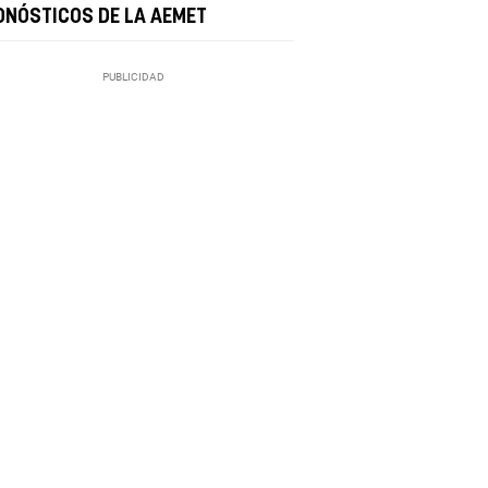
ONÓSTICOS DE LA AEMET