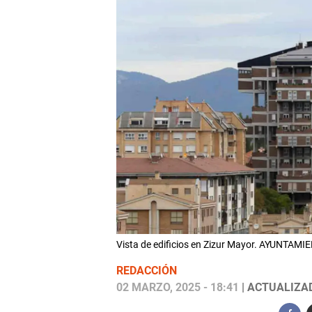
Vista de edificios en Zizur Mayor. AYUNTA
REDACCIÓN
02 MARZO, 2025 - 18:41
| ACTUALIZAD