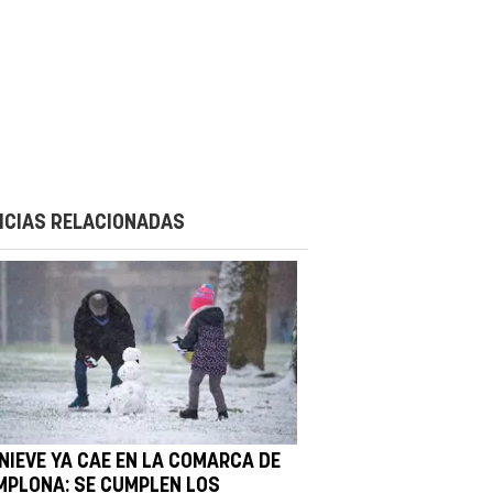
ICIAS RELACIONADAS
 NIEVE YA CAE EN LA COMARCA DE
MPLONA: SE CUMPLEN LOS