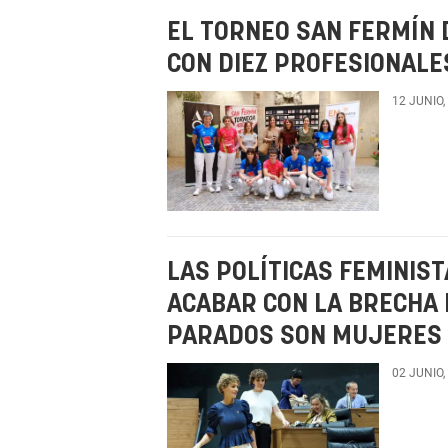
EL TORNEO SAN FERMÍN 
CON DIEZ PROFESIONALE
12 JUNIO,
LAS POLÍTICAS FEMINIST
ACABAR CON LA BRECHA 
PARADOS SON MUJERES
02 JUNIO,