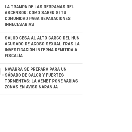
.
LA TRAMPA DE LAS DERRAMAS DEL
ASCENSOR: CÓMO SABER SI TU
COMUNIDAD PAGA REPARACIONES
INNECESARIAS
.
SALUD CESA AL ALTO CARGO DEL HUN
ACUSADO DE ACOSO SEXUAL TRAS LA
INVESTIGACIÓN INTERNA REMITIDA A
FISCALÍA
.
NAVARRA SE PREPARA PARA UN
SÁBADO DE CALOR Y FUERTES
TORMENTAS: LA AEMET PONE VARIAS
ZONAS EN AVISO NARANJA