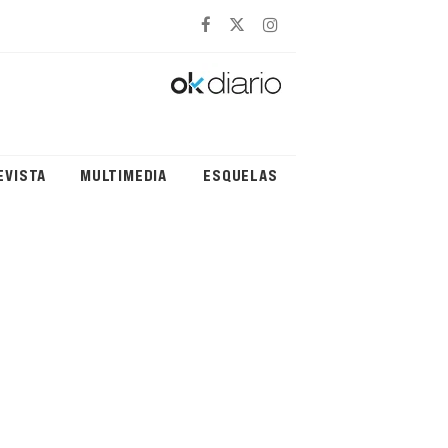
EVISTA
MULTIMEDIA
ESQUELAS