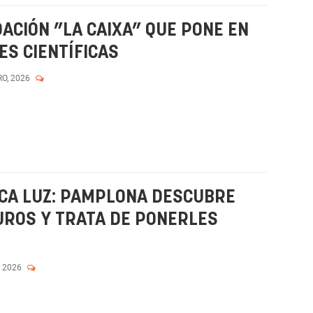
NDACIÓN ”LA CAIXA” QUE PONE EN
ES CIENTÍFICAS
RO, 2026
OCA LUZ: PAMPLONA DESCUBRE
UROS Y TRATA DE PONERLES
, 2026