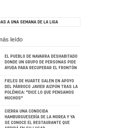
AS A UNA SEMANA DE LA LIGA
más leído
EL PUEBLO DE NAVARRA DESHABITADO
DONDE UN GRUPO DE PERSONAS PIDE
AYUDA PARA RECUPERAR EL FRONTÓN
.
FIELES DE HUARTE SALEN EN APOYO
DEL PÁRROCO JAVIER AIZPÚN TRAS LA
POLÉMICA: "DICE LO QUE PENSAMOS
MUCHOS"
.
CIERRA UNA CONOCIDA
HAMBURGUESERÍA DE LA MOREA Y YA
SE CONOCE EL RESTAURANTE QUE