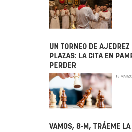
UN TORNEO DE AJEDREZ 
PLAZAS: LA CITA EN PA
PERDER
18 MARZO
VAMOS, 8-M, TRÁEME LA