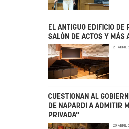
EL ANTIGUO EDIFICIO D
SALÓN DE ACTOS Y MÁS 
21 ABRIL,
CUESTIONAN AL GOBIERN
DE NAPARDI A ADMITIR 
PRIVADA"
20 ABRIL,