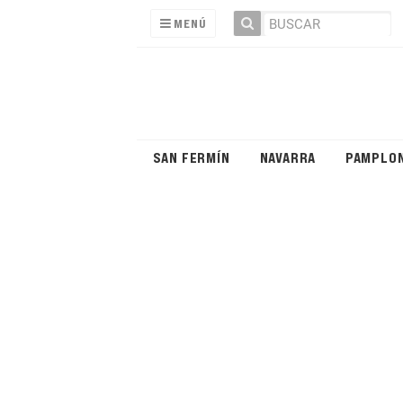
MENÚ
SAN FERMÍN
NAVARRA
PAMPLO