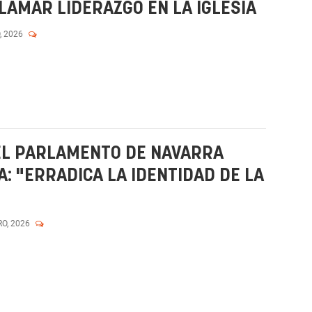
AMAR LIDERAZGO EN LA IGLESIA
, 2026
 EL PARLAMENTO DE NAVARRA
: "ERRADICA LA IDENTIDAD DE LA
RO, 2026