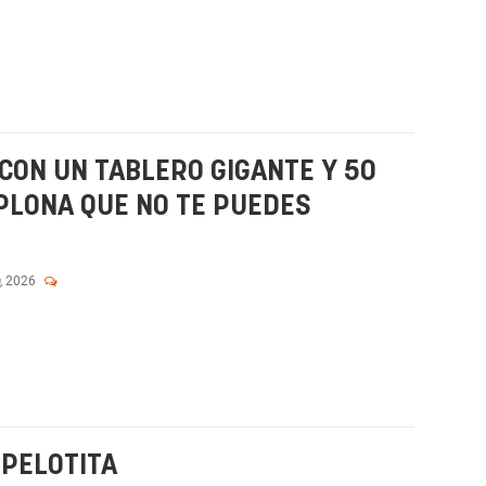
CON UN TABLERO GIGANTE Y 50
MPLONA QUE NO TE PUEDES
, 2026
 PELOTITA