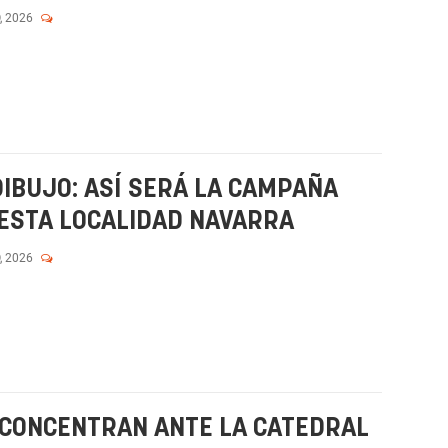
, 2026
DIBUJO: ASÍ SERÁ LA CAMPAÑA
 ESTA LOCALIDAD NAVARRA
, 2026
 CONCENTRAN ANTE LA CATEDRAL