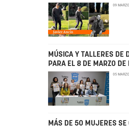
09 MARZO
MÚSICA Y TALLERES DE 
PARA EL 8 DE MARZO DE
05 MARZO
MÁS DE 50 MUJERES SE