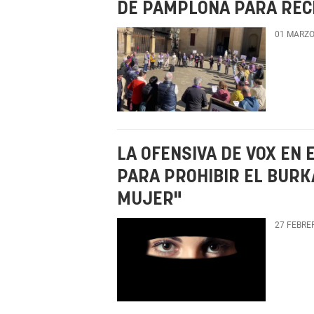
DE PAMPLONA PARA RECL
01 MARZO
LA OFENSIVA DE VOX EN
PARA PROHIBIR EL BURKA
MUJER"
27 FEBRE