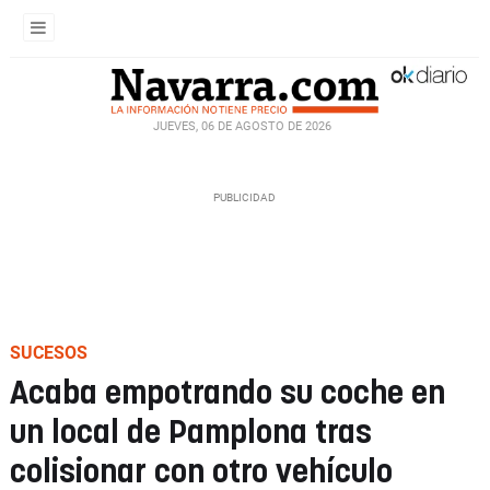
JUEVES, 06 DE AGOSTO DE 2026
SUCESOS
Acaba empotrando su coche en
un local de Pamplona tras
colisionar con otro vehículo