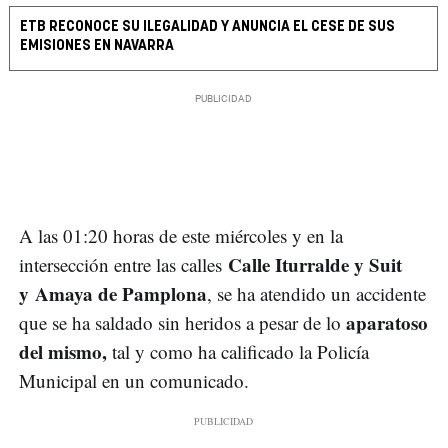
ETB RECONOCE SU ILEGALIDAD Y ANUNCIA EL CESE DE SUS
EMISIONES EN NAVARRA
A las 01:20 horas de este miércoles y en la
Calle Iturralde y Suit
intersección entre las calles
y Amaya de Pamplona
, se ha atendido un accidente
aparatoso
que se ha saldado sin heridos a pesar de lo
del mismo,
tal y como ha calificado la Policía
Municipal en un comunicado.