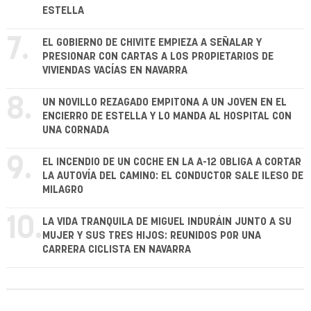
ESTELLA
7.
EL GOBIERNO DE CHIVITE EMPIEZA A SEÑALAR Y
PRESIONAR CON CARTAS A LOS PROPIETARIOS DE
VIVIENDAS VACÍAS EN NAVARRA
8.
UN NOVILLO REZAGADO EMPITONA A UN JOVEN EN EL
ENCIERRO DE ESTELLA Y LO MANDA AL HOSPITAL CON
UNA CORNADA
9.
EL INCENDIO DE UN COCHE EN LA A-12 OBLIGA A CORTAR
LA AUTOVÍA DEL CAMINO: EL CONDUCTOR SALE ILESO DE
MILAGRO
10.
LA VIDA TRANQUILA DE MIGUEL INDURÁIN JUNTO A SU
MUJER Y SUS TRES HIJOS: REUNIDOS POR UNA
CARRERA CICLISTA EN NAVARRA