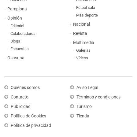
Fútbol sala
Pamplona
Más deporte
Opinión
Nacional
Editorial
Revista
Colaboradores
Blogs
Multimedia
Encuestas
Galerías
Osasuna
Vídeos
Quiénes somos
Aviso Legal
Contacto
Términos y condiciones
Publicidad
Turismo
Política de Cookies
Tienda
Política de privacidad