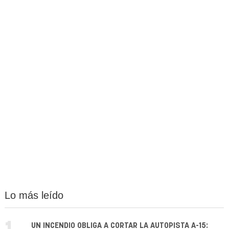
Lo más leído
UN INCENDIO OBLIGA A CORTAR LA AUTOPISTA A-15: