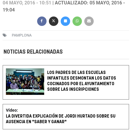
04 MAYO, 2016 - 10:51
| ACTUALIZADO: 05 MAYO, 2016 -
19:04
PAMPLONA
NOTICIAS RELACIONADAS
LOS PADRES DE LAS ESCUELAS
INFANTILES DESMONTAN LOS DATOS
COCINADOS POR EL AYUNTAMIENTO
SOBRE LAS INSCRIPCIONES
Vídeo:
LA DIVERTIDA EXPLICACIÓN DE JORDI HURTADO SOBRE SU
AUSENCIA EN "SABER Y GANAR"