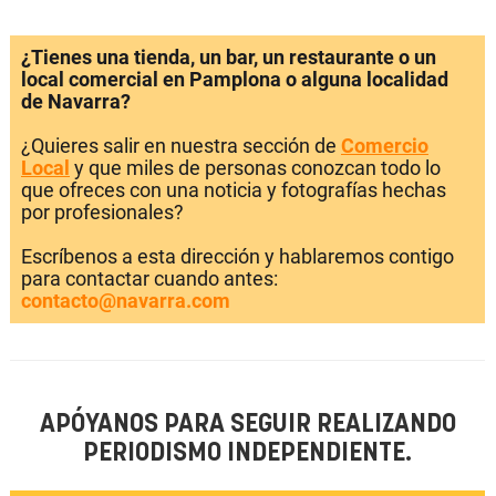
¿Tienes una tienda, un bar, un restaurante o un
local comercial en Pamplona o alguna localidad
de Navarra?
¿Quieres salir en nuestra sección de
Comercio
Local
y que miles de personas conozcan todo lo
que ofreces con una noticia y fotografías hechas
por profesionales?
Escríbenos a esta dirección y hablaremos contigo
para contactar cuando antes:
contacto@navarra.com
APÓYANOS PARA SEGUIR REALIZANDO
PERIODISMO INDEPENDIENTE.