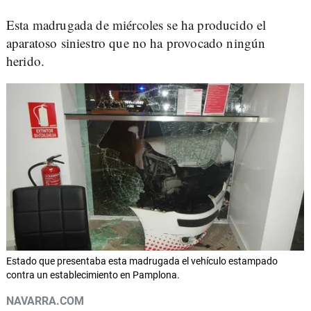
Esta madrugada de miércoles se ha producido el
aparatoso siniestro que no ha provocado ningún
herido.
Estado que presentaba esta madrugada el vehículo estampado
contra un establecimiento en Pamplona.
NAVARRA.COM