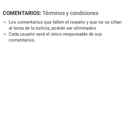
COMENTARIOS:
Términos y condiciones
Los comentarios que falten el respeto y que no se ciñan
al tema de la noticia, podrán ser eliminados.
Cada usuario será el único responsable de sus
comentarios.