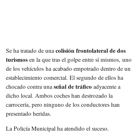
colisión frontolateral de dos
Se ha tratado de una
turismos
en la que tras el golpe entre sí mismos, uno
de los vehículos ha acabado empotrado dentro de un
establecimiento comercial. El segundo de ellos ha
señal de tráfico
chocado contra una
adyacente a
dicho local. Ambos coches han destrozado la
carrocería, pero ninguno de los conductores han
presentado heridas.
La Policía Municipal ha atendido el suceso.