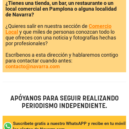
¿Tienes una tienda, un bar, un restaurante o un
local comercial en Pamplona o alguna localidad
de Navarra?
¿Quieres salir en nuestra sección de
Comercio
Local
y que miles de personas conozcan todo lo
que ofreces con una noticia y fotografías hechas
por profesionales?
Escríbenos a esta dirección y hablaremos contigo
para contactar cuando antes:
contacto@navarra.com
APÓYANOS PARA SEGUIR REALIZANDO
PERIODISMO INDEPENDIENTE.
Suscríbete gratis a nuestro WhatsAPP y recibe en tu móvil