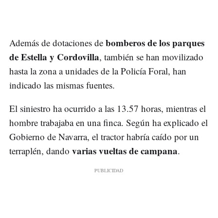
bomberos de los parques
Además de dotaciones de
de Estella y Cordovilla
, también se han movilizado
hasta la zona a unidades de la Policía Foral, han
indicado las mismas fuentes.
El siniestro ha ocurrido a las 13.57 horas, mientras el
hombre trabajaba en una finca. Según ha explicado el
Gobierno de Navarra, el tractor habría caído por un
varias vueltas de campana
terraplén, dando
.