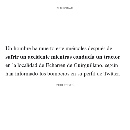
Un hombre ha muerto este miércoles después de
sufrir un accidente mientras conducía un tractor
en la localidad de Echarren de Guirguillano, según
han informado los bomberos en su perfil de Twitter.