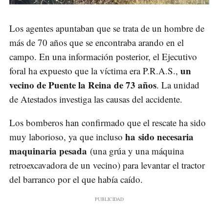
Los agentes apuntaban que se trata de un hombre de
más de 70 años que se encontraba arando en el
campo. En una información posterior, el Ejecutivo
un
foral ha expuesto que la víctima era P.R.A.S.,
vecino de Puente la Reina de 73 años
. La unidad
de Atestados investiga las causas del accidente.
Los bomberos han confirmado que el rescate ha sido
ha sido necesaria
muy laborioso, ya que incluso
maquinaria pesada
(una grúa y una máquina
retroexcavadora de un vecino) para levantar el tractor
del barranco por el que había caído.