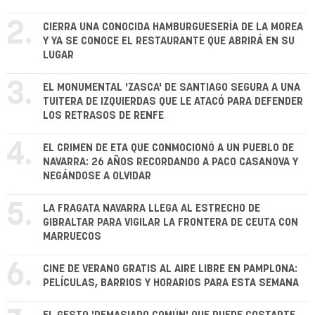
2.
CIERRA UNA CONOCIDA HAMBURGUESERÍA DE LA MOREA
Y YA SE CONOCE EL RESTAURANTE QUE ABRIRÁ EN SU
LUGAR
3.
EL MONUMENTAL 'ZASCA' DE SANTIAGO SEGURA A UNA
TUITERA DE IZQUIERDAS QUE LE ATACÓ PARA DEFENDER
LOS RETRASOS DE RENFE
4.
EL CRIMEN DE ETA QUE CONMOCIONÓ A UN PUEBLO DE
NAVARRA: 26 AÑOS RECORDANDO A PACO CASANOVA Y
NEGÁNDOSE A OLVIDAR
5.
LA FRAGATA NAVARRA LLEGA AL ESTRECHO DE
GIBRALTAR PARA VIGILAR LA FRONTERA DE CEUTA CON
MARRUECOS
6.
CINE DE VERANO GRATIS AL AIRE LIBRE EN PAMPLONA:
PELÍCULAS, BARRIOS Y HORARIOS PARA ESTA SEMANA