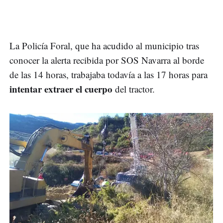
La Policía Foral, que ha acudido al municipio tras
conocer la alerta recibida por SOS Navarra al borde
de las 14 horas, trabajaba todavía a las 17 horas para
intentar extraer el cuerpo
del tractor.