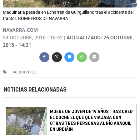
Maquinaria pesada en Echarren de Guirguillano tras el accidente del
tractor. BOMBEROS DE NAVARRA
NAVARRA.COM
24 OCTUBRE, 2018 - 18:42
| ACTUALIZADO: 26 OCTUBRE,
2018 - 14:21
ACCIDENTES
NOTICIAS RELACIONADAS
MUERE UN JOVEN DE 19 AÑOS TRAS CAER
EL COCHE EL QUE QUE VIAJABA CON
OTRAS TRES PERSONAS AL RÍO ARAQUIL
EN URDIÁIN