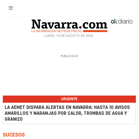
LUNES, 10 DE AGOSTO DE 2026
URGENTE
LA AEMET DISPARA ALERTAS EN NAVARRA: HASTA 10 AVISOS
AMARILLOS Y NARANJAS POR CALOR, TROMBAS DE AGUA Y
GRANIZO
SUCESOS