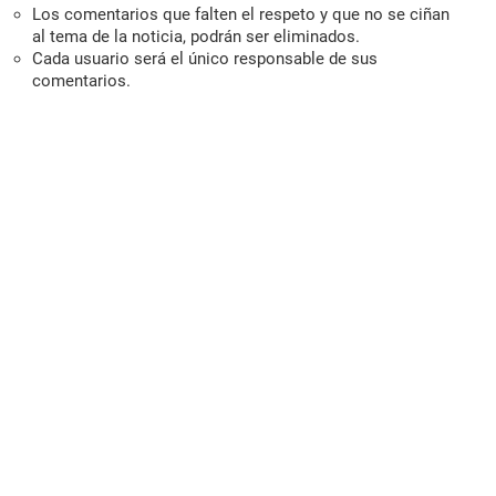
Los comentarios que falten el respeto y que no se ciñan
al tema de la noticia, podrán ser eliminados.
Cada usuario será el único responsable de sus
comentarios.