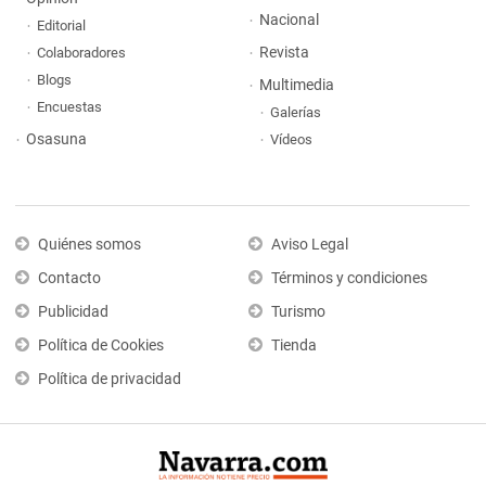
Nacional
Editorial
Revista
Colaboradores
Blogs
Multimedia
Encuestas
Galerías
Osasuna
Vídeos
Quiénes somos
Aviso Legal
Contacto
Términos y condiciones
Publicidad
Turismo
Política de Cookies
Tienda
Política de privacidad