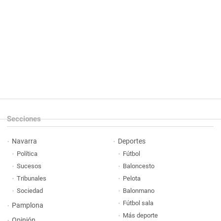
Secciones
Navarra
Deportes
Política
Fútbol
Sucesos
Baloncesto
Tribunales
Pelota
Sociedad
Balonmano
Fútbol sala
Pamplona
Más deporte
Opinión