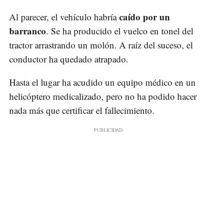
caído por un
Al parecer, el vehículo habría
barranco
. Se ha producido el vuelco en tonel del
tractor arrastrando un molón. A raíz del suceso, el
conductor ha quedado atrapado.
Hasta el lugar ha acudido un equipo médico en un
helicóptero medicalizado, pero no ha podido hacer
nada más que certificar el fallecimiento.