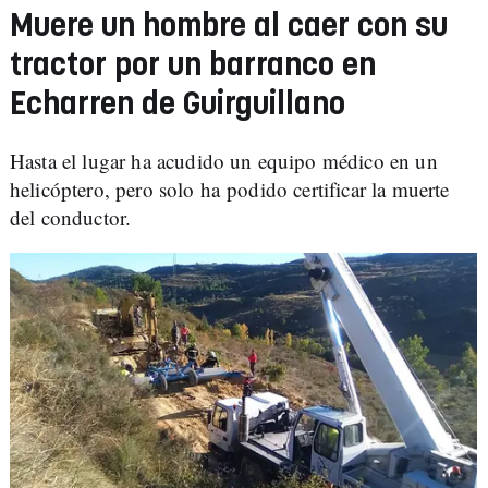
Muere un hombre al caer con su
tractor por un barranco en
Echarren de Guirguillano
Hasta el lugar ha acudido un equipo médico en un
helicóptero, pero solo ha podido certificar la muerte
del conductor.