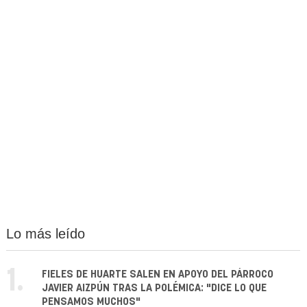
Lo más leído
1.
FIELES DE HUARTE SALEN EN APOYO DEL PÁRROCO
JAVIER AIZPÚN TRAS LA POLÉMICA: "DICE LO QUE
PENSAMOS MUCHOS"