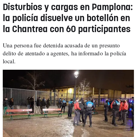
Disturbios y cargas en Pamplona:
la policía disuelve un botellón en
la Chantrea con 60 participantes
Una persona fue detenida acusada de un presunto
delito de atentado a agentes, ha informado la policía
local.