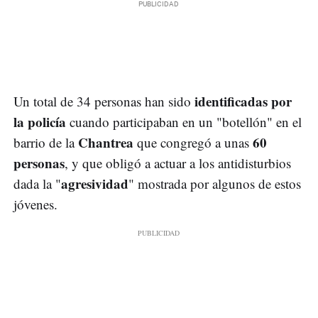
identificadas por
Un total de 34 personas han sido
la policía
cuando participaban en un "botellón" en el
Chantrea
60
barrio de la
que congregó a unas
personas
, y que obligó a actuar a los antidisturbios
agresividad
dada la "
" mostrada por algunos de estos
jóvenes.