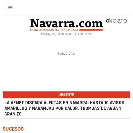
DOMINGO, 09 DE AGOSTO DE 2026
URGENTE
LA AEMET DISPARA ALERTAS EN NAVARRA: HASTA 10 AVISOS
AMARILLOS Y NARANJAS POR CALOR, TROMBAS DE AGUA Y
GRANIZO
SUCESOS