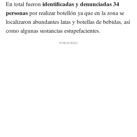
identificadas y denunciadas 34
En total fueron
personas
por realizar botellón ya que en la zona se
localizaron abundantes latas y botellas de bebidas, así
como algunas sustancias estupefacientes.