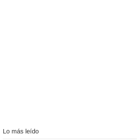
Lo más leído