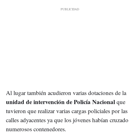
Al lugar también acudieron varias dotaciones de la
unidad de intervención de Policía Nacional
que
tuvieron que realizar varias cargas policiales por las
calles adyacentes ya que los jóvenes habían cruzado
numerosos contenedores.