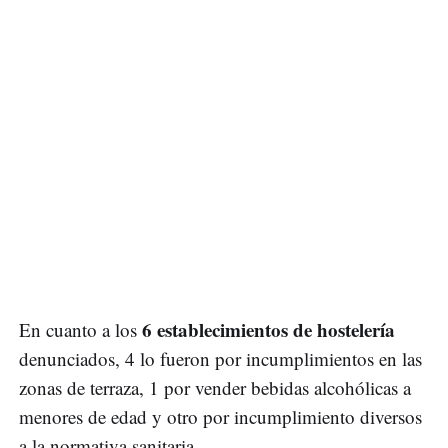
6 establecimientos de hostelería
En cuanto a los
denunciados, 4 lo fueron por incumplimientos en las
zonas de terraza, 1 por vender bebidas alcohólicas a
menores de edad y otro por incumplimiento diversos
a la normativa sanitaria.