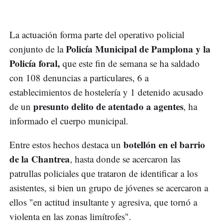
La actuación forma parte del operativo policial
Policía Municipal de Pamplona y la
conjunto de la
Policía foral,
que este fin de semana se ha saldado
con 108 denuncias a particulares, 6 a
establecimientos de hostelería y 1 detenido acusado
presunto delito de atentado a agentes
de un
, ha
informado el cuerpo municipal.
botellón en el barrio
Entre estos hechos destaca un
de la Chantrea
, hasta donde se acercaron las
patrullas policiales que trataron de identificar a los
asistentes, si bien un grupo de jóvenes se acercaron a
ellos "en actitud insultante y agresiva, que tornó a
violenta en las zonas limítrofes".