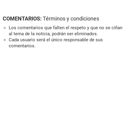
COMENTARIOS:
Términos y condiciones
Los comentarios que falten el respeto y que no se ciñan
al tema de la noticia, podrán ser eliminados.
Cada usuario será el único responsable de sus
comentarios.