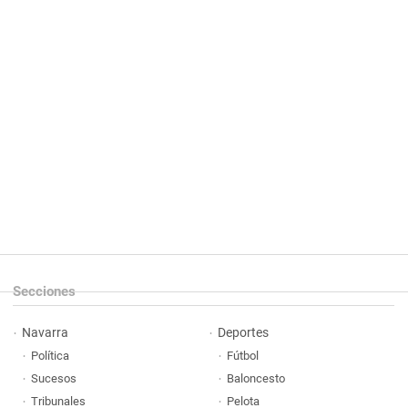
Secciones
Navarra
Deportes
Política
Fútbol
Sucesos
Baloncesto
Tribunales
Pelota