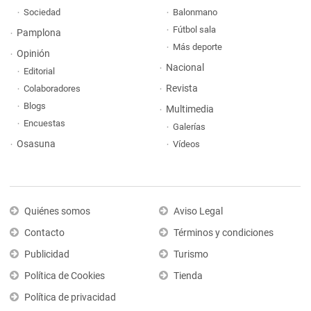
Sociedad
Balonmano
Fútbol sala
Pamplona
Más deporte
Opinión
Nacional
Editorial
Revista
Colaboradores
Blogs
Multimedia
Encuestas
Galerías
Osasuna
Vídeos
Quiénes somos
Aviso Legal
Contacto
Términos y condiciones
Publicidad
Turismo
Política de Cookies
Tienda
Política de privacidad