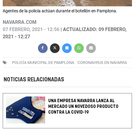
Agentes de la policía actúan durante el botellón en Pamplona.
NAVARRA.COM
07 FEBRERO, 2021 - 12:56
| ACTUALIZADO: 09 FEBRERO,
2021 - 12:27
POLICÍA MUNICIPAL DE PAMPLONA
CORONAVIRUS EN NAVARRA
NOTICIAS RELACIONADAS
UNA EMPRESA NAVARRA LANZA AL
MERCADO UN NOVEDOSO PRODUCTO
CONTRA LA COVID-19