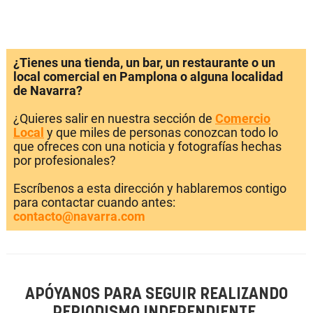
¿Tienes una tienda, un bar, un restaurante o un
local comercial en Pamplona o alguna localidad
de Navarra?
¿Quieres salir en nuestra sección de
Comercio
Local
y que miles de personas conozcan todo lo
que ofreces con una noticia y fotografías hechas
por profesionales?
Escríbenos a esta dirección y hablaremos contigo
para contactar cuando antes:
contacto@navarra.com
APÓYANOS PARA SEGUIR REALIZANDO
PERIODISMO INDEPENDIENTE.