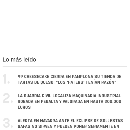
Lo más leído
1.
99 CHEESECAKE CIERRA EN PAMPLONA SU TIENDA DE
TARTAS DE QUESO: "LOS 'HATERS' TENÍAN RAZÓN"
2.
LA GUARDIA CIVIL LOCALIZA MAQUINARIA INDUSTRIAL
ROBADA EN PERALTA Y VALORADA EN HASTA 200.000
EUROS
3.
ALERTA EN NAVARRA ANTE EL ECLIPSE DE SOL: ESTAS
GAFAS NO SIRVEN Y PUEDEN PONER SERIAMENTE EN