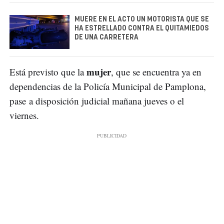
MUERE EN EL ACTO UN MOTORISTA QUE SE
HA ESTRELLADO CONTRA EL QUITAMIEDOS
DE UNA CARRETERA
mujer
Está previsto que la
, que se encuentra ya en
dependencias de la Policía Municipal de Pamplona,
pase a disposición judicial mañana jueves o el
viernes.