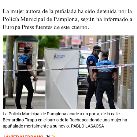
La mujer autora de la puñalada ha sido detenida por la
Policía Municipal de Pamplona, según ha informado a
Europa Press fuentes de este cuerpo.
La Policía Municipal de Pamplona acude a un portal de la calle
Bernardino Tirapu en el barrio de la Rochapea donde una mujer ha
apuñalado mortalmente a su novio. PABLO LASAOSA