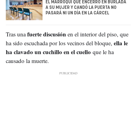
EL MARROQUÍ QUE ENCERRÓ EN BURLADA
A SU MUJER Y CANDÓ LA PUERTA NO
PASARÁ NI UN DÍA EN LA CÁRCEL
fuerte discusión
Tras una
en el interior del piso, que
ella le
ha sido escuchada por los vecinos del bloque,
ha clavado un cuchillo en el cuello
que le ha
causado la muerte.