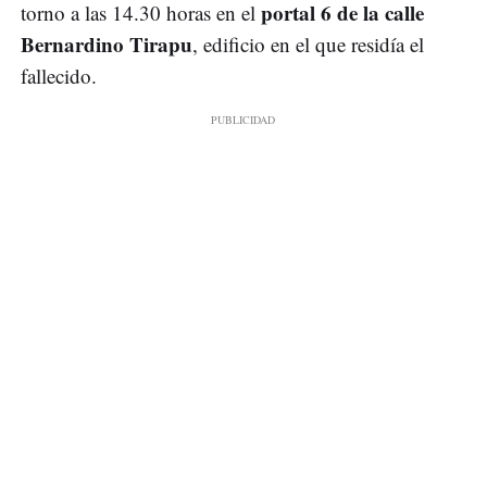
portal 6 de la calle
torno a las 14.30 horas en el
Bernardino Tirapu
, edificio en el que residía el
fallecido.