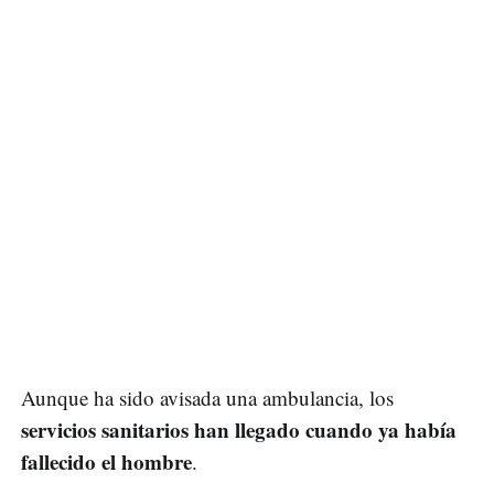
Aunque ha sido avisada una ambulancia, los
servicios sanitarios han llegado cuando ya había
fallecido el hombre
.