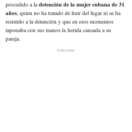
detención de la mujer cubana de 31
procedido a la
años
, quien no ha tratado de huir del lugar ni se ha
resistido a la detención y que en esos momentos
taponaba con sus manos la herida causada a su
pareja.