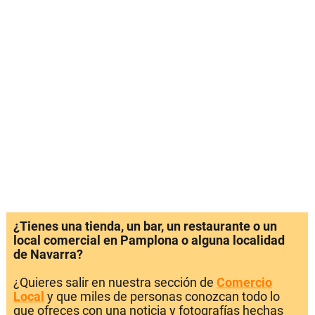
¿Tienes una tienda, un bar, un restaurante o un
local comercial en Pamplona o alguna localidad
de Navarra?
¿Quieres salir en nuestra sección de
Comercio
Local
y que miles de personas conozcan todo lo
que ofreces con una noticia y fotografías hechas