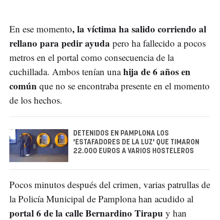
, la víctima ha salido corriendo al
En ese momento
rellano para pedir ayuda
pero ha fallecido a pocos
metros en el portal como consecuencia de la
hija de 6 años en
cuchillada. Ambos tenían una
común
que no se encontraba presente en el momento
de los hechos.
DETENIDOS EN PAMPLONA LOS
'ESTAFADORES DE LA LUZ' QUE TIMARON
22.000 EUROS A VARIOS HOSTELEROS
Pocos minutos después del crimen, varias patrullas de
la Policía Municipal de Pamplona han acudido al
portal 6 de la calle Bernardino Tirapu
y han