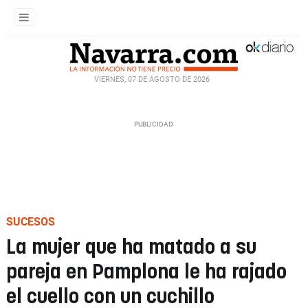
VIERNES, 07 DE AGOSTO DE 2026
SUCESOS
La mujer que ha matado a su
pareja en Pamplona le ha rajado
el cuello con un cuchillo