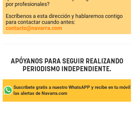
por profesionales?
Escríbenos a esta dirección y hablaremos contigo
para contactar cuando antes:
contacto@navarra.com
APÓYANOS PARA SEGUIR REALIZANDO
PERIODISMO INDEPENDIENTE.
Suscríbete gratis a nuestro WhatsAPP y recibe en tu móvil
las alertas de Navarra.com