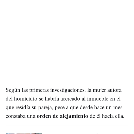
Según las primeras investigaciones, la mujer autora
del homicidio se habría acercado al inmueble en el
que residía su pareja, pese a que desde hace un mes
orden de alejamiento
constaba una
de él hacia ella.