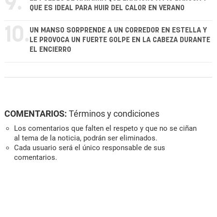
9.
QUE ES IDEAL PARA HUIR DEL CALOR EN VERANO
10.
UN MANSO SORPRENDE A UN CORREDOR EN ESTELLA Y
LE PROVOCA UN FUERTE GOLPE EN LA CABEZA DURANTE
EL ENCIERRO
COMENTARIOS:
Términos y condiciones
Los comentarios que falten el respeto y que no se ciñan
al tema de la noticia, podrán ser eliminados.
Cada usuario será el único responsable de sus
comentarios.