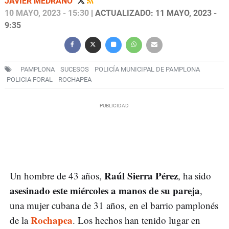
JAVIER MEDRANO
10 MAYO, 2023 - 15:30
| ACTUALIZADO: 11 MAYO, 2023 -
9:35
PAMPLONA
SUCESOS
POLICÍA MUNICIPAL DE PAMPLONA
POLICIA FORAL
ROCHAPEA
Raúl Sierra Pérez
Un hombre de 43 años,
, ha sido
asesinado este miércoles a manos de su pareja
,
una mujer cubana de 31 años, en el barrio pamplonés
Rochapea
de la
. Los hechos han tenido lugar en