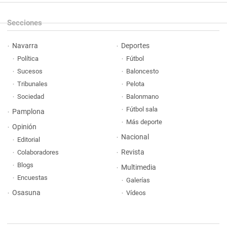
Secciones
Navarra
Deportes
Política
Fútbol
Sucesos
Baloncesto
Tribunales
Pelota
Sociedad
Balonmano
Fútbol sala
Pamplona
Más deporte
Opinión
Nacional
Editorial
Revista
Colaboradores
Blogs
Multimedia
Encuestas
Galerías
Osasuna
Vídeos