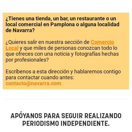
¿Tienes una tienda, un bar, un restaurante o un
local comercial en Pamplona o alguna localidad
de Navarra?
¿Quieres salir en nuestra sección de
Comercio
Local
y que miles de personas conozcan todo lo
que ofreces con una noticia y fotografías hechas
por profesionales?
Escríbenos a esta dirección y hablaremos contigo
para contactar cuando antes:
contacto@navarra.com
APÓYANOS PARA SEGUIR REALIZANDO
PERIODISMO INDEPENDIENTE.