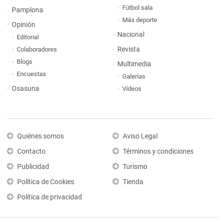
Fútbol sala
Pamplona
Más deporte
Opinión
Nacional
Editorial
Revista
Colaboradores
Blogs
Multimedia
Encuestas
Galerías
Osasuna
Vídeos
Quiénes somos
Aviso Legal
Contacto
Términos y condiciones
Publicidad
Turismo
Política de Cookies
Tienda
Política de privacidad