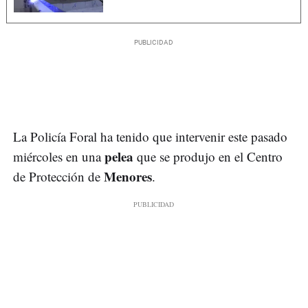
La Policía Foral ha tenido que intervenir este pasado
pelea
miércoles en una
que se produjo en el Centro
Menores
de Protección de
.