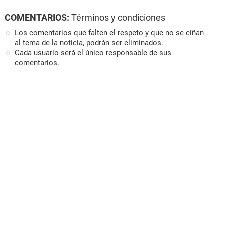
COMENTARIOS:
Términos y condiciones
Los comentarios que falten el respeto y que no se ciñan
al tema de la noticia, podrán ser eliminados.
Cada usuario será el único responsable de sus
comentarios.