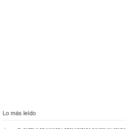
Lo más leído