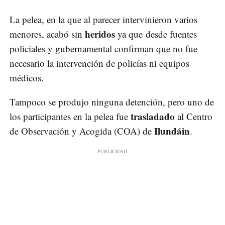
La pelea, en la que al parecer intervinieron varios
heridos
menores, acabó sin
ya que desde fuentes
policiales y gubernamental confirman que no fue
necesario la intervención de policías ni equipos
médicos.
Tampoco se produjo ninguna detención, pero uno de
trasladado
los participantes en la pelea fue
al Centro
Ilundáin
de Observación y Acogida (COA) de
.