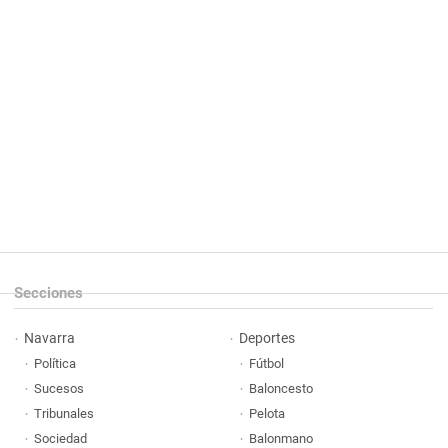
Secciones
Navarra
Deportes
Política
Fútbol
Sucesos
Baloncesto
Tribunales
Pelota
Sociedad
Balonmano