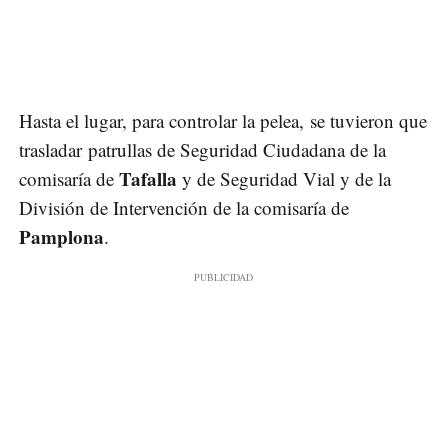
Hasta el lugar, para controlar la pelea, se tuvieron que
trasladar patrullas de Seguridad Ciudadana de la
Tafalla
comisaría de
y de Seguridad Vial y de la
División de Intervención de la comisaría de
Pamplona
.