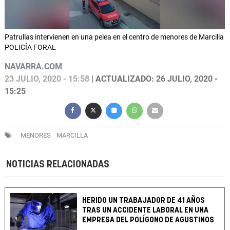
Patrullas intervienen en una pelea en el centro de menores de Marcilla
POLICÍA FORAL
NAVARRA.COM
23 JULIO, 2020 - 15:58
| ACTUALIZADO: 26 JULIO, 2020 -
15:25
MENORES
MARCILLA
NOTICIAS RELACIONADAS
HERIDO UN TRABAJADOR DE 41 AÑOS
TRAS UN ACCIDENTE LABORAL EN UNA
EMPRESA DEL POLÍGONO DE AGUSTINOS