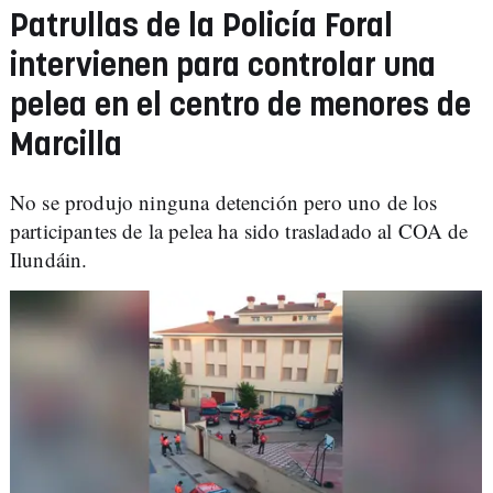
Patrullas de la Policía Foral
intervienen para controlar una
pelea en el centro de menores de
Marcilla
No se produjo ninguna detención pero uno de los
participantes de la pelea ha sido trasladado al COA de
Ilundáin.