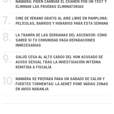
NAVARRA: PIDEN CAMBIAR EL EXAMEN POR UN TEST Y
ELIMINAR LAS PRUEBAS ELIMINATORIAS
7.
CINE DE VERANO GRATIS AL AIRE LIBRE EN PAMPLONA:
PELÍCULAS, BARRIOS Y HORARIOS PARA ESTA SEMANA
8.
LA TRAMPA DE LAS DERRAMAS DEL ASCENSOR: CÓMO
SABER SI TU COMUNIDAD PAGA REPARACIONES
INNECESARIAS
9.
SALUD CESA AL ALTO CARGO DEL HUN ACUSADO DE
ACOSO SEXUAL TRAS LA INVESTIGACIÓN INTERNA
REMITIDA A FISCALÍA
10.
NAVARRA SE PREPARA PARA UN SÁBADO DE CALOR Y
FUERTES TORMENTAS: LA AEMET PONE VARIAS ZONAS
EN AVISO NARANJA