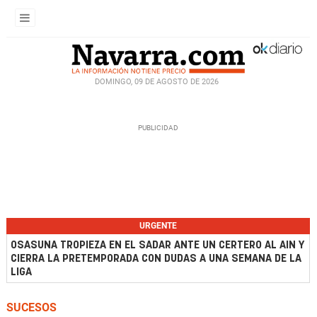
DOMINGO, 09 DE AGOSTO DE 2026
URGENTE
OSASUNA TROPIEZA EN EL SADAR ANTE UN CERTERO AL AIN Y
CIERRA LA PRETEMPORADA CON DUDAS A UNA SEMANA DE LA
LIGA
SUCESOS