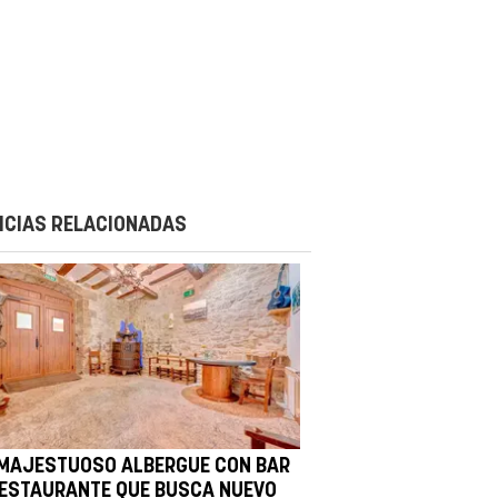
ICIAS RELACIONADAS
 MAJESTUOSO ALBERGUE CON BAR
RESTAURANTE QUE BUSCA NUEVO