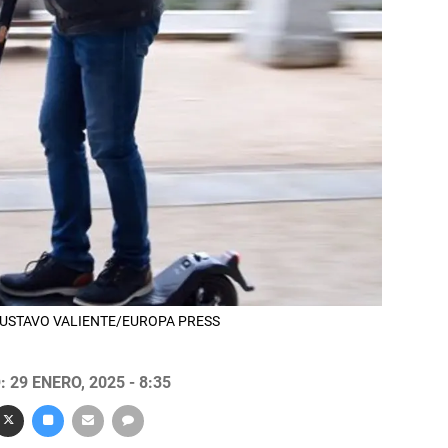
o - GUSTAVO VALIENTE/EUROPA PRESS
 29 ENERO, 2025 - 8:35