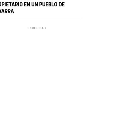
OPIETARIO EN UN PUEBLO DE
VARRA