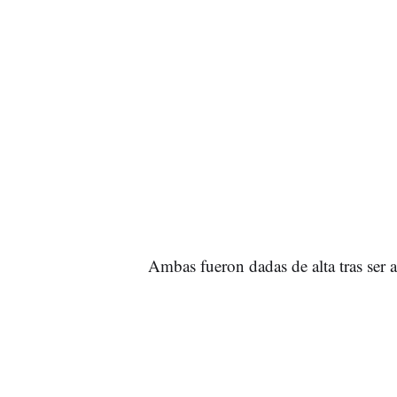
Ambas fueron dadas de alta tras ser a