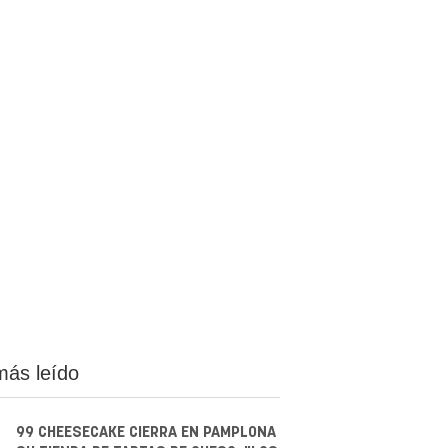
más leído
99 CHEESECAKE CIERRA EN PAMPLONA