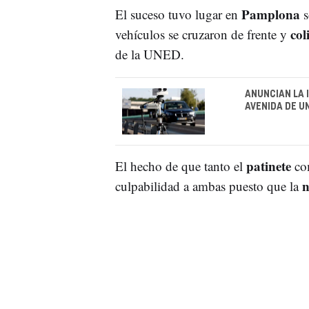
Pamplona
El suceso tuvo lugar en
s
col
vehículos se cruzaron de frente y
de la UNED.
ANUNCIAN LA 
AVENIDA DE U
patinete
El hecho de que tanto el
co
n
culpabilidad a ambas puesto que la