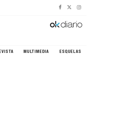
EVISTA
MULTIMEDIA
ESQUELAS