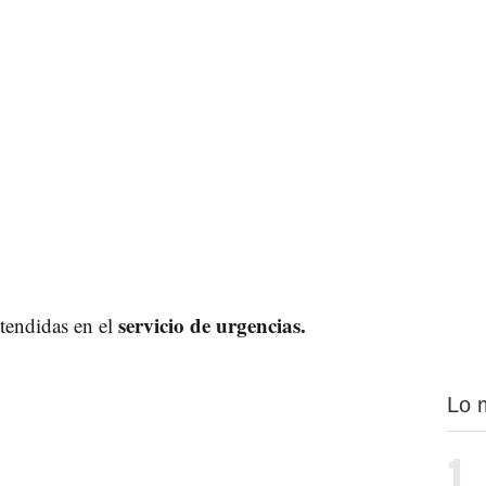
servicio de urgencias.
tendidas en el
Lo 
1.