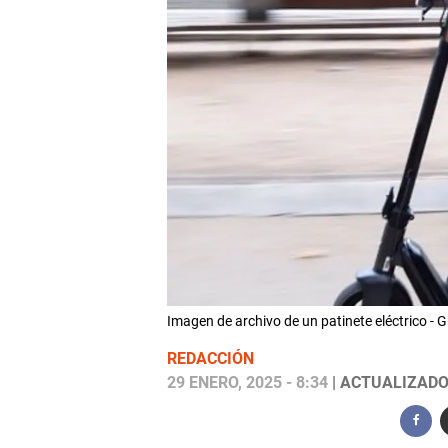
Imagen de archivo de un patinete eléctric
REDACCIÓN
29 ENERO, 2025 - 8:34
| ACTUALIZADO: