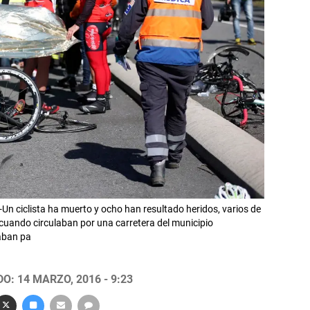
ciclista ha muerto y ocho han resultado heridos, varios de
e cuando circulaban por una carretera del municipio
aban pa
O: 14 MARZO, 2016 - 9:23