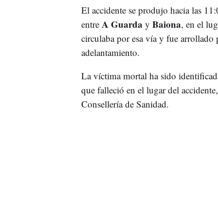
El accidente se produjo hacia las 11
A Guarda
Baiona
entre
y
, en el lu
circulaba por esa vía y fue arrollado
adelantamiento.
La víctima mortal ha sido identificad
que falleció en el lugar del accidente
Consellería de Sanidad.