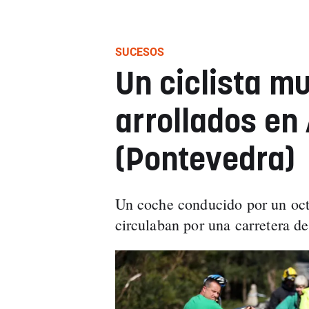
SUCESOS
Un ciclista mu
arrollados en
(Pontevedra)
Un coche conducido por un oct
circulaban por una carretera d