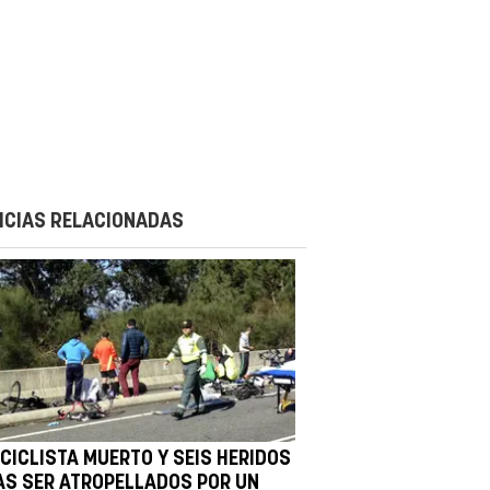
ICIAS RELACIONADAS
 CICLISTA MUERTO Y SEIS HERIDOS
AS SER ATROPELLADOS POR UN