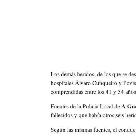
Los demás heridos, de los que se des
hospitales Álvaro Cunqueiro y Povis
comprendidas entre los 41 y 54 años
A Gu
Fuentes de la Policía Local de
fallecidos y que había otros seis heri
Según las mismas fuentes, el conduct