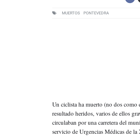
MUERTOS
PONTEVEDRA
Un ciclista ha muerto (no dos como 
resultado heridos, varios de ellos gr
circulaban por una carretera del mun
servicio de Urgencias Médicas de la 