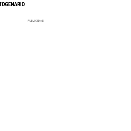
TOGENARIO