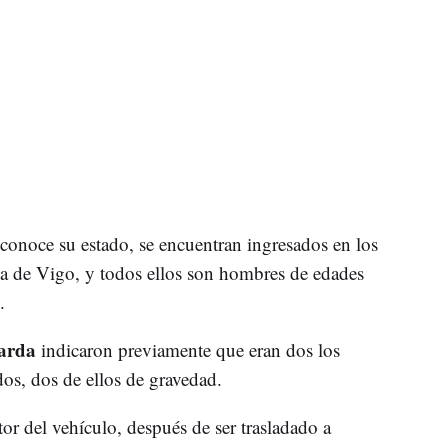
conoce su estado, se encuentran ingresados en los
a de Vigo, y todos ellos son hombres de edades
.
arda
indicaron previamente que eran dos los
dos, dos de ellos de gravedad.
or del vehículo, después de ser trasladado a