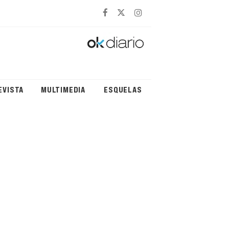
EVISTA
MULTIMEDIA
ESQUELAS