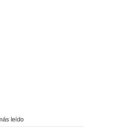
más leído