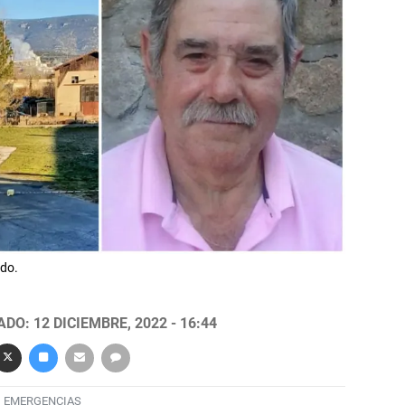
do.
DO: 12 DICIEMBRE, 2022 - 16:44
EMERGENCIAS