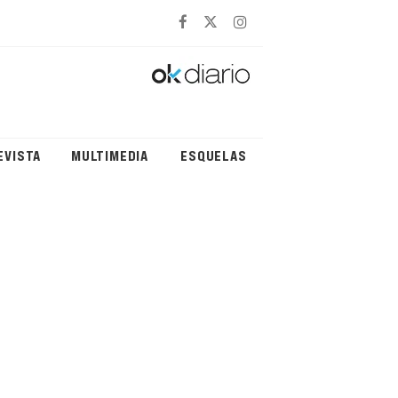
EVISTA
MULTIMEDIA
ESQUELAS