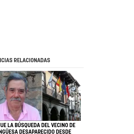
ICIAS RELACIONADAS
GUE LA BÚSQUEDA DEL VECINO DE
NGÜESA DESAPARECIDO DESDE