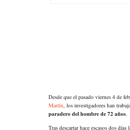
Desde que el pasado viernes 4 de fe
Martín
, los investigadores han trabaj
paradero del hombre de 72 años
.
Tras descartar hace escasos dos días 