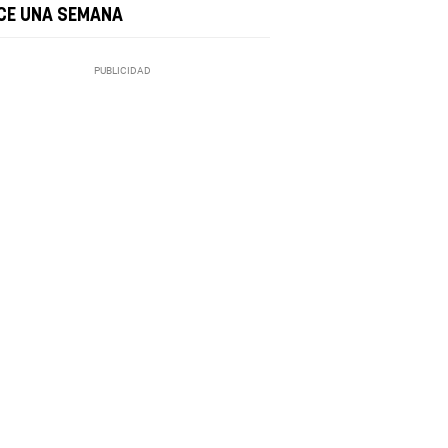
CE UNA SEMANA