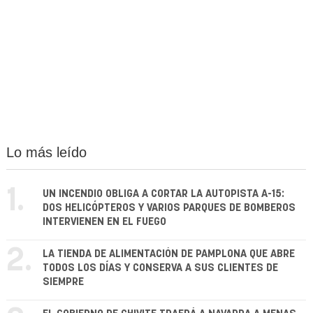
Lo más leído
1.
UN INCENDIO OBLIGA A CORTAR LA AUTOPISTA A-15:
DOS HELICÓPTEROS Y VARIOS PARQUES DE BOMBEROS
INTERVIENEN EN EL FUEGO
2.
LA TIENDA DE ALIMENTACIÓN DE PAMPLONA QUE ABRE
TODOS LOS DÍAS Y CONSERVA A SUS CLIENTES DE
SIEMPRE