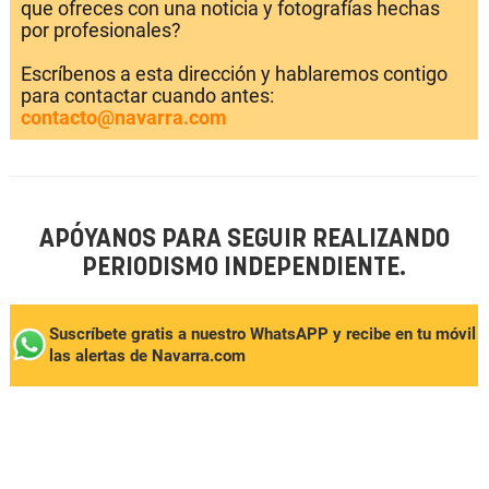
que ofreces con una noticia y fotografías hechas
por profesionales?
Escríbenos a esta dirección y hablaremos contigo
para contactar cuando antes:
contacto@navarra.com
APÓYANOS PARA SEGUIR REALIZANDO
PERIODISMO INDEPENDIENTE.
Suscríbete gratis a nuestro WhatsAPP y recibe en tu móvil
las alertas de Navarra.com