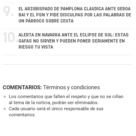
9.
EL ARZOBISPADO DE PAMPLONA CLAUDICA ANTE GEROA
BAI Y EL PSN Y PIDE DISCULPAS POR LAS PALABRAS DE
UN PÁRROCO SOBRE CEUTA
10.
ALERTA EN NAVARRA ANTE EL ECLIPSE DE SOL: ESTAS
GAFAS NO SIRVEN Y PUEDEN PONER SERIAMENTE EN
RIESGO TU VISTA
COMENTARIOS:
Términos y condiciones
Los comentarios que falten el respeto y que no se ciñan
al tema de la noticia, podrán ser eliminados.
Cada usuario será el único responsable de sus
comentarios.