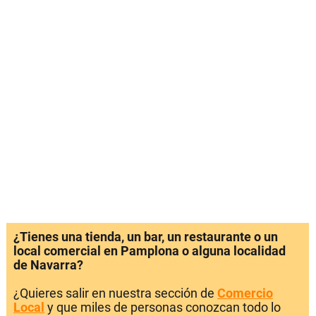
¿Tienes una tienda, un bar, un restaurante o un
local comercial en Pamplona o alguna localidad
de Navarra?
¿Quieres salir en nuestra sección de
Comercio
Local
y que miles de personas conozcan todo lo