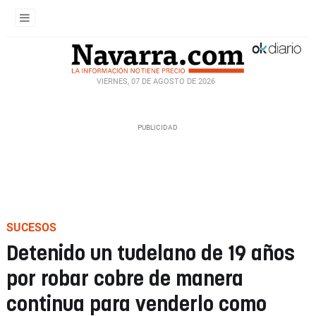
VIERNES, 07 DE AGOSTO DE 2026
SUCESOS
Detenido un tudelano de 19 años
por robar cobre de manera
continua para venderlo como