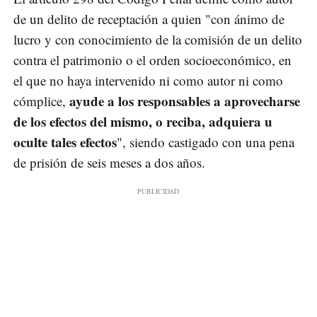
de un delito de receptación a quien "con ánimo de
lucro y con conocimiento de la comisión de un delito
contra el patrimonio o el orden socioeconómico, en
el que no haya intervenido ni como autor ni como
ayude a los responsables a aprovecharse
cómplice,
de los efectos del mismo, o reciba, adquiera u
oculte tales efectos
", siendo castigado con una pena
de prisión de seis meses a dos años.