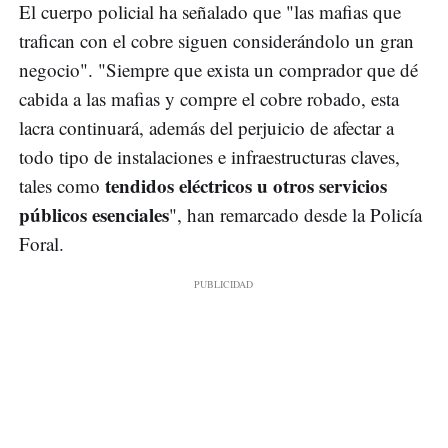
El cuerpo policial ha señalado que "las mafias que
trafican con el cobre siguen considerándolo un gran
negocio". "Siempre que exista un comprador que dé
cabida a las mafias y compre el cobre robado, esta
lacra continuará, además del perjuicio de afectar a
todo tipo de instalaciones e infraestructuras claves,
tendidos eléctricos u otros servicios
tales como
públicos esenciales
", han remarcado desde la Policía
Foral.