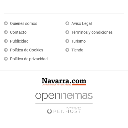
Quiénes somos
Aviso Legal
Contacto
Términos y condiciones
Publicidad
Turismo
Política de Cookies
Tienda
Política de privacidad