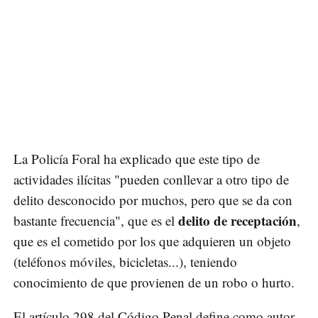
La Policía Foral ha explicado que este tipo de
actividades ilícitas "pueden conllevar a otro tipo de
delito desconocido por muchos, pero que se da con
delito de receptación
bastante frecuencia", que es el
,
que es el cometido por los que adquieren un objeto
(teléfonos móviles, bicicletas...), teniendo
conocimiento de que provienen de un robo o hurto.
El artículo 298 del Código Penal define como autor