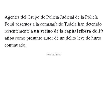
Agentes del Grupo de Policía Judicial de la Policía
Foral adscritos a la comisaría de Tudela han detenido
un vecino de la capital ribera de 19
recientemente a
años
como presunto autor de un delito leve de hurto
continuado.