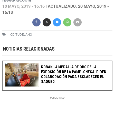
NAVARRA.COM
18 MAYO, 2019 - 16:16
| ACTUALIZADO: 20 MAYO, 2019 -
16:18
CD TUDELANO
NOTICIAS RELACIONADAS
ROBAN LA MEDALLA DE ORO DE LA
EXPOSICIÓN DE LA PAMPLONESA: PIDEN
COLABORACIÓN PARA ESCLARECER EL
SAQUEO