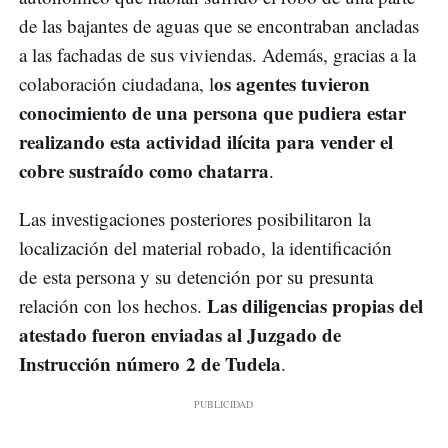
de las bajantes de aguas que se encontraban ancladas
a las fachadas de sus viviendas. Además, gracias a la
os agentes tuvieron
colaboración ciudadana, l
conocimiento de una persona que pudiera estar
realizando esta actividad ilícita para vender el
cobre sustraído como chatarra
.
Las investigaciones posteriores posibilitaron la
localización del material robado, la identificación
de esta persona y su detención por su presunta
Las diligencias propias del
relación con los hechos.
atestado fueron enviadas al Juzgado de
Instrucción número 2 de Tudela
.