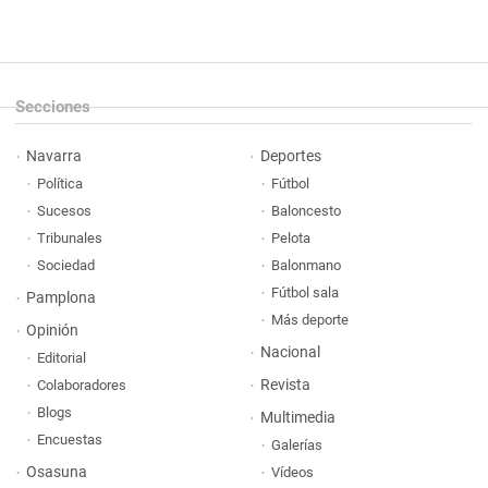
Secciones
Navarra
Deportes
Política
Fútbol
Sucesos
Baloncesto
Tribunales
Pelota
Sociedad
Balonmano
Fútbol sala
Pamplona
Más deporte
Opinión
Nacional
Editorial
Revista
Colaboradores
Blogs
Multimedia
Encuestas
Galerías
Osasuna
Vídeos