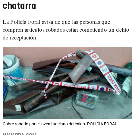
chatarra
La Policía Foral avisa de que las personas que
compren artículos robados están cometiendo un delito
de receptación.
Cobre robado por el joven tudelano detenido. POLICÍA FORAL