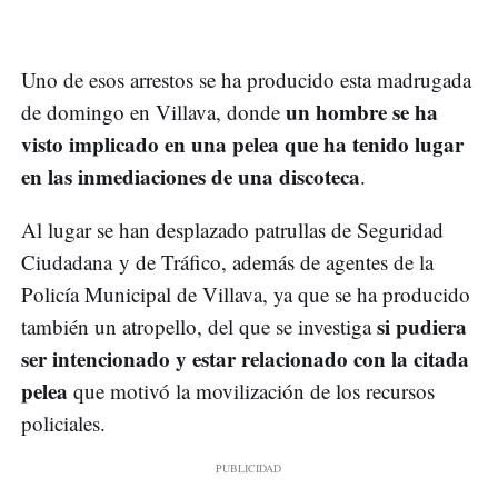
Uno de esos arrestos se ha producido esta madrugada
un hombre se ha
de domingo en Villava, donde
visto implicado en una pelea que ha tenido lugar
en las inmediaciones de una discoteca
.
Al lugar se han desplazado patrullas de Seguridad
Ciudadana y de Tráfico, además de agentes de la
Policía Municipal de Villava, ya que se ha producido
si pudiera
también un atropello, del que se investiga
ser intencionado y estar relacionado con la citada
pelea
que motivó la movilización de los recursos
policiales.