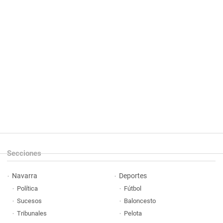
Secciones
Navarra
Deportes
Política
Fútbol
Sucesos
Baloncesto
Tribunales
Pelota