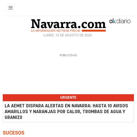
LUNES, 10 DE AGOSTO DE 2026
URGENTE
LA AEMET DISPARA ALERTAS EN NAVARRA: HASTA 10 AVISOS
AMARILLOS Y NARANJAS POR CALOR, TROMBAS DE AGUA Y
GRANIZO
SUCESOS