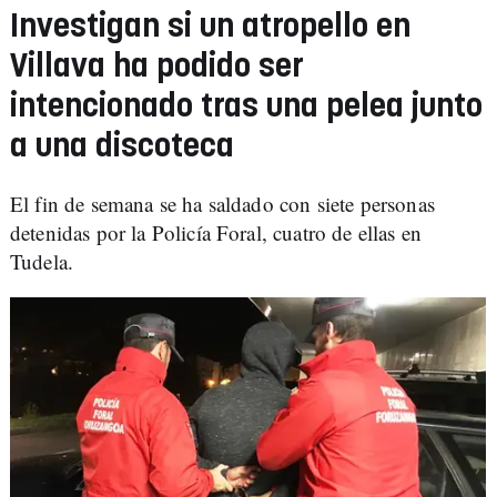
Investigan si un atropello en
Villava ha podido ser
intencionado tras una pelea junto
a una discoteca
El fin de semana se ha saldado con siete personas
detenidas por la Policía Foral, cuatro de ellas en
Tudela.