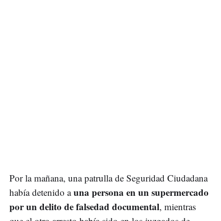
Por la mañana, una patrulla de Seguridad Ciudadana
una persona en un supermercado
había detenido a
por un delito de falsedad documental
, mientras
que el otro arresto había sido en los juzgados de