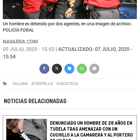
Un hombre es detenido por dos agentes, en una imagen de archivo.
POLICÍA FORAL
NAVARRA.COM
05 JULIO, 2020 - 15:02
| ACTUALIZADO: 07 JULIO, 2020 -
15:54
VILLAVA
ATROPELLO
DISCOTECA
NOTICIAS RELACIONADAS
DENUNCIADO UN HOMBRE DE 28 AÑOS EN
TUDELA TRAS AMENAZAR CON UN
CUCHILLO A LA CAMARERA Y AL PORTERO