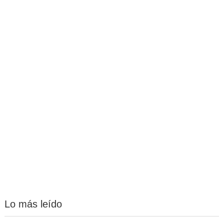
Lo más leído