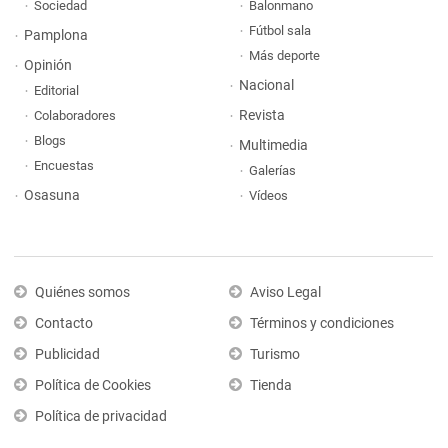
Sociedad
Balonmano
Fútbol sala
Pamplona
Más deporte
Opinión
Nacional
Editorial
Revista
Colaboradores
Blogs
Multimedia
Encuestas
Galerías
Osasuna
Vídeos
Quiénes somos
Aviso Legal
Contacto
Términos y condiciones
Publicidad
Turismo
Política de Cookies
Tienda
Política de privacidad