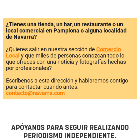
¿Tienes una tienda, un bar, un restaurante o un
local comercial en Pamplona o alguna localidad
de Navarra?
¿Quieres salir en nuestra sección de
Comercio
Local
y que miles de personas conozcan todo lo
que ofreces con una noticia y fotografías hechas
por profesionales?
Escríbenos a esta dirección y hablaremos contigo
para contactar cuando antes:
contacto@navarra.com
APÓYANOS PARA SEGUIR REALIZANDO
PERIODISMO INDEPENDIENTE.