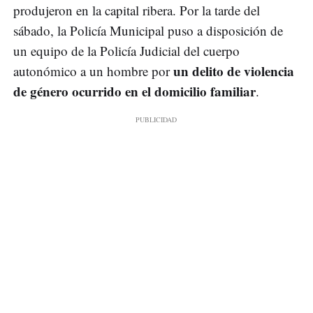
produjeron en la capital ribera. Por la tarde del
sábado, la Policía Municipal puso a disposición de
un equipo de la Policía Judicial del cuerpo
un delito de violencia
autonómico a un hombre por
de género ocurrido en el domicilio familiar
.