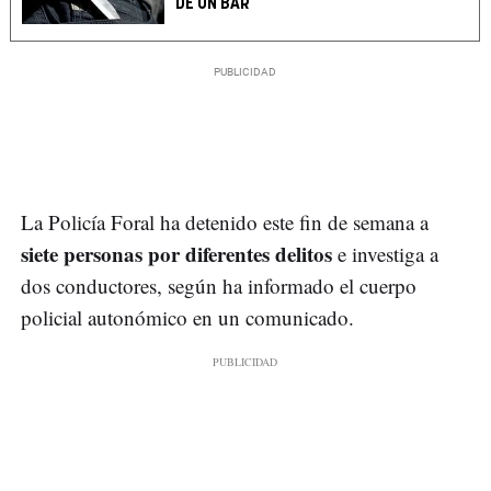
DE UN BAR
La Policía Foral ha detenido este fin de semana a
siete personas por diferentes delitos
e investiga a
dos conductores, según ha informado el cuerpo
policial autonómico en un comunicado.