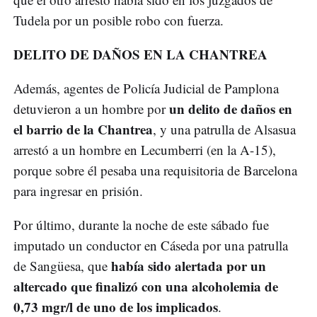
Tudela por un posible robo con fuerza.
DELITO DE DAÑOS EN LA CHANTREA
Además, agentes de Policía Judicial de Pamplona
un delito de daños en
detuvieron a un hombre por
el barrio de la Chantrea
, y una patrulla de Alsasua
arrestó a un hombre en Lecumberri (en la A-15),
porque sobre él pesaba una requisitoria de Barcelona
para ingresar en prisión.
Por último, durante la noche de este sábado fue
imputado un conductor en Cáseda por una patrulla
había sido alertada por un
de Sangüesa, que
altercado que finalizó con una alcoholemia de
0,73 mgr/l de uno de los implicados
.