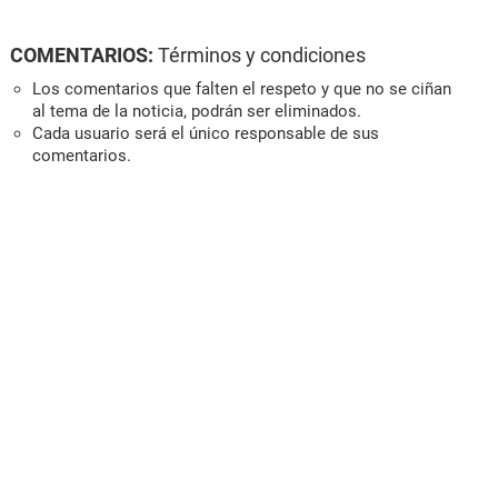
COMENTARIOS:
Términos y condiciones
Los comentarios que falten el respeto y que no se ciñan
al tema de la noticia, podrán ser eliminados.
Cada usuario será el único responsable de sus
comentarios.