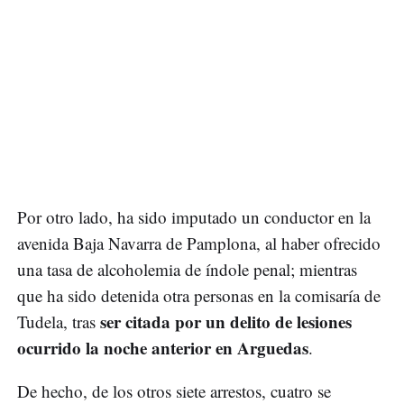
Por otro lado, ha sido imputado un conductor en la
avenida Baja Navarra de Pamplona, al haber ofrecido
una tasa de alcoholemia de índole penal; mientras
que ha sido detenida otra personas en la comisaría de
ser citada por un delito de lesiones
Tudela, tras
ocurrido la noche anterior en Arguedas
.
De hecho, de los otros siete arrestos, cuatro se