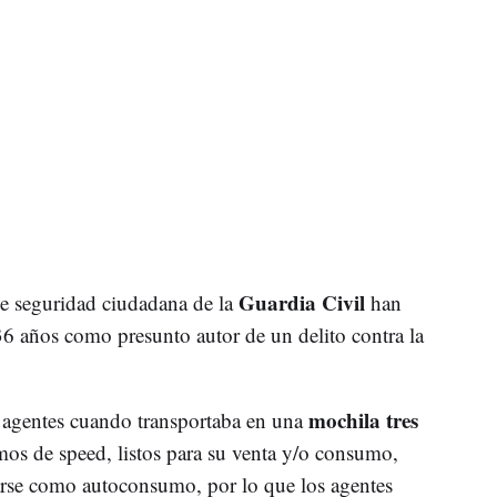
Guardia Civil
e seguridad ciudadana de la
han
6 años como presunto autor de un delito contra la
mochila tres
 agentes cuando transportaba en una
os de speed, listos para su venta y/o consumo,
carse como autoconsumo, por lo que los agentes