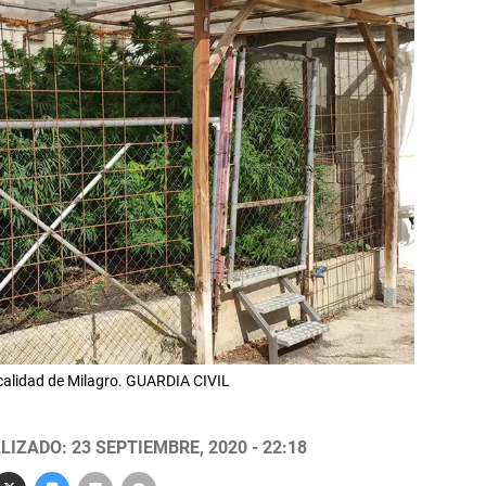
ocalidad de Milagro. GUARDIA CIVIL
LIZADO: 23 SEPTIEMBRE, 2020 - 22:18