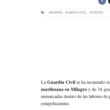
NAVARRA
GUARDIA CIVIL
SUCESOS
Guardia Civil
La
se ha incautado re
marihuana en Milagro
y de 34 gr
enmarcadas dentro de las labores de 
estupefacientes.