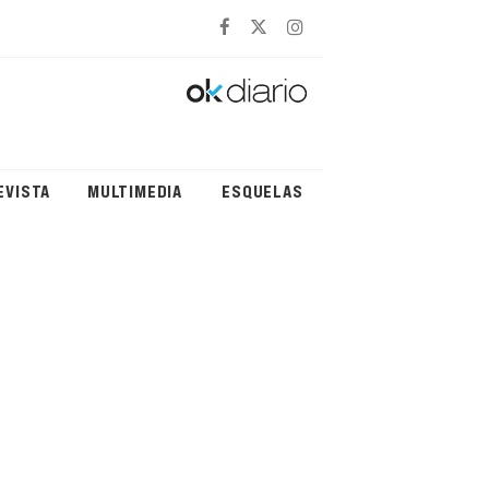
EVISTA
MULTIMEDIA
ESQUELAS