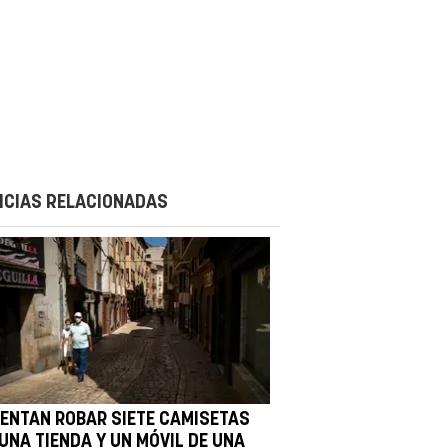
ICIAS RELACIONADAS
TENTAN ROBAR SIETE CAMISETAS
 UNA TIENDA Y UN MÓVIL DE UNA