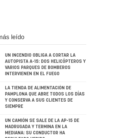
más leído
UN INCENDIO OBLIGA A CORTAR LA
AUTOPISTA A-15: DOS HELICÓPTEROS Y
VARIOS PARQUES DE BOMBEROS
INTERVIENEN EN EL FUEGO
.
LA TIENDA DE ALIMENTACIÓN DE
PAMPLONA QUE ABRE TODOS LOS DÍAS
Y CONSERVA A SUS CLIENTES DE
SIEMPRE
.
UN CAMIÓN SE SALE DE LA AP-15 DE
MADRUGADA Y TERMINA EN LA
MEDIANA: SU CONDUCTOR HA