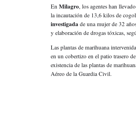
Milagro
En
, los agentes han llevad
la incautación de 13,6 kilos de cogo
investigada
de una mujer de 32 años,
y elaboración de drogas tóxicas, seg
Las plantas de marihuana intervenid
en un cobertizo en el patio trasero d
existencia de las plantas de marihuan
Aéreo de la Guardia Civil.