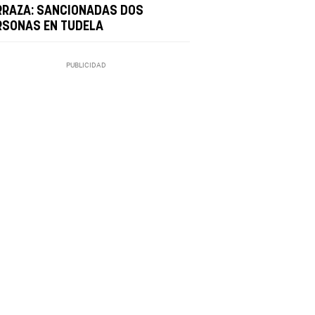
RRAZA: SANCIONADAS DOS
RSONAS EN TUDELA