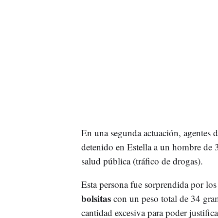
En una segunda actuación, agentes d
detenido en Estella a un hombre de 3
salud pública (tráfico de drogas).
Esta persona fue sorprendida por los
bolsitas
con un peso total de 34 gram
cantidad excesiva para poder justifi