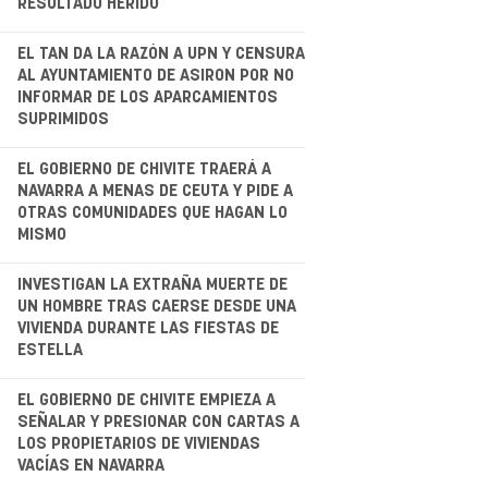
RESULTADO HERIDO
.
EL TAN DA LA RAZÓN A UPN Y CENSURA
AL AYUNTAMIENTO DE ASIRON POR NO
INFORMAR DE LOS APARCAMIENTOS
SUPRIMIDOS
.
EL GOBIERNO DE CHIVITE TRAERÁ A
NAVARRA A MENAS DE CEUTA Y PIDE A
OTRAS COMUNIDADES QUE HAGAN LO
MISMO
.
INVESTIGAN LA EXTRAÑA MUERTE DE
UN HOMBRE TRAS CAERSE DESDE UNA
VIVIENDA DURANTE LAS FIESTAS DE
ESTELLA
EL GOBIERNO DE CHIVITE EMPIEZA A
SEÑALAR Y PRESIONAR CON CARTAS A
LOS PROPIETARIOS DE VIVIENDAS
VACÍAS EN NAVARRA