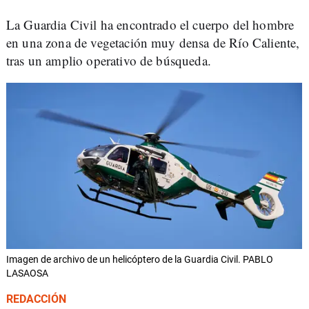
La Guardia Civil ha encontrado el cuerpo del hombre
en una zona de vegetación muy densa de Río Caliente,
tras un amplio operativo de búsqueda.
Imagen de archivo de un helicóptero de la Guardia Civil. PABLO
LASAOSA
REDACCIÓN