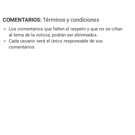
COMENTARIOS:
Términos y condiciones
Los comentarios que falten el respeto y que no se ciñan
al tema de la noticia, podrán ser eliminados.
Cada usuario será el único responsable de sus
comentarios.