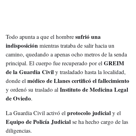
sufrió una
Todo apunta a que el hombre
indisposición
mientras trataba de salir hacia un
camino, quedando a apenas ocho metros de la senda
GREIM
principal. El cuerpo fue recuperado por el
de la Guardia Civil
y trasladado hasta la localidad,
médico de Llanes certificó el fallecimiento
donde el
Instituto de Medicina Legal
y ordenó su traslado al
de Oviedo
.
protocolo judicial
La Guardia Civil activó el
y el
Equipo de Policía Judicial
se ha hecho cargo de las
diligencias.