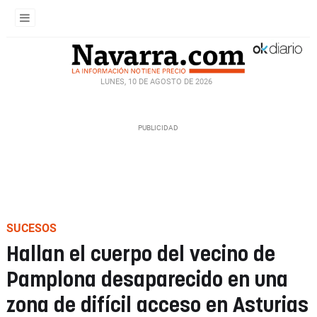
LUNES, 10 DE AGOSTO DE 2026
SUCESOS
Hallan el cuerpo del vecino de
Pamplona desaparecido en una
zona de difícil acceso en Asturias