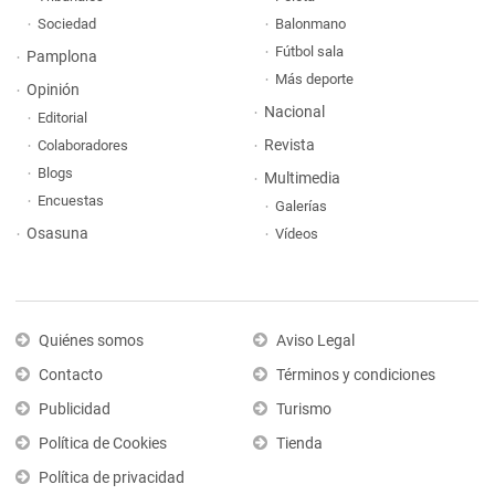
Sociedad
Balonmano
Fútbol sala
Pamplona
Más deporte
Opinión
Nacional
Editorial
Revista
Colaboradores
Blogs
Multimedia
Encuestas
Galerías
Osasuna
Vídeos
Quiénes somos
Aviso Legal
Contacto
Términos y condiciones
Publicidad
Turismo
Política de Cookies
Tienda
Política de privacidad