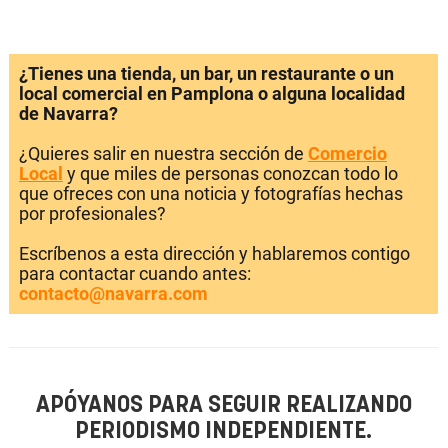
¿Tienes una tienda, un bar, un restaurante o un
local comercial en Pamplona o alguna localidad
de Navarra?
¿Quieres salir en nuestra sección de
Comercio
Local
y que miles de personas conozcan todo lo
que ofreces con una noticia y fotografías hechas
por profesionales?
Escríbenos a esta dirección y hablaremos contigo
para contactar cuando antes:
contacto@navarra.com
APÓYANOS PARA SEGUIR REALIZANDO
PERIODISMO INDEPENDIENTE.