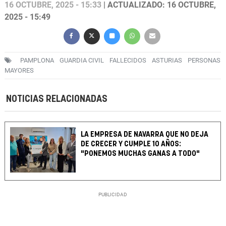
16 OCTUBRE, 2025 - 15:33
| ACTUALIZADO: 16 OCTUBRE,
2025 - 15:49
PAMPLONA
GUARDIA CIVIL
FALLECIDOS
ASTURIAS
PERSONAS
MAYORES
NOTICIAS RELACIONADAS
LA EMPRESA DE NAVARRA QUE NO DEJA
DE CRECER Y CUMPLE 10 AÑOS:
"PONEMOS MUCHAS GANAS A TODO"