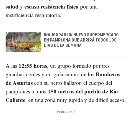
salud
escasa resistencia física
y
por una
insuficiencia respiratoria.
INAUGURAN UN NUEVO SUPERMERCADO
EN PAMPLONA QUE ABRIRÁ TODOS LOS
DÍAS DE LA SEMANA
12:55 horas
A las
, un grupo formado por tres
Bomberos
guardias civiles y un guía canino de los
de Asturias
con su perro hallaron el cuerpo del
150 metros del pueblo de Río
pamplonés a unos
Caliente
, en una zona muy tupida y de difícil acceso.