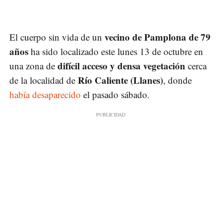
vecino de Pamplona de 79
El cuerpo sin vida de un
años
ha sido localizado este lunes 13 de octubre en
difícil acceso y densa vegetación
una zona de
cerca
Río Caliente (Llanes)
de la localidad de
, donde
había desaparecido
el pasado sábado.