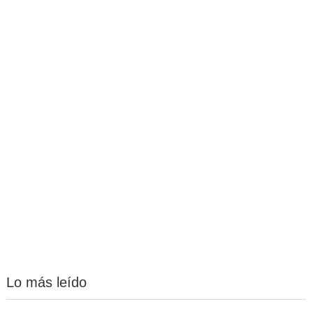
Lo más leído