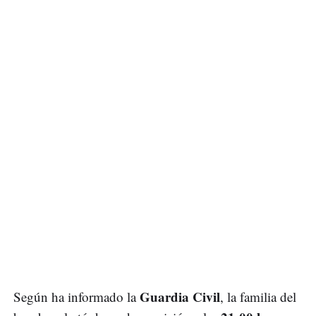
Guardia Civil
Según ha informado la
, la familia del