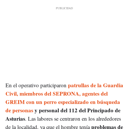
patrullas de la Guardia
En el operativo participaron
Civil, miembros del SEPRONA, agentes del
GREIM con un perro especializado en búsqueda
de personas
y personal del 112 del Principado de
Asturias
. Las labores se centraron en los alrededores
problemas de
de la localidad, ya que el hombre tenía