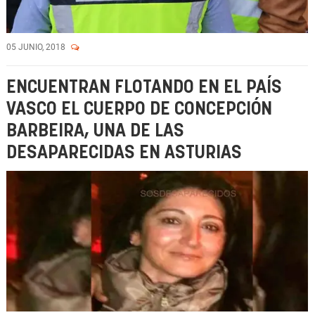
05 JUNIO, 2018
ENCUENTRAN FLOTANDO EN EL PAÍS
VASCO EL CUERPO DE CONCEPCIÓN
BARBEIRA, UNA DE LAS
DESAPARECIDAS EN ASTURIAS