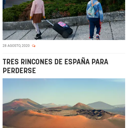
28 AGOSTO, 2020
TRES RINCONES DE ESPAÑA PARA
PERDERSE