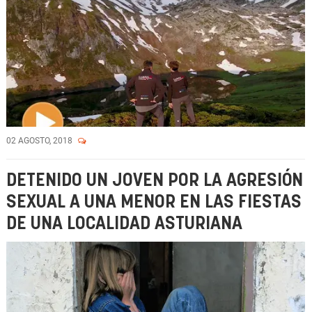
02 AGOSTO, 2018
DETENIDO UN JOVEN POR LA AGRESIÓN
SEXUAL A UNA MENOR EN LAS FIESTAS
DE UNA LOCALIDAD ASTURIANA