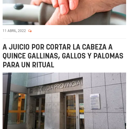
11 ABRIL, 2022
A JUICIO POR CORTAR LA CABEZA A
QUINCE GALLINAS, GALLOS Y PALOMAS
PARA UN RITUAL