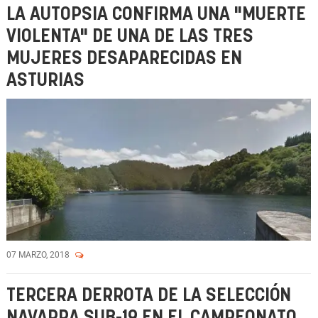
LA AUTOPSIA CONFIRMA UNA "MUERTE
VIOLENTA" DE UNA DE LAS TRES
MUJERES DESAPARECIDAS EN
ASTURIAS
07 MARZO, 2018
TERCERA DERROTA DE LA SELECCIÓN
NAVARRA SUB-19 EN EL CAMPEONATO