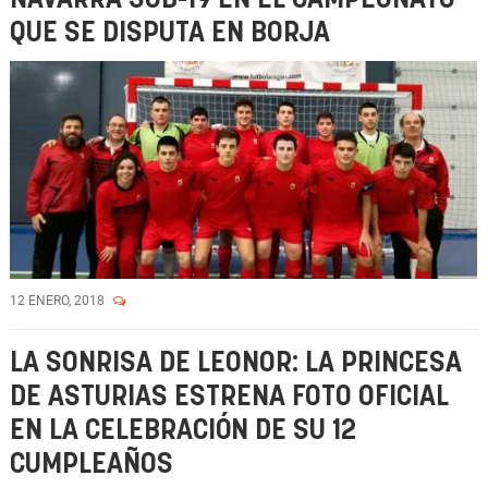
QUE SE DISPUTA EN BORJA
12 ENERO, 2018
LA SONRISA DE LEONOR: LA PRINCESA
DE ASTURIAS ESTRENA FOTO OFICIAL
EN LA CELEBRACIÓN DE SU 12
CUMPLEAÑOS