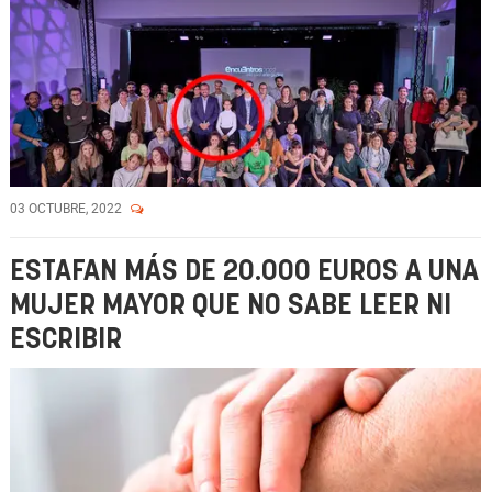
03 OCTUBRE, 2022
ESTAFAN MÁS DE 20.000 EUROS A UNA
MUJER MAYOR QUE NO SABE LEER NI
ESCRIBIR