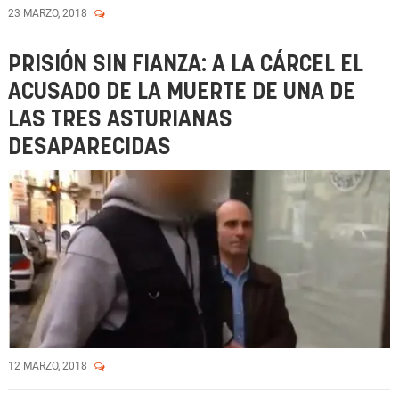
23 MARZO, 2018
PRISIÓN SIN FIANZA: A LA CÁRCEL EL
ACUSADO DE LA MUERTE DE UNA DE
LAS TRES ASTURIANAS
DESAPARECIDAS
12 MARZO, 2018