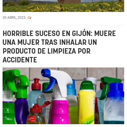
30 ABRIL, 2023
HORRIBLE SUCESO EN GIJÓN: MUERE
UNA MUJER TRAS INHALAR UN
PRODUCTO DE LIMPIEZA POR
ACCIDENTE