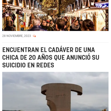
28 NOVIEMBRE, 2023
ENCUENTRAN EL CADÁVER DE UNA
CHICA DE 20 AÑOS QUE ANUNCIÓ SU
SUICIDIO EN REDES