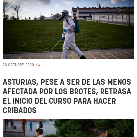
23 OCTUBRE, 2020
ASTURIAS, PESE A SER DE LAS MENOS
AFECTADA POR LOS BROTES, RETRASA
EL INICIO DEL CURSO PARA HACER
CRIBADOS