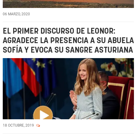
06 MARZO, 2020
EL PRIMER DISCURSO DE LEONOR:
AGRADECE LA PRESENCIA A SU ABUELA
SOFÍA Y EVOCA SU SANGRE ASTURIANA
18 OCTUBRE, 2019