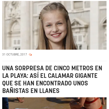
31 OCTUBRE, 2017
UNA SORPRESA DE CINCO METROS EN
LA PLAYA: ASÍ EL CALAMAR GIGANTE
QUE SE HAN ENCONTRADO UNOS
BAÑISTAS EN LLANES