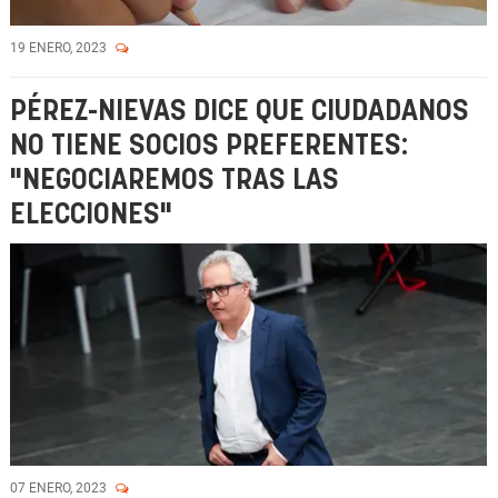
19 ENERO, 2023
PÉREZ-NIEVAS DICE QUE CIUDADANOS
NO TIENE SOCIOS PREFERENTES:
"NEGOCIAREMOS TRAS LAS
ELECCIONES"
07 ENERO, 2023