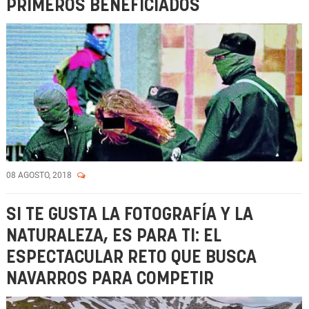
PRIMEROS BENEFICIADOS
08 AGOSTO, 2018
SI TE GUSTA LA FOTOGRAFÍA Y LA
NATURALEZA, ES PARA TI: EL
ESPECTACULAR RETO QUE BUSCA
NAVARROS PARA COMPETIR