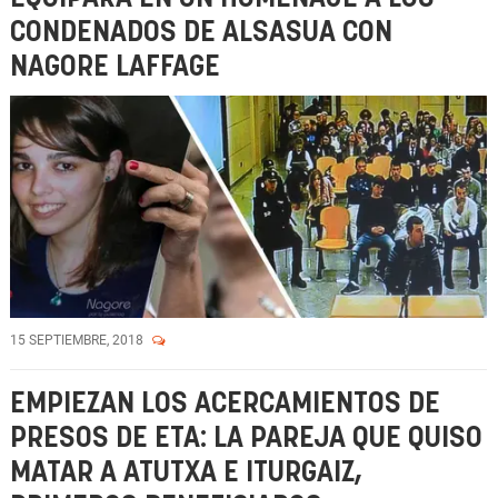
CONDENADOS DE ALSASUA CON
NAGORE LAFFAGE
15 SEPTIEMBRE, 2018
EMPIEZAN LOS ACERCAMIENTOS DE
PRESOS DE ETA: LA PAREJA QUE QUISO
MATAR A ATUTXA E ITURGAIZ,