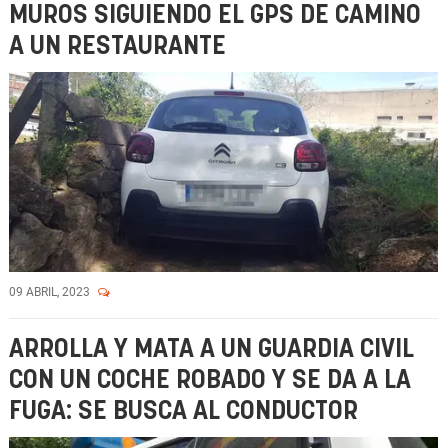
MUROS SIGUIENDO EL GPS DE CAMINO
A UN RESTAURANTE
09 ABRIL, 2023
ARROLLA Y MATA A UN GUARDIA CIVIL
CON UN COCHE ROBADO Y SE DA A LA
FUGA: SE BUSCA AL CONDUCTOR