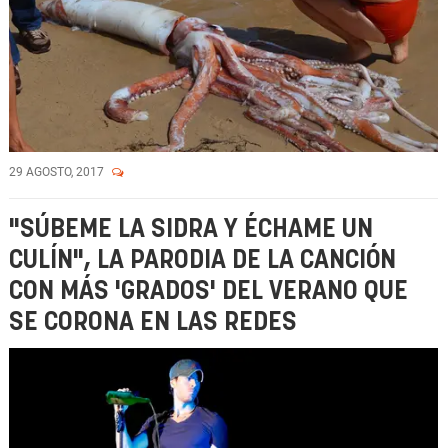
29 AGOSTO, 2017
"SÚBEME LA SIDRA Y ÉCHAME UN
CULÍN", LA PARODIA DE LA CANCIÓN
CON MÁS 'GRADOS' DEL VERANO QUE
SE CORONA EN LAS REDES