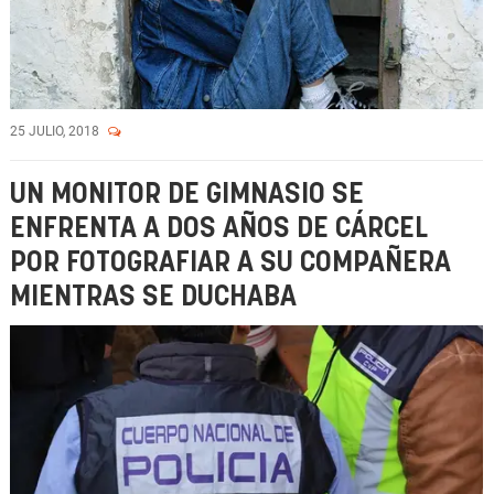
25 JULIO, 2018
UN MONITOR DE GIMNASIO SE
ENFRENTA A DOS AÑOS DE CÁRCEL
POR FOTOGRAFIAR A SU COMPAÑERA
MIENTRAS SE DUCHABA