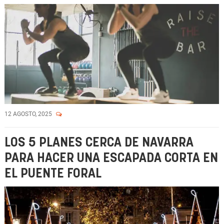
12 AGOSTO, 2025
LOS 5 PLANES CERCA DE NAVARRA
PARA HACER UNA ESCAPADA CORTA EN
EL PUENTE FORAL