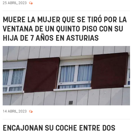
25 ABRIL, 2023
MUERE LA MUJER QUE SE TIRÓ POR LA
VENTANA DE UN QUINTO PISO CON SU
HIJA DE 7 AÑOS EN ASTURIAS
14 ABRIL, 2023
ENCAJONAN SU COCHE ENTRE DOS