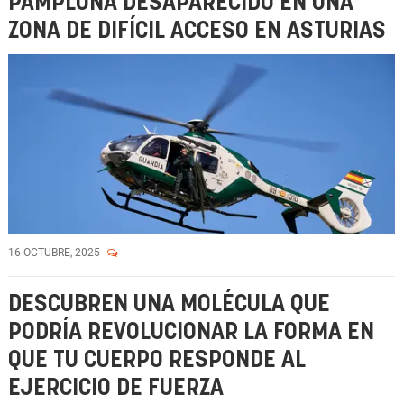
PAMPLONA DESAPARECIDO EN UNA
ZONA DE DIFÍCIL ACCESO EN ASTURIAS
16 OCTUBRE, 2025
DESCUBREN UNA MOLÉCULA QUE
PODRÍA REVOLUCIONAR LA FORMA EN
QUE TU CUERPO RESPONDE AL
EJERCICIO DE FUERZA