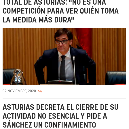
TOTAL DE ASTURIAS: "NO ES UNA
COMPETICIÓN PARA VER QUIÉN TOMA
LA MEDIDA MÁS DURA"
02 NOVIEMBRE, 2020
ASTURIAS DECRETA EL CIERRE DE SU
ACTIVIDAD NO ESENCIAL Y PIDE A
SÁNCHEZ UN CONFINAMIENTO