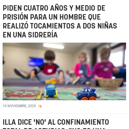
PIDEN CUATRO AÑOS Y MEDIO DE
PRISIÓN PARA UN HOMBRE QUE
REALIZÓ TOCAMIENTOS A DOS NIÑAS
EN UNA SIDRERÍA
10 NOVIEMBRE, 2020
ILLA DICE 'NO' AL CONFINAMIENTO