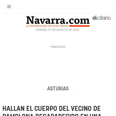
VIERNES, 07 DE AGOSTO DE 2026
ASTURIAS
HALLAN EL CUERPO DEL VECINO DE