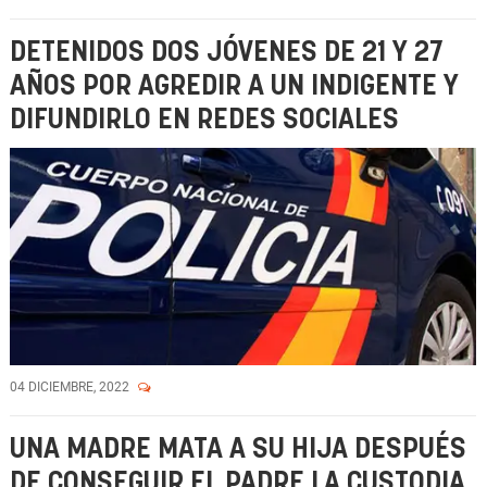
DETENIDOS DOS JÓVENES DE 21 Y 27
AÑOS POR AGREDIR A UN INDIGENTE Y
DIFUNDIRLO EN REDES SOCIALES
04 DICIEMBRE, 2022
UNA MADRE MATA A SU HIJA DESPUÉS
DE CONSEGUIR EL PADRE LA CUSTODIA