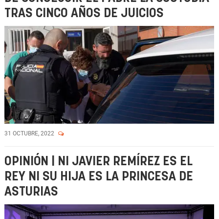
TRAS CINCO AÑOS DE JUICIOS
31 OCTUBRE, 2022
OPINIÓN | NI JAVIER REMÍREZ ES EL
REY NI SU HIJA ES LA PRINCESA DE
ASTURIAS