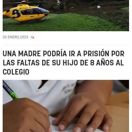
20 ENERO, 2023
UNA MADRE PODRÍA IR A PRISIÓN POR
LAS FALTAS DE SU HIJO DE 8 AÑOS AL
COLEGIO