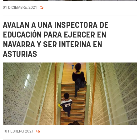
01 DICIEMBRE, 2021
AVALAN A UNA INSPECTORA DE
EDUCACIÓN PARA EJERCER EN
NAVARRA Y SER INTERINA EN
ASTURIAS
10 FEBRERO, 2021