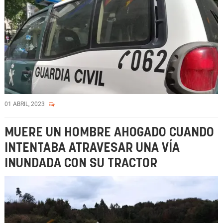
01 ABRIL, 2023
MUERE UN HOMBRE AHOGADO CUANDO
INTENTABA ATRAVESAR UNA VÍA
INUNDADA CON SU TRACTOR