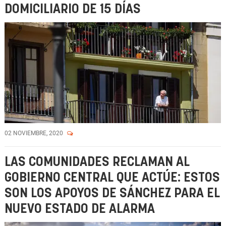
DOMICILIARIO DE 15 DÍAS
02 NOVIEMBRE, 2020
LAS COMUNIDADES RECLAMAN AL
GOBIERNO CENTRAL QUE ACTÚE: ESTOS
SON LOS APOYOS DE SÁNCHEZ PARA EL
NUEVO ESTADO DE ALARMA