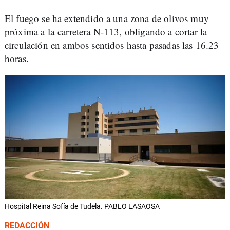
El fuego se ha extendido a una zona de olivos muy
próxima a la carretera N-113, obligando a cortar la
circulación en ambos sentidos hasta pasadas las 16.23
horas.
Hospital Reina Sofía de Tudela. PABLO LASAOSA
REDACCIÓN