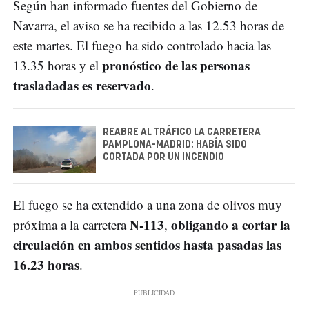
Según han informado fuentes del Gobierno de
Navarra, el aviso se ha recibido a las 12.53 horas de
este martes. El fuego ha sido controlado hacia las
pronóstico de las personas
13.35 horas y el
trasladadas es reservado
.
REABRE AL TRÁFICO LA CARRETERA
PAMPLONA-MADRID: HABÍA SIDO
CORTADA POR UN INCENDIO
El fuego se ha extendido a una zona de olivos muy
N-113
obligando a cortar la
próxima a la carretera
,
circulación en ambos sentidos hasta pasadas las
16.23 horas
.