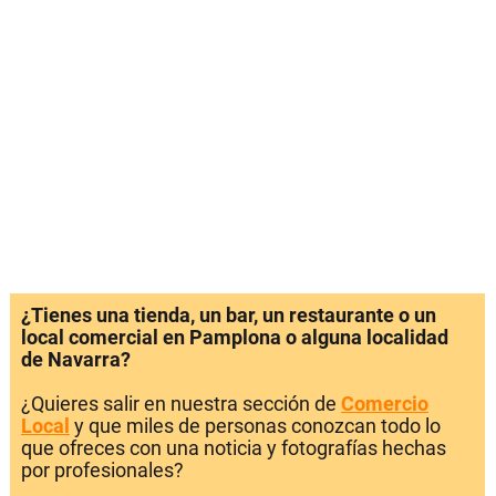
¿Tienes una tienda, un bar, un restaurante o un
local comercial en Pamplona o alguna localidad
de Navarra?
¿Quieres salir en nuestra sección de
Comercio
Local
y que miles de personas conozcan todo lo
que ofreces con una noticia y fotografías hechas
por profesionales?