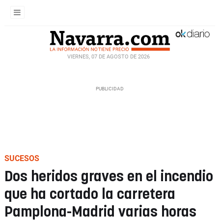
VIERNES, 07 DE AGOSTO DE 2026
SUCESOS
Dos heridos graves en el incendio
que ha cortado la carretera
Pamplona-Madrid varias horas