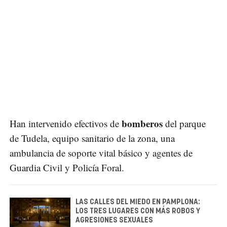
bomberos
Han intervenido efectivos de
del parque
de Tudela, equipo sanitario de la zona, una
ambulancia de soporte vital básico y agentes de
Guardia Civil y Policía Foral.
LAS CALLES DEL MIEDO EN PAMPLONA:
LOS TRES LUGARES CON MÁS ROBOS Y
AGRESIONES SEXUALES