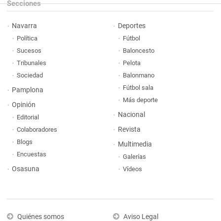
Secciones
Navarra
Deportes
Política
Fútbol
Sucesos
Baloncesto
Tribunales
Pelota
Sociedad
Balonmano
Fútbol sala
Pamplona
Más deporte
Opinión
Nacional
Editorial
Revista
Colaboradores
Blogs
Multimedia
Encuestas
Galerías
Osasuna
Vídeos
Quiénes somos
Aviso Legal