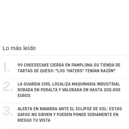
Lo más leído
1.
99 CHEESECAKE CIERRA EN PAMPLONA SU TIENDA DE
TARTAS DE QUESO: "LOS 'HATERS' TENÍAN RAZÓN"
2.
LA GUARDIA CIVIL LOCALIZA MAQUINARIA INDUSTRIAL
ROBADA EN PERALTA Y VALORADA EN HASTA 200.000
EUROS
3.
ALERTA EN NAVARRA ANTE EL ECLIPSE DE SOL: ESTAS
GAFAS NO SIRVEN Y PUEDEN PONER SERIAMENTE EN
RIESGO TU VISTA