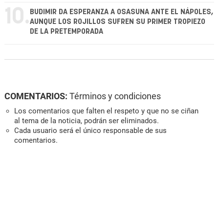
10.
BUDIMIR DA ESPERANZA A OSASUNA ANTE EL NÁPOLES,
AUNQUE LOS ROJILLOS SUFREN SU PRIMER TROPIEZO
DE LA PRETEMPORADA
COMENTARIOS:
Términos y condiciones
Los comentarios que falten el respeto y que no se ciñan
al tema de la noticia, podrán ser eliminados.
Cada usuario será el único responsable de sus
comentarios.