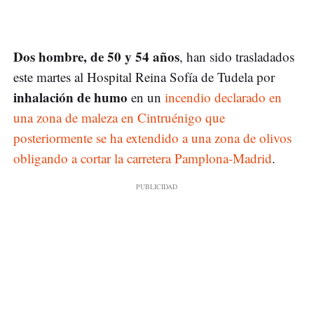
Dos hombre, de 50 y 54 años
, han sido trasladados
este martes al Hospital Reina Sofía de Tudela por
inhalación de humo
en un
incendio declarado en
una zona de maleza en Cintruénigo que
posteriormente se ha extendido a una zona de olivos
obligando a cortar la carretera Pamplona-Madrid
.