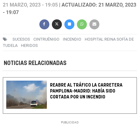
21 MARZO, 2023 - 19:05
| ACTUALIZADO: 21 MARZO, 2023
- 19:07
SUCESOS
CINTRUÉNIGO
INCENDIO
HOSPITAL REINA SOFÍA DE
TUDELA
HERIDOS
NOTICIAS RELACIONADAS
REABRE AL TRÁFICO LA CARRETERA
PAMPLONA-MADRID: HABÍA SIDO
CORTADA POR UN INCENDIO