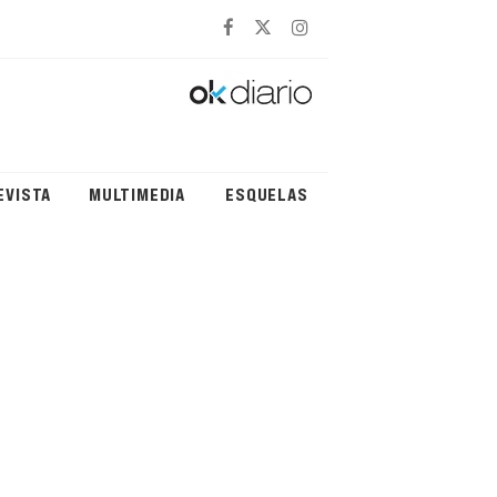
EVISTA
MULTIMEDIA
ESQUELAS