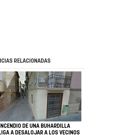
ICIAS RELACIONADAS
 INCENDIO DE UNA BUHARDILLA
LIGA A DESALOJAR A LOS VECINOS