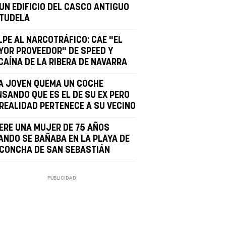
 UN EDIFICIO DEL CASCO ANTIGUO
 TUDELA
LPE AL NARCOTRÁFICO: CAE "EL
YOR PROVEEDOR" DE SPEED Y
CAÍNA DE LA RIBERA DE NAVARRA
A JOVEN QUEMA UN COCHE
NSANDO QUE ES EL DE SU EX PERO
 REALIDAD PERTENECE A SU VECINO
ERE UNA MUJER DE 75 AÑOS
ANDO SE BAÑABA EN LA PLAYA DE
 CONCHA DE SAN SEBASTIÁN