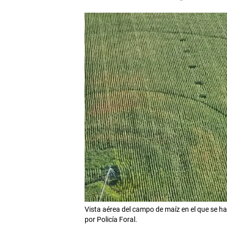
Vista aérea del campo de maíz en el que se 
por Policía Foral.