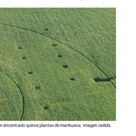
han encontrado quince plantas de marihuana. Imagen cedida