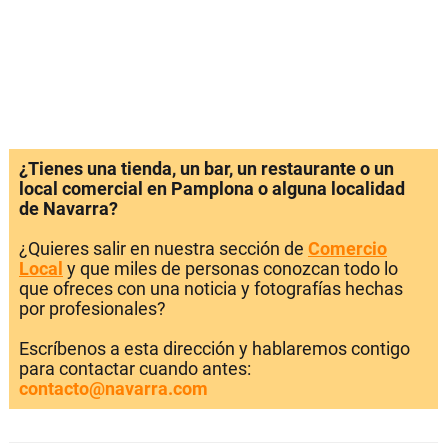
¿Tienes una tienda, un bar, un restaurante o un
local comercial en Pamplona o alguna localidad
de Navarra?
¿Quieres salir en nuestra sección de
Comercio
Local
y que miles de personas conozcan todo lo
que ofreces con una noticia y fotografías hechas
por profesionales?
Escríbenos a esta dirección y hablaremos contigo
para contactar cuando antes:
contacto@navarra.com