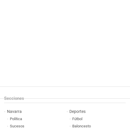
Secciones
Navarra
Deportes
Política
Fútbol
Sucesos
Baloncesto