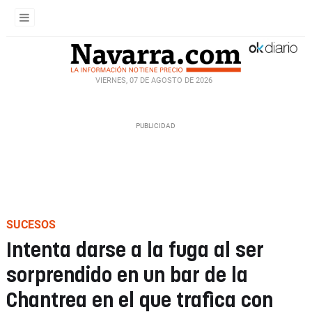
VIERNES, 07 DE AGOSTO DE 2026
SUCESOS
Intenta darse a la fuga al ser
sorprendido en un bar de la
Chantrea en el que trafica con