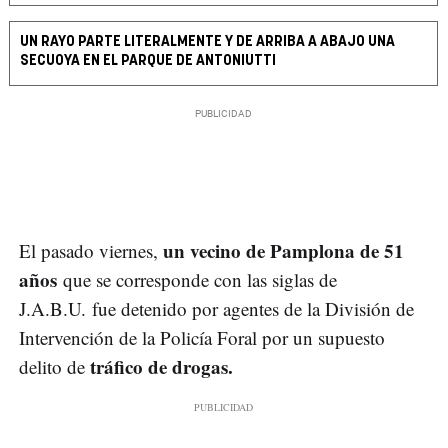
UN RAYO PARTE LITERALMENTE Y DE ARRIBA A ABAJO UNA
SECUOYA EN EL PARQUE DE ANTONIUTTI
un vecino de Pamplona de 51
El pasado viernes,
años
que se corresponde con las siglas de
J.A.B.U. fue detenido por agentes de la División de
Intervención de la Policía Foral por un supuesto
tráfico de drogas.
delito de