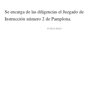
Se encarga de las diligencias el Juzgado de
Instrucción número 2 de Pamplona.