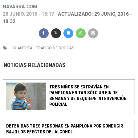
NAVARRA.COM
28 JUNIO, 2016 - 15:17
| ACTUALIZADO: 29 JUNIO, 2016 -
18:32
CHANTREA
TRÁFICO DE DROGAS
NOTICIAS RELACIONADAS
TRES NIÑOS SE EXTRAVÍAN EN
PAMPLONA EN TAN SÓLO UN FIN DE
SEMANA Y SE REQUIERE INTERVENCIÓN
POLICIAL
DETENIDAS TRES PERSONAS EN PAMPLONA POR CONDUCIR
BAJO LOS EFECTOS DEL ALCOHOL