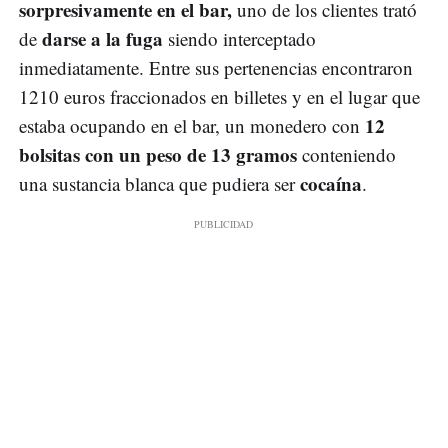
sorpresivamente en el bar,
uno de los clientes trató
darse a la fuga
de
siendo interceptado
inmediatamente. Entre sus pertenencias encontraron
1210 euros fraccionados en billetes y en el lugar que
12
estaba ocupando en el bar, un monedero con
bolsitas con un peso de 13 gramos
conteniendo
cocaína
una sustancia blanca que pudiera ser
.