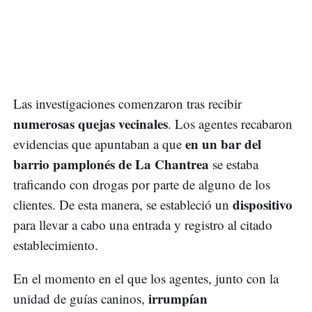
Las investigaciones comenzaron tras recibir
numerosas quejas vecinales
. Los agentes recabaron
en un bar del
evidencias que apuntaban a que
barrio pamplonés de La Chantrea
se estaba
traficando con drogas por parte de alguno de los
dispositivo
clientes. De esta manera, se estableció un
para llevar a cabo una entrada y registro al citado
establecimiento.
En el momento en el que los agentes, junto con la
irrumpían
unidad de guías caninos,