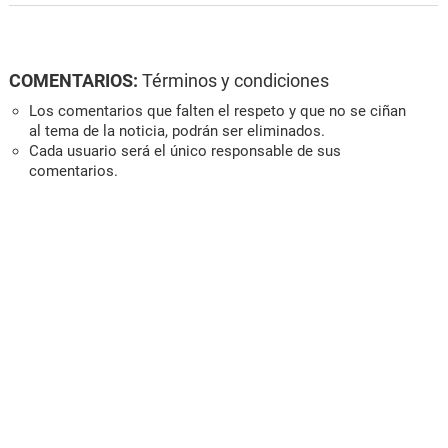
COMENTARIOS:
Términos y condiciones
Los comentarios que falten el respeto y que no se ciñan
al tema de la noticia, podrán ser eliminados.
Cada usuario será el único responsable de sus
comentarios.