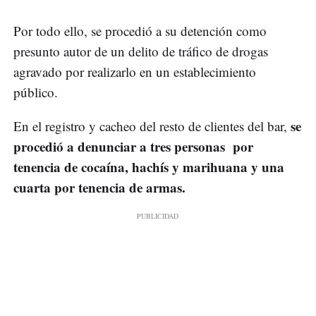
Por todo ello, se procedió a su detención como
presunto autor de un delito de tráfico de drogas
agravado por realizarlo en un establecimiento
público.
se
En el registro y cacheo del resto de clientes del bar,
procedió a denunciar a tres personas por
tenencia de cocaína, hachís y marihuana y una
cuarta por tenencia de armas.