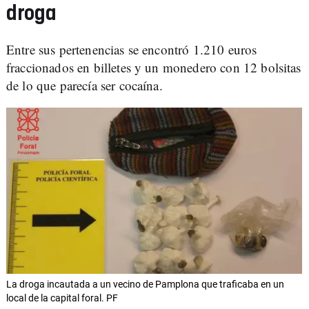
droga
Entre sus pertenencias se encontró 1.210 euros
fraccionados en billetes y un monedero con 12 bolsitas
de lo que parecía ser cocaína.
La droga incautada a un vecino de Pamplona que traficaba en un
local de la capital foral. PF