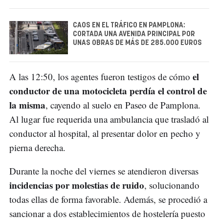
CAOS EN EL TRÁFICO EN PAMPLONA:
CORTADA UNA AVENIDA PRINCIPAL POR
UNAS OBRAS DE MÁS DE 285.000 EUROS
el
A las 12:50, los agentes fueron testigos de cómo
conductor de una motocicleta perdía el control de
la misma
, cayendo al suelo en Paseo de Pamplona.
Al lugar fue requerida una ambulancia que trasladó al
conductor al hospital, al presentar dolor en pecho y
pierna derecha.
Durante la noche del viernes se atendieron diversas
incidencias por molestias de ruido
, solucionando
todas ellas de forma favorable. Además, se procedió a
sancionar a dos establecimientos de hostelería puesto