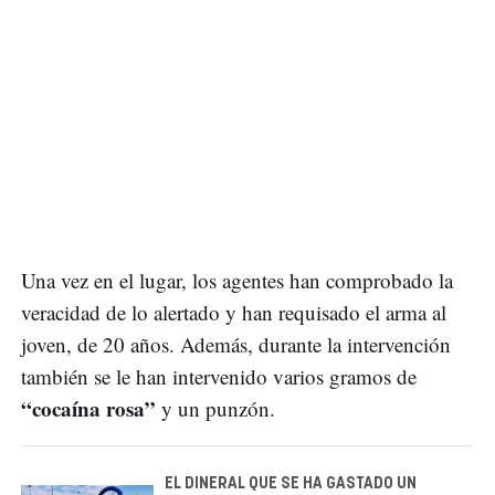
Una vez en el lugar, los agentes han comprobado la
veracidad de lo alertado y han requisado el arma al
joven, de 20 años. Además, durante la intervención
también se le han intervenido varios gramos de
“cocaína rosa”
y un punzón.
EL DINERAL QUE SE HA GASTADO UN