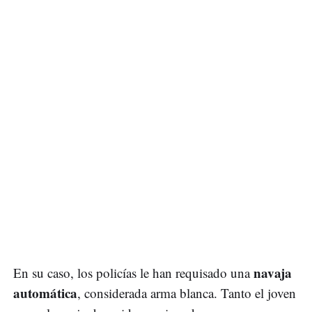
navaja
En su caso, los policías le han requisado una
automática
, considerada arma blanca. Tanto el joven