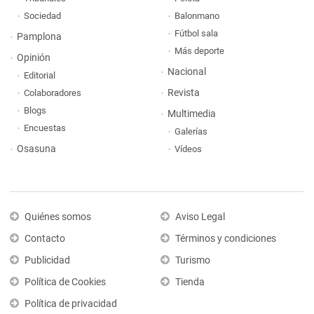
Sociedad
Balonmano
Fútbol sala
Pamplona
Más deporte
Opinión
Nacional
Editorial
Revista
Colaboradores
Blogs
Multimedia
Encuestas
Galerías
Osasuna
Vídeos
Quiénes somos
Aviso Legal
Contacto
Términos y condiciones
Publicidad
Turismo
Política de Cookies
Tienda
Política de privacidad