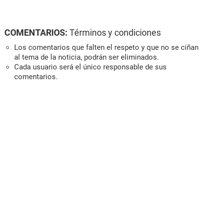
COMENTARIOS:
Términos y condiciones
Los comentarios que falten el respeto y que no se ciñan
al tema de la noticia, podrán ser eliminados.
Cada usuario será el único responsable de sus
comentarios.