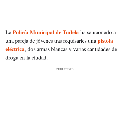
Policía Municipal de Tudela
La
ha sancionado a
pistola
una pareja de jóvenes tras requisarles una
eléctrica
, dos armas blancas y varias cantidades de
droga en la ciudad.