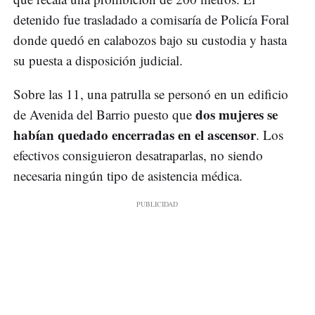
detenido fue trasladado a comisaría de Policía Foral
donde quedó en calabozos bajo su custodia y hasta
su puesta a disposición judicial.
Sobre las 11, una patrulla se personó en un edificio
dos mujeres se
de Avenida del Barrio puesto que
habían quedado encerradas en el ascensor
. Los
efectivos consiguieron desatraparlas, no siendo
necesaria ningún tipo de asistencia médica.