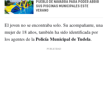
PUEBLO DE NAVARRA PARA PODER ABRIR
SUS PISCINAS MUNICIPALES ESTE
VERANO
El joven no se encontraba solo. Su acompañante, una
mujer de 18 años, también ha sido identificada por
Policía Municipal de Tudela
los agentes de la
.