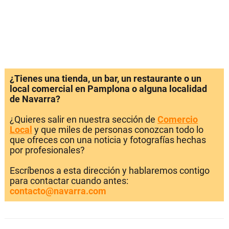
¿Tienes una tienda, un bar, un restaurante o un
local comercial en Pamplona o alguna localidad
de Navarra?
¿Quieres salir en nuestra sección de
Comercio
Local
y que miles de personas conozcan todo lo
que ofreces con una noticia y fotografías hechas
por profesionales?
Escríbenos a esta dirección y hablaremos contigo
para contactar cuando antes:
contacto@navarra.com