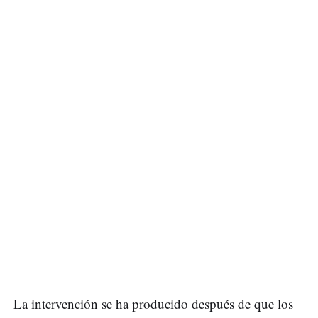
La intervención se ha producido después de que los