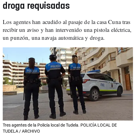
droga requisadas
Los agentes han acudido al pasaje de la casa Cuna tras
recibir un aviso y han intervenido una pistola eléctrica,
un punzón, una navaja automática y droga.
Tres agentes de la Policía local de Tudela. POLICÍA LOCAL DE
TUDELA / ARCHIVO