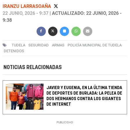
IRANZU LARRASOAÑA
22 JUNIO, 2026 - 9:37
| ACTUALIZADO: 22 JUNIO, 2026 -
9:38
TUDELA
SEGURIDAD
ARMAS
POLICÍA MUNICIPAL DE TUDELA
DETENIDOS
NOTICIAS RELACIONADAS
JAVIER Y EUGENIA, EN LA ÚLTIMA TIENDA
DE DEPORTES DE BURLADA: LA PELEA DE
DOS HERMANOS CONTRA LOS GIGANTES
DE INTERNET