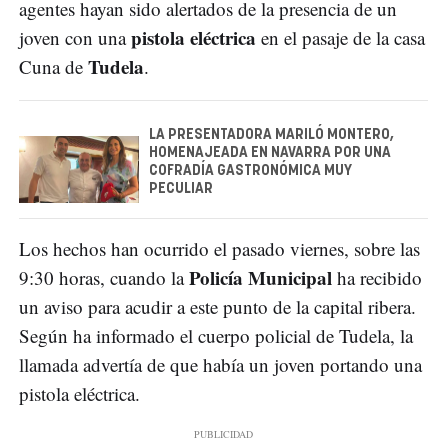
agentes hayan sido alertados de la presencia de un
pistola eléctrica
joven con una
en el pasaje de la casa
Tudela
Cuna de
.
LA PRESENTADORA MARILÓ MONTERO,
HOMENAJEADA EN NAVARRA POR UNA
COFRADÍA GASTRONÓMICA MUY
PECULIAR
Los hechos han ocurrido el pasado viernes, sobre las
Policía Municipal
9:30 horas, cuando la
ha recibido
un aviso para acudir a este punto de la capital ribera.
Según ha informado el cuerpo policial de Tudela, la
llamada advertía de que había un joven portando una
pistola eléctrica.