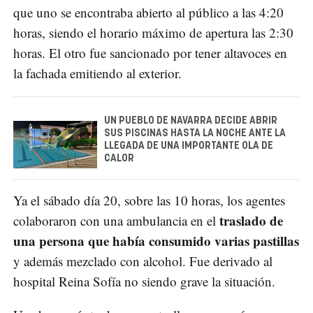
que uno se encontraba abierto al público a las 4:20
horas, siendo el horario máximo de apertura las 2:30
horas. El otro fue sancionado por tener altavoces en
la fachada emitiendo al exterior.
UN PUEBLO DE NAVARRA DECIDE ABRIR
SUS PISCINAS HASTA LA NOCHE ANTE LA
LLEGADA DE UNA IMPORTANTE OLA DE
CALOR
Ya el sábado día 20, sobre las 10 horas, los agentes
traslado de
colaboraron con una ambulancia en el
una persona que había consumido varias pastillas
y además mezclado con alcohol. Fue derivado al
hospital Reina Sofía no siendo grave la situación.