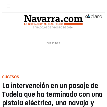
SÁBADO, 08 DE AGOSTO DE 2026
SUCESOS
La intervención en un pasaje de
Tudela que ha terminado con una
pistola eléctrica, una navaja y