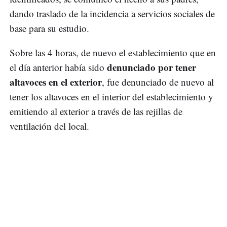
dando traslado de la incidencia a servicios sociales de
base para su estudio.
Sobre las 4 horas, de nuevo el establecimiento que en
denunciado por tener
el día anterior había sido
altavoces en el exterior
, fue denunciado de nuevo al
tener los altavoces en el interior del establecimiento y
emitiendo al exterior a través de las rejillas de
ventilación del local.