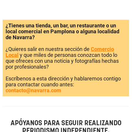
¿Tienes una tienda, un bar, un restaurante o un
local comercial en Pamplona o alguna localidad
de Navarra?
¿Quieres salir en nuestra sección de
Comercio
Local
y que miles de personas conozcan todo lo
que ofreces con una noticia y fotografías hechas
por profesionales?
Escríbenos a esta dirección y hablaremos contigo
para contactar cuando antes:
contacto@navarra.com
APÓYANOS PARA SEGUIR REALIZANDO
PERIODISMO INDEPENDIENTE.