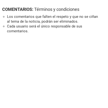
COMENTARIOS:
Términos y condiciones
Los comentarios que falten el respeto y que no se ciñan
al tema de la noticia, podrán ser eliminados.
Cada usuario será el único responsable de sus
comentarios.