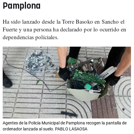
Pamplona
Ha sido lanzado desde la Torre Basoko en Sancho el
Fuerte y una persona ha declarado por lo ocurrido en
dependencias policiales.
Agentes de la Policía Municipal de Pamplona recogen la pantalla de
ordenador lanzada al suelo. PABLO LASAOSA