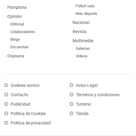
Fútbol sala
Pamplona
Más deporte
Opinión
Nacional
Editorial
Revista
Colaboradores
Blogs
Multimedia
Encuestas
Galerías
Osasuna
Vídeos
Quiénes somos
Aviso Legal
Contacto
Términos y condiciones
Publicidad
Turismo
Política de Cookies
Tienda
Política de privacidad