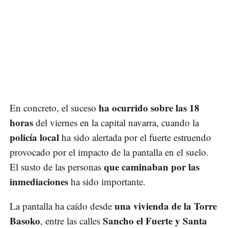
ha ocurrido sobre las 18
En concreto, el suceso
horas
del viernes en la capital navarra, cuando la
policía local
ha sido alertada por el fuerte estruendo
provocado por el impacto de la pantalla en el suelo.
que caminaban por las
El susto de las personas
inmediaciones
ha sido importante.
una vivienda de la Torre
La pantalla ha caído desde
Basoko
Sancho el Fuerte y Santa
, entre las calles