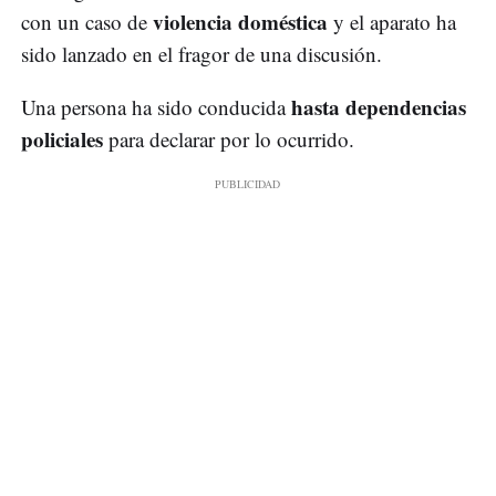
violencia doméstica
con un caso de
y el aparato ha
sido lanzado en el fragor de una discusión.
hasta dependencias
Una persona ha sido conducida
policiales
para declarar por lo ocurrido.