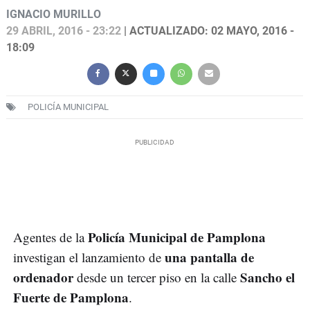
IGNACIO MURILLO
29 ABRIL, 2016 - 23:22
| ACTUALIZADO: 02 MAYO, 2016 -
18:09
POLICÍA MUNICIPAL
Policía Municipal de Pamplona
Agentes de la
una pantalla de
investigan el lanzamiento de
ordenador
Sancho el
desde un tercer piso en la calle
Fuerte de Pamplona
.