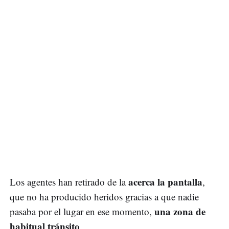
acerca la pantalla
Los agentes han retirado de la
,
que no ha producido heridos gracias a que nadie
una zona de
pasaba por el lugar en ese momento,
habitual tránsito
.