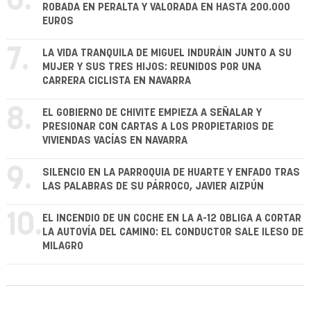
6.
ROBADA EN PERALTA Y VALORADA EN HASTA 200.000
EUROS
7.
LA VIDA TRANQUILA DE MIGUEL INDURÁIN JUNTO A SU
MUJER Y SUS TRES HIJOS: REUNIDOS POR UNA
CARRERA CICLISTA EN NAVARRA
8.
EL GOBIERNO DE CHIVITE EMPIEZA A SEÑALAR Y
PRESIONAR CON CARTAS A LOS PROPIETARIOS DE
VIVIENDAS VACÍAS EN NAVARRA
9.
SILENCIO EN LA PARROQUIA DE HUARTE Y ENFADO TRAS
LAS PALABRAS DE SU PÁRROCO, JAVIER AIZPÚN
10.
EL INCENDIO DE UN COCHE EN LA A-12 OBLIGA A CORTAR
LA AUTOVÍA DEL CAMINO: EL CONDUCTOR SALE ILESO DE
MILAGRO