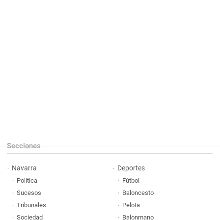
Secciones
Navarra
Deportes
Política
Fútbol
Sucesos
Baloncesto
Tribunales
Pelota
Sociedad
Balonmano