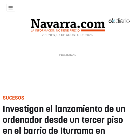
VIERNES, 07 DE AGOSTO DE 2026
SUCESOS
Investigan el lanzamiento de un
ordenador desde un tercer piso
en el barrio de Iturrama en