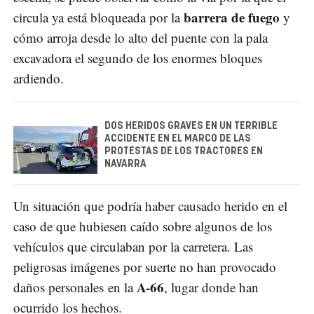
barrera de fuego
circula ya está bloqueada por la
y
cómo arroja desde lo alto del puente con la pala
excavadora el segundo de los enormes bloques
ardiendo.
DOS HERIDOS GRAVES EN UN TERRIBLE
ACCIDENTE EN EL MARCO DE LAS
PROTESTAS DE LOS TRACTORES EN
NAVARRA
Un situación que podría haber causado herido en el
caso de que hubiesen caído sobre algunos de los
vehículos que circulaban por la carretera. Las
peligrosas imágenes por suerte no han provocado
A-66
daños personales en la
, lugar donde han
ocurrido los hechos.