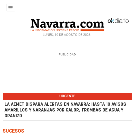
LUNES, 10 DE AGOSTO DE 2026
URGENTE
LA AEMET DISPARA ALERTAS EN NAVARRA: HASTA 10 AVISOS
AMARILLOS Y NARANJAS POR CALOR, TROMBAS DE AGUA Y
GRANIZO
SUCESOS