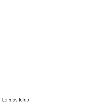
Lo más leído