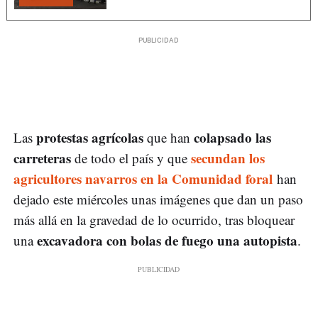
protestas agrícolas
colapsado las
Las
que han
carreteras
secundan los
de todo el país y que
agricultores navarros en la Comunidad foral
han
dejado este miércoles unas imágenes que dan un paso
más allá en la gravedad de lo ocurrido, tras bloquear
excavadora con bolas de fuego una autopista
una
.