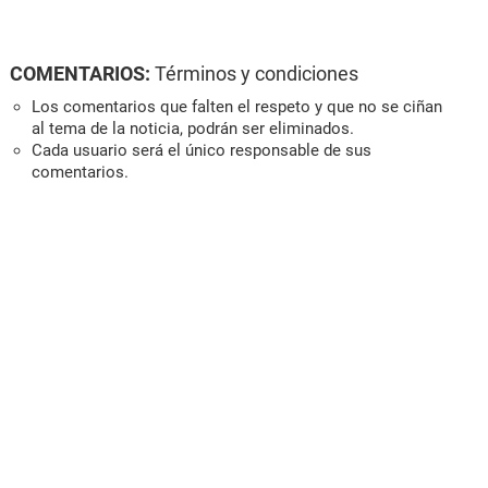
COMENTARIOS:
Términos y condiciones
Los comentarios que falten el respeto y que no se ciñan
al tema de la noticia, podrán ser eliminados.
Cada usuario será el único responsable de sus
comentarios.