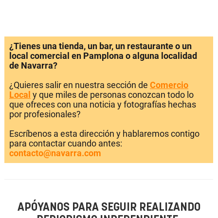
¿Tienes una tienda, un bar, un restaurante o un
local comercial en Pamplona o alguna localidad
de Navarra?
¿Quieres salir en nuestra sección de
Comercio
Local
y que miles de personas conozcan todo lo
que ofreces con una noticia y fotografías hechas
por profesionales?
Escríbenos a esta dirección y hablaremos contigo
para contactar cuando antes:
contacto@navarra.com
APÓYANOS PARA SEGUIR REALIZANDO