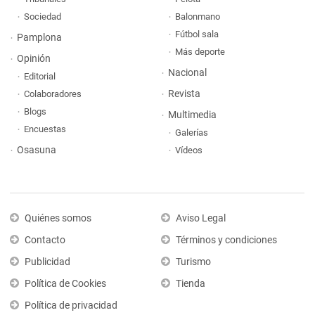
Sociedad
Balonmano
Fútbol sala
Pamplona
Más deporte
Opinión
Nacional
Editorial
Revista
Colaboradores
Blogs
Multimedia
Encuestas
Galerías
Osasuna
Vídeos
Quiénes somos
Aviso Legal
Contacto
Términos y condiciones
Publicidad
Turismo
Política de Cookies
Tienda
Política de privacidad