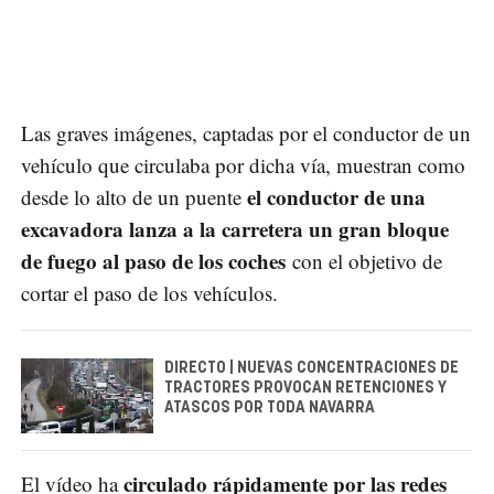
Las graves imágenes, captadas por el conductor de un
vehículo que circulaba por dicha vía, muestran como
el conductor de una
desde lo alto de un puente
excavadora lanza a la carretera un gran bloque
de fuego al paso de los coches
con el objetivo de
cortar el paso de los vehículos.
DIRECTO | NUEVAS CONCENTRACIONES DE
TRACTORES PROVOCAN RETENCIONES Y
ATASCOS POR TODA NAVARRA
circulado rápidamente por las redes
El vídeo ha