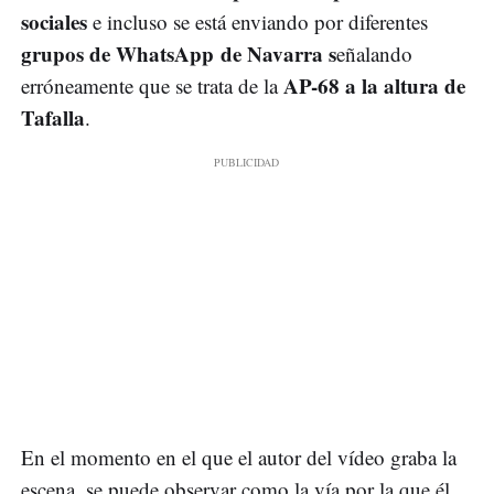
sociales
e incluso se está enviando por diferentes
grupos de WhatsApp de Navarra s
eñalando
AP-68 a la altura de
erróneamente que se trata de la
Tafalla
.
En el momento en el que el autor del vídeo graba la
escena, se puede observar como la vía por la que él