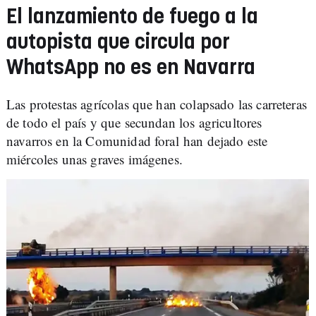
El lanzamiento de fuego a la
autopista que circula por
WhatsApp no es en Navarra
Las protestas agrícolas que han colapsado las carreteras
de todo el país y que secundan los agricultores
navarros en la Comunidad foral han dejado este
miércoles unas graves imágenes.