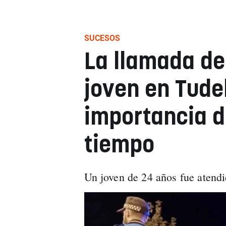
SUCESOS
La llamada de
joven en Tude
importancia d
tiempo
Un joven de 24 años fue atendid