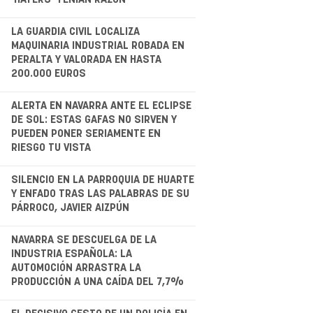
.
LA GUARDIA CIVIL LOCALIZA
MAQUINARIA INDUSTRIAL ROBADA EN
PERALTA Y VALORADA EN HASTA
200.000 EUROS
.
ALERTA EN NAVARRA ANTE EL ECLIPSE
DE SOL: ESTAS GAFAS NO SIRVEN Y
PUEDEN PONER SERIAMENTE EN
RIESGO TU VISTA
.
SILENCIO EN LA PARROQUIA DE HUARTE
Y ENFADO TRAS LAS PALABRAS DE SU
PÁRROCO, JAVIER AIZPÚN
.
NAVARRA SE DESCUELGA DE LA
INDUSTRIA ESPAÑOLA: LA
AUTOMOCIÓN ARRASTRA LA
PRODUCCIÓN A UNA CAÍDA DEL 7,7%