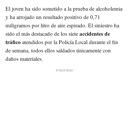
El joven ha sido sometido a la prueba de alcoholemia
y ha arrojado un resultado positivo de 0,71
miligramos por litro de aire espirado. El siniestro ha
accidentes de
sido el más destacado de los siete
tráfico
atendidos por la Policía Local durante el fin
de semana, todos ellos saldados únicamente con
daños materiales.