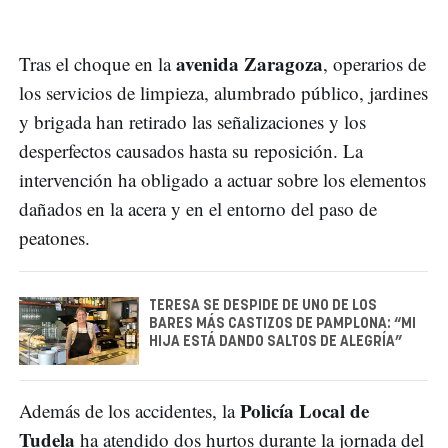
avenida Zaragoza
Tras el choque en la
, operarios de
los servicios de limpieza, alumbrado público, jardines
y brigada han retirado las señalizaciones y los
desperfectos causados hasta su reposición. La
intervención ha obligado a actuar sobre los elementos
dañados en la acera y en el entorno del paso de
peatones.
TERESA SE DESPIDE DE UNO DE LOS
BARES MÁS CASTIZOS DE PAMPLONA: “MI
HIJA ESTÁ DANDO SALTOS DE ALEGRÍA”
Policía Local de
Además de los accidentes, la
Tudela
ha atendido dos hurtos durante la jornada del