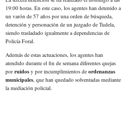
19:00 horas. En este caso, los agentes han detenido a
un varón de 57 años por una orden de búsqueda,
detención y personación de un juzgado de Tudela,
siendo trasladado igualmente a dependencias de
Policía Foral.
Además de estas actuaciones, los agentes han
atendido durante el fin de semana diferentes quejas
ruidos
ordenanzas
por
y por incumplimientos de
municipales
, que han quedado solventadas mediante
la mediación policial.