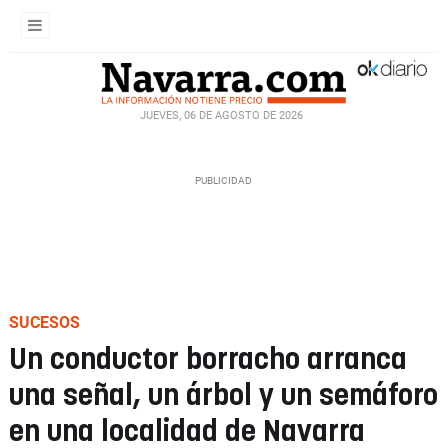
JUEVES, 06 DE AGOSTO DE 2026
SUCESOS
Un conductor borracho arranca
una señal, un árbol y un semáforo
en una localidad de Navarra