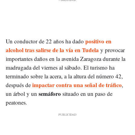
positivo en
Un conductor de 22 años ha dado
alcohol tras salirse de la vía en Tudela
y provocar
importantes daños en la avenida Zaragoza durante la
madrugada del viernes al sábado. El turismo ha
terminado sobre la acera, a la altura del número 42,
impactar contra una señal de tráfico
después de
,
semáforo
un árbol y un
situado en un paso de
peatones.