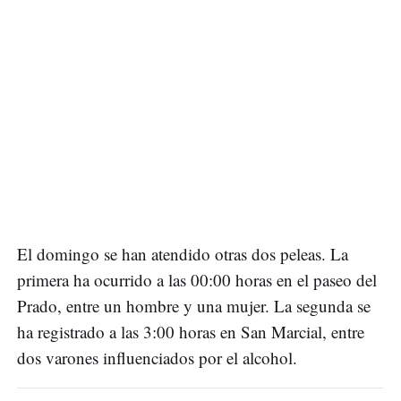
El domingo se han atendido otras dos peleas. La
primera ha ocurrido a las 00:00 horas en el paseo del
Prado, entre un hombre y una mujer. La segunda se
ha registrado a las 3:00 horas en San Marcial, entre
dos varones influenciados por el alcohol.