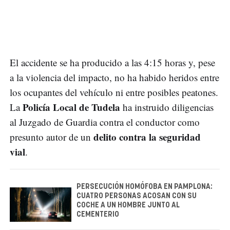
El accidente se ha producido a las 4:15 horas y, pese
a la violencia del impacto, no ha habido heridos entre
los ocupantes del vehículo ni entre posibles peatones.
Policía Local de Tudela
La
ha instruido diligencias
al Juzgado de Guardia contra el conductor como
delito contra la seguridad
presunto autor de un
vial
.
PERSECUCIÓN HOMÓFOBA EN PAMPLONA:
CUATRO PERSONAS ACOSAN CON SU
COCHE A UN HOMBRE JUNTO AL
CEMENTERIO