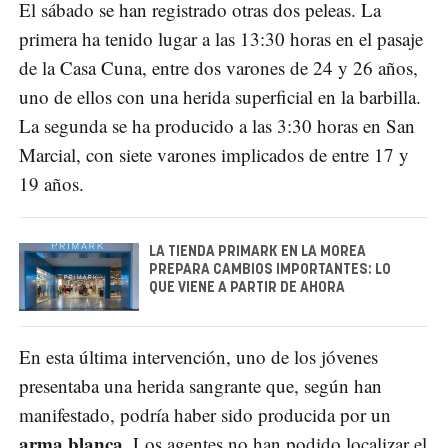
El sábado se han registrado otras dos peleas. La
primera ha tenido lugar a las 13:30 horas en el pasaje
de la Casa Cuna, entre dos varones de 24 y 26 años,
uno de ellos con una herida superficial en la barbilla.
La segunda se ha producido a las 3:30 horas en San
Marcial, con siete varones implicados de entre 17 y
19 años.
LA TIENDA PRIMARK EN LA MOREA
PREPARA CAMBIOS IMPORTANTES: LO
QUE VIENE A PARTIR DE AHORA
En esta última intervención, uno de los jóvenes
presentaba una herida sangrante que, según han
manifestado, podría haber sido producida por un
arma blanca
. Los agentes no han podido localizar el