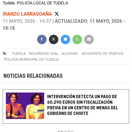
Tudela. POLICÍA LOCAL DE TUDELA
IRANZU LARRASOAÑA
11 MAYO, 2026 - 14:37
| ACTUALIZADO: 11 MAYO, 2026 -
18:18
TUDELA
SEGURIDAD VIAL
ALCOHOL
ACCIDENTE DE TRÁFICO
POLICÍA MUNICIPAL DE TUDELA
NOTICIAS RELACIONADAS
INTERVENCIÓN DETECTA UN PAGO DE
60.290 EUROS SIN FISCALIZACIÓN
PREVIA EN UN CENTRO DE MENAS DEL
GOBIERNO DE CHIVITE