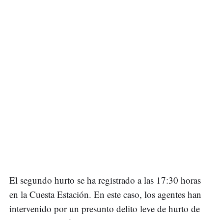
El segundo hurto se ha registrado a las 17:30 horas
en la Cuesta Estación. En este caso, los agentes han
intervenido por un presunto delito leve de hurto de