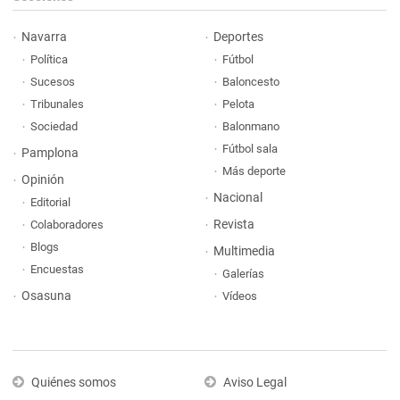
Navarra
Deportes
Política
Fútbol
Sucesos
Baloncesto
Tribunales
Pelota
Sociedad
Balonmano
Fútbol sala
Pamplona
Más deporte
Opinión
Nacional
Editorial
Revista
Colaboradores
Blogs
Multimedia
Encuestas
Galerías
Osasuna
Vídeos
Quiénes somos
Aviso Legal