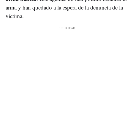
arma y han quedado a la espera de la denuncia de la
víctima.