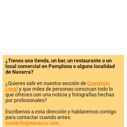
¿Tienes una tienda, un bar, un restaurante o un
local comercial en Pamplona o alguna localidad
de Navarra?
¿Quieres salir en nuestra sección de
Comercio
Local
y que miles de personas conozcan todo lo
que ofreces con una noticia y fotografías hechas
por profesionales?
Escríbenos a esta dirección y hablaremos contigo
para contactar cuando antes:
contacto@navarra.com