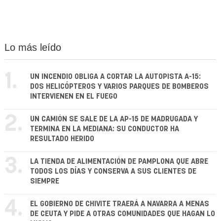
Lo más leído
1.
UN INCENDIO OBLIGA A CORTAR LA AUTOPISTA A-15:
DOS HELICÓPTEROS Y VARIOS PARQUES DE BOMBEROS
INTERVIENEN EN EL FUEGO
2.
UN CAMIÓN SE SALE DE LA AP-15 DE MADRUGADA Y
TERMINA EN LA MEDIANA: SU CONDUCTOR HA
RESULTADO HERIDO
3.
LA TIENDA DE ALIMENTACIÓN DE PAMPLONA QUE ABRE
TODOS LOS DÍAS Y CONSERVA A SUS CLIENTES DE
SIEMPRE
4.
EL GOBIERNO DE CHIVITE TRAERÁ A NAVARRA A MENAS
DE CEUTA Y PIDE A OTRAS COMUNIDADES QUE HAGAN LO