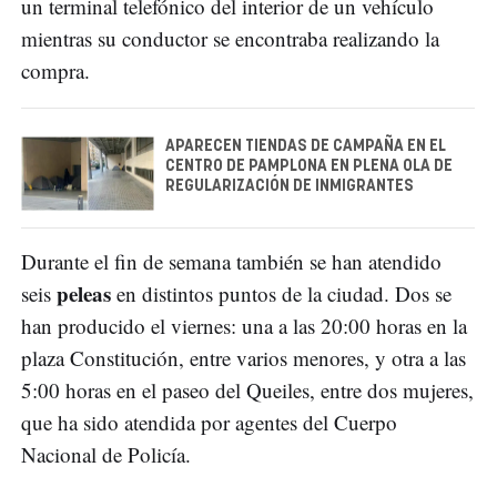
un terminal telefónico del interior de un vehículo
mientras su conductor se encontraba realizando la
compra.
APARECEN TIENDAS DE CAMPAÑA EN EL
CENTRO DE PAMPLONA EN PLENA OLA DE
REGULARIZACIÓN DE INMIGRANTES
Durante el fin de semana también se han atendido
peleas
seis
en distintos puntos de la ciudad. Dos se
han producido el viernes: una a las 20:00 horas en la
plaza Constitución, entre varios menores, y otra a las
5:00 horas en el paseo del Queiles, entre dos mujeres,
que ha sido atendida por agentes del Cuerpo
Nacional de Policía.