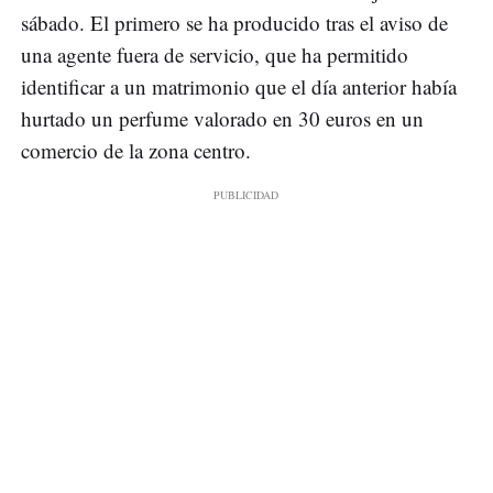
sábado. El primero se ha producido tras el aviso de
una agente fuera de servicio, que ha permitido
identificar a un matrimonio que el día anterior había
hurtado un perfume valorado en 30 euros en un
comercio de la zona centro.