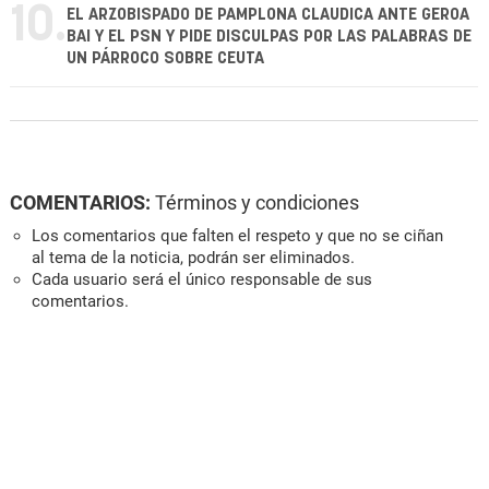
10.
EL ARZOBISPADO DE PAMPLONA CLAUDICA ANTE GEROA
BAI Y EL PSN Y PIDE DISCULPAS POR LAS PALABRAS DE
UN PÁRROCO SOBRE CEUTA
COMENTARIOS:
Términos y condiciones
Los comentarios que falten el respeto y que no se ciñan
al tema de la noticia, podrán ser eliminados.
Cada usuario será el único responsable de sus
comentarios.