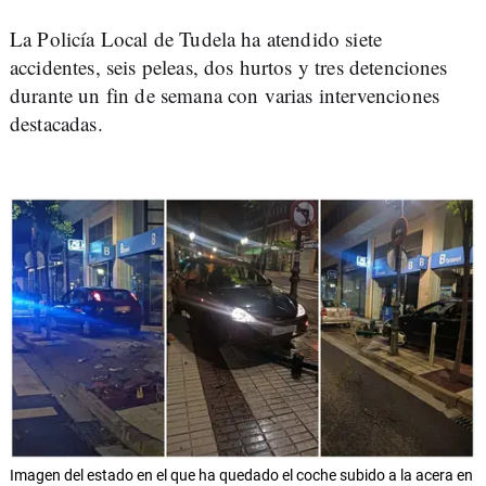
La Policía Local de Tudela ha atendido siete
accidentes, seis peleas, dos hurtos y tres detenciones
durante un fin de semana con varias intervenciones
destacadas.
Imagen del estado en el que ha quedado el coche subido a la acera en