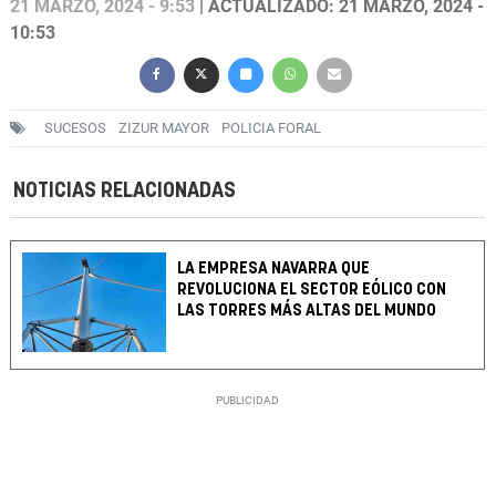
21 MARZO, 2024 - 9:53
| ACTUALIZADO: 21 MARZO, 2024 -
10:53
SUCESOS
ZIZUR MAYOR
POLICIA FORAL
NOTICIAS RELACIONADAS
LA EMPRESA NAVARRA QUE
REVOLUCIONA EL SECTOR EÓLICO CON
LAS TORRES MÁS ALTAS DEL MUNDO