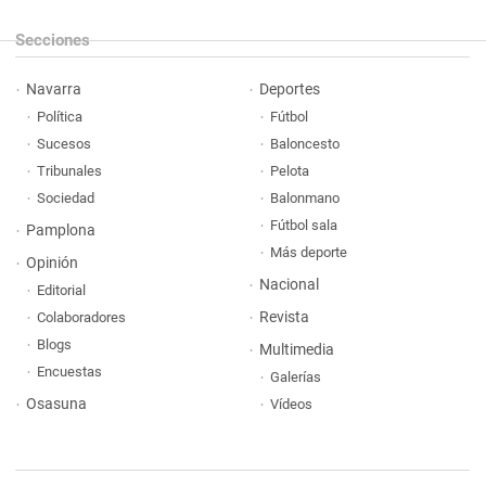
Secciones
Navarra
Deportes
Política
Fútbol
Sucesos
Baloncesto
Tribunales
Pelota
Sociedad
Balonmano
Fútbol sala
Pamplona
Más deporte
Opinión
Nacional
Editorial
Revista
Colaboradores
Blogs
Multimedia
Encuestas
Galerías
Osasuna
Vídeos