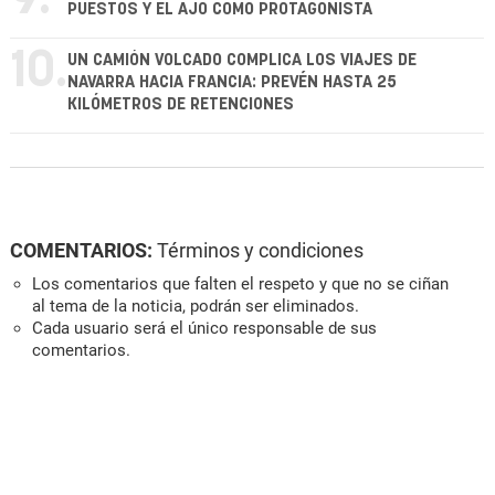
PUESTOS Y EL AJO COMO PROTAGONISTA
10.
UN CAMIÓN VOLCADO COMPLICA LOS VIAJES DE
NAVARRA HACIA FRANCIA: PREVÉN HASTA 25
KILÓMETROS DE RETENCIONES
COMENTARIOS:
Términos y condiciones
Los comentarios que falten el respeto y que no se ciñan
al tema de la noticia, podrán ser eliminados.
Cada usuario será el único responsable de sus
comentarios.