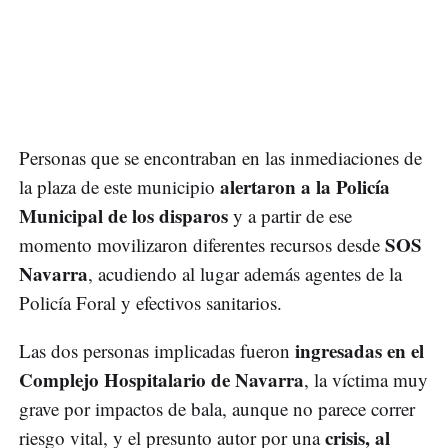
Personas que se encontraban en las inmediaciones de
alertaron a la Policía
la plaza de este municipio
Municipal de los disparos
y a partir de ese
SOS
momento movilizaron diferentes recursos desde
Navarra
, acudiendo al lugar además agentes de la
Policía Foral y efectivos sanitarios.
ingresadas en el
Las dos personas implicadas fueron
Complejo Hospitalario de Navarra
, la víctima muy
grave por impactos de bala, aunque no parece correr
crisis, al
riesgo vital, y el presunto autor por una