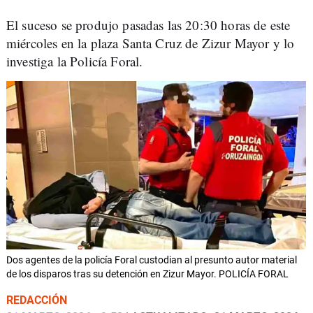
El suceso se produjo pasadas las 20:30 horas de este
miércoles en la plaza Santa Cruz de Zizur Mayor y lo
investiga la Policía Foral.
Dos agentes de la policía Foral custodian al presunto autor material
de los disparos tras su detención en Zizur Mayor. POLICÍA FORAL
REDACCIÓN