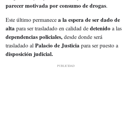
parecer motivada por consumo de drogas
.
a la espera de ser dado de
Este último permanece
alta
detenido
para ser trasladado en calidad de
a las
dependencias policiales,
desde donde será
Palacio de Justicia
trasladado al
para ser puesto a
disposición judicial.