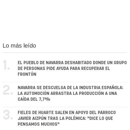
Lo más leído
1.
EL PUEBLO DE NAVARRA DESHABITADO DONDE UN GRUPO
DE PERSONAS PIDE AYUDA PARA RECUPERAR EL
FRONTÓN
2.
NAVARRA SE DESCUELGA DE LA INDUSTRIA ESPAÑOLA:
LA AUTOMOCIÓN ARRASTRA LA PRODUCCIÓN A UNA
CAÍDA DEL 7,7%
3.
FIELES DE HUARTE SALEN EN APOYO DEL PÁRROCO
JAVIER AIZPÚN TRAS LA POLÉMICA: "DICE LO QUE
PENSAMOS MUCHOS"