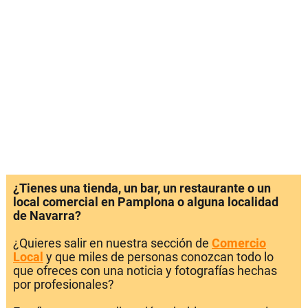
¿Tienes una tienda, un bar, un restaurante o un
local comercial en Pamplona o alguna localidad
de Navarra?
¿Quieres salir en nuestra sección de
Comercio
Local
y que miles de personas conozcan todo lo
que ofreces con una noticia y fotografías hechas
por profesionales?