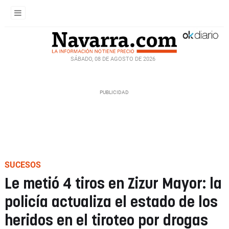
SÁBADO, 08 DE AGOSTO DE 2026
SUCESOS
Le metió 4 tiros en Zizur Mayor: la
policía actualiza el estado de los
heridos en el tiroteo por drogas