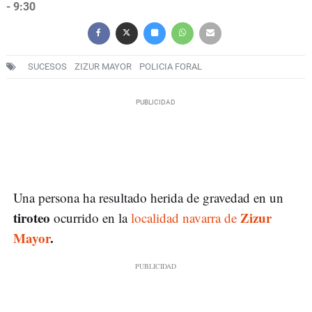
- 9:30
SUCESOS
ZIZUR MAYOR
POLICIA FORAL
Una persona ha resultado herida de gravedad en un
tiroteo
Zizur
ocurrido en la
localidad navarra de
Mayor
.