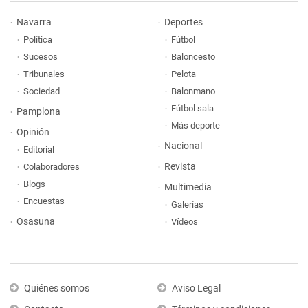
Navarra
Deportes
Política
Fútbol
Sucesos
Baloncesto
Tribunales
Pelota
Sociedad
Balonmano
Fútbol sala
Pamplona
Más deporte
Opinión
Nacional
Editorial
Revista
Colaboradores
Blogs
Multimedia
Encuestas
Galerías
Osasuna
Vídeos
Quiénes somos
Aviso Legal