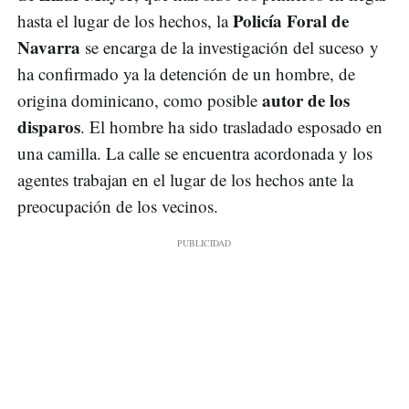
Policía Foral de
hasta el lugar de los hechos, la
Navarra
se encarga de la investigación del suceso y
ha confirmado ya la detención de un hombre, de
autor de los
origina dominicano, como posible
disparos
. El hombre ha sido trasladado esposado en
una camilla. La calle se encuentra acordonada y los
agentes trabajan en el lugar de los hechos ante la
preocupación de los vecinos.