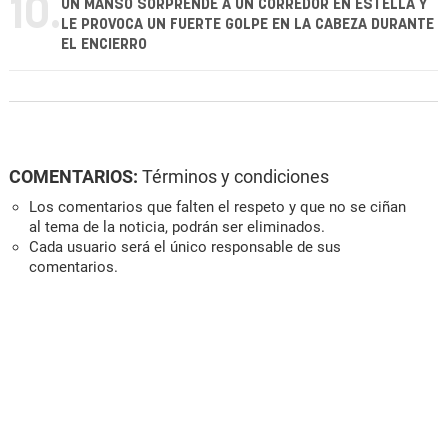
10.
UN MANSO SORPRENDE A UN CORREDOR EN ESTELLA Y
LE PROVOCA UN FUERTE GOLPE EN LA CABEZA DURANTE
EL ENCIERRO
COMENTARIOS:
Términos y condiciones
Los comentarios que falten el respeto y que no se ciñan
al tema de la noticia, podrán ser eliminados.
Cada usuario será el único responsable de sus
comentarios.