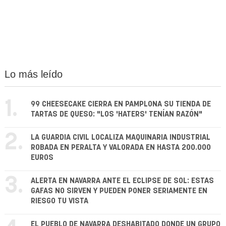
Lo más leído
1.
99 CHEESECAKE CIERRA EN PAMPLONA SU TIENDA DE
TARTAS DE QUESO: "LOS 'HATERS' TENÍAN RAZÓN"
2.
LA GUARDIA CIVIL LOCALIZA MAQUINARIA INDUSTRIAL
ROBADA EN PERALTA Y VALORADA EN HASTA 200.000
EUROS
3.
ALERTA EN NAVARRA ANTE EL ECLIPSE DE SOL: ESTAS
GAFAS NO SIRVEN Y PUEDEN PONER SERIAMENTE EN
RIESGO TU VISTA
EL PUEBLO DE NAVARRA DESHABITADO DONDE UN GRUPO