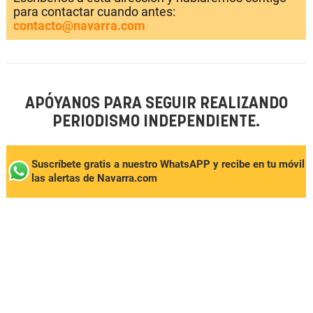
para contactar cuando antes:
contacto@navarra.com
APÓYANOS PARA SEGUIR REALIZANDO
PERIODISMO INDEPENDIENTE.
Suscríbete gratis a nuestro WhatsAPP y recibe en tu móvil
las alertas de Navarra.com