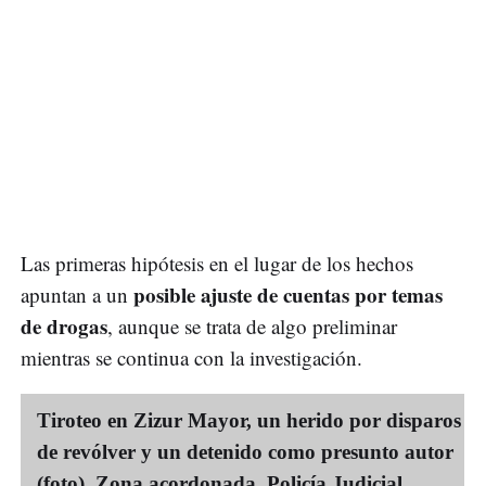
Las primeras hipótesis en el lugar de los hechos
posible ajuste de cuentas por temas
apuntan a un
de drogas
, aunque se trata de algo preliminar
mientras se continua con la investigación.
Tiroteo en Zizur Mayor, un herido por disparos
de revólver y un detenido como presunto autor
(foto). Zona acordonada, Policía Judicial