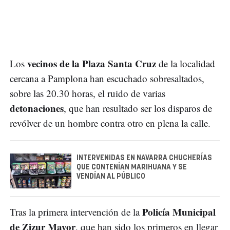
vecinos de la Plaza Santa Cruz
Los
de la localidad
cercana a Pamplona han escuchado sobresaltados,
sobre las 20.30 horas, el ruido de varias
detonaciones
, que han resultado ser los disparos de
revólver de un hombre contra otro en plena la calle.
INTERVENIDAS EN NAVARRA CHUCHERÍAS
QUE CONTENÍAN MARIHUANA Y SE
VENDÍAN AL PÚBLICO
Policía Municipal
Tras la primera intervención de la
de Zizur Mayor
, que han sido los primeros en llegar