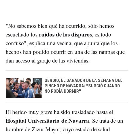
"No sabemos bien qué ha ocurrido, sólo hemos
ruidos de los disparos
escuchado los
, es todo
confuso", explica una vecina, que apunta que los
hechos han podido ocurrir en una de las rampas que
dan acceso al garaje de las viviendas.
SERGIO, EL GANADOR DE LA SEMANA DEL
PINCHO DE NAVARRA: "SURGIÓ CUANDO
NO PODÍA DORMIR"
El herido muy grave ha sido trasladado hasta el
Hospital Universitario de Navarra
. Se trata de un
hombre de Zizur Mayor, cuyo estado de salud