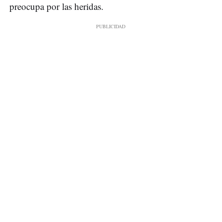
preocupa por las heridas.