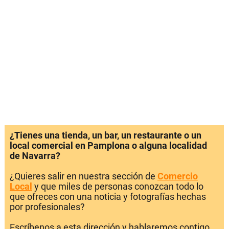
¿Tienes una tienda, un bar, un restaurante o un
local comercial en Pamplona o alguna localidad
de Navarra?
¿Quieres salir en nuestra sección de
Comercio
Local
y que miles de personas conozcan todo lo
que ofreces con una noticia y fotografías hechas
por profesionales?
Escríbenos a esta dirección y hablaremos contigo