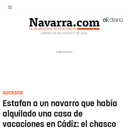
JUEVES, 06 DE AGOSTO DE 2026
SUCESOS
Estafan a un navarro que había
alquilado una casa de
vacaciones en Cádiz: el chasco