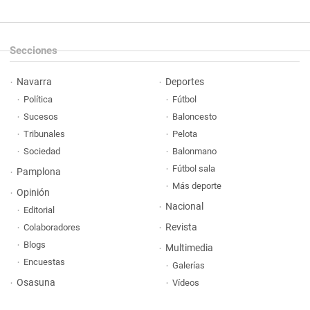
Secciones
Navarra
Deportes
Política
Fútbol
Sucesos
Baloncesto
Tribunales
Pelota
Sociedad
Balonmano
Fútbol sala
Pamplona
Más deporte
Opinión
Nacional
Editorial
Revista
Colaboradores
Blogs
Multimedia
Encuestas
Galerías
Osasuna
Vídeos