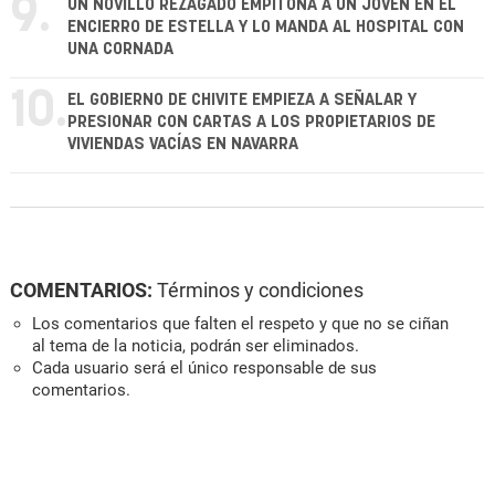
9.
UN NOVILLO REZAGADO EMPITONA A UN JOVEN EN EL
ENCIERRO DE ESTELLA Y LO MANDA AL HOSPITAL CON
UNA CORNADA
10.
EL GOBIERNO DE CHIVITE EMPIEZA A SEÑALAR Y
PRESIONAR CON CARTAS A LOS PROPIETARIOS DE
VIVIENDAS VACÍAS EN NAVARRA
COMENTARIOS:
Términos y condiciones
Los comentarios que falten el respeto y que no se ciñan
al tema de la noticia, podrán ser eliminados.
Cada usuario será el único responsable de sus
comentarios.