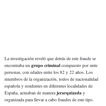
La investigación reveló que detrás de este fraude se
grupo criminal
encontraba un
compuesto por siete
personas, con edades entre los 82 y 22 años. Los
miembros de la organización, todos de nacionalidad
española y residentes en diferentes localidades de
jerarquizada
España, actuaban de manera
y
organizada para llevar a cabo fraudes de este tipo.