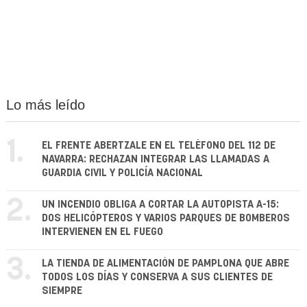
Lo más leído
1.
EL FRENTE ABERTZALE EN EL TELÉFONO DEL 112 DE
NAVARRA: RECHAZAN INTEGRAR LAS LLAMADAS A
GUARDIA CIVIL Y POLICÍA NACIONAL
2.
UN INCENDIO OBLIGA A CORTAR LA AUTOPISTA A-15:
DOS HELICÓPTEROS Y VARIOS PARQUES DE BOMBEROS
INTERVIENEN EN EL FUEGO
3.
LA TIENDA DE ALIMENTACIÓN DE PAMPLONA QUE ABRE
TODOS LOS DÍAS Y CONSERVA A SUS CLIENTES DE
SIEMPRE