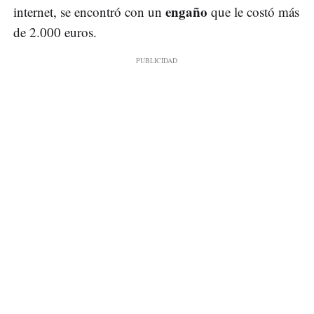
engaño
internet, se encontró con un
que le costó más
de 2.000 euros.