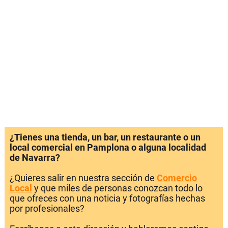
¿Tienes una tienda, un bar, un restaurante o un
local comercial en Pamplona o alguna localidad
de Navarra?
¿Quieres salir en nuestra sección de
Comercio
Local
y que miles de personas conozcan todo lo
que ofreces con una noticia y fotografías hechas
por profesionales?