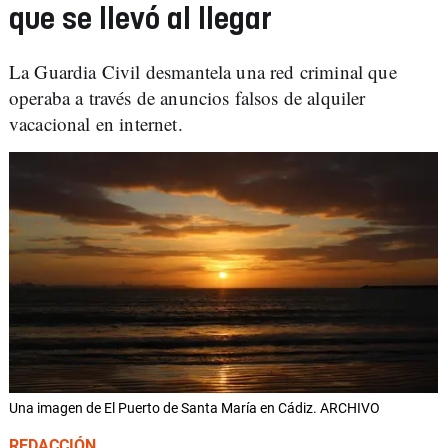
que se llevó al llegar
La Guardia Civil desmantela una red criminal que
operaba a través de anuncios falsos de alquiler
vacacional en internet.
Una imagen de El Puerto de Santa María en Cádiz. ARCHIVO
REDACCIÓN