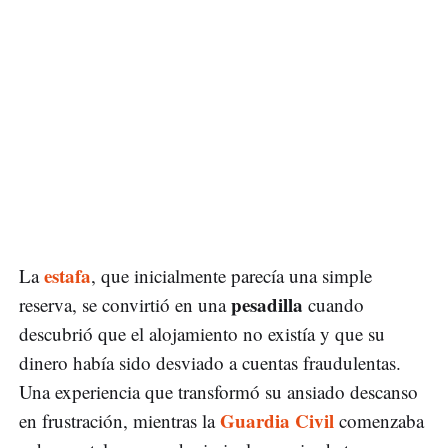
estafa
La
, que inicialmente parecía una simple
pesadilla
reserva, se convirtió en una
cuando
descubrió que el alojamiento no existía y que su
dinero había sido desviado a cuentas fraudulentas.
Una experiencia que transformó su ansiado descanso
Guardia Civil
en frustración, mientras la
comenzaba