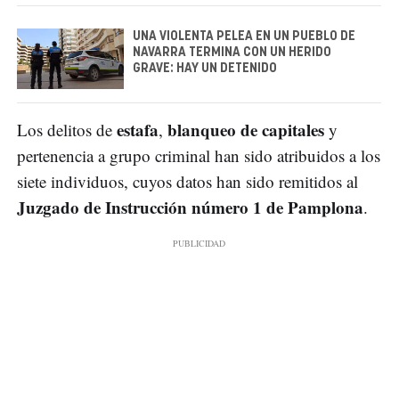
UNA VIOLENTA PELEA EN UN PUEBLO DE
NAVARRA TERMINA CON UN HERIDO
GRAVE: HAY UN DETENIDO
estafa
blanqueo de capitales
Los delitos de
,
y
pertenencia a grupo criminal han sido atribuidos a los
siete individuos, cuyos datos han sido remitidos al
Juzgado de Instrucción número 1 de Pamplona
.