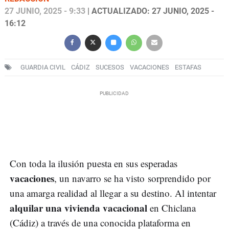
27 JUNIO, 2025 - 9:33
| ACTUALIZADO: 27 JUNIO, 2025 -
16:12
GUARDIA CIVIL
CÁDIZ
SUCESOS
VACACIONES
ESTAFAS
Con toda la ilusión puesta en sus esperadas
vacaciones
, un navarro se ha visto sorprendido por
una amarga realidad al llegar a su destino. Al intentar
alquilar una vivienda vacacional
en Chiclana
(Cádiz) a través de una conocida plataforma en