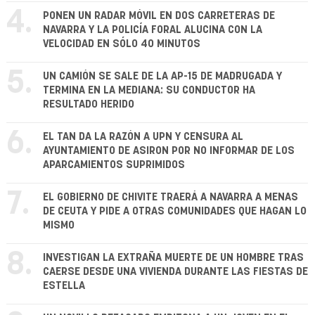
4.
PONEN UN RADAR MÓVIL EN DOS CARRETERAS DE
NAVARRA Y LA POLICÍA FORAL ALUCINA CON LA
VELOCIDAD EN SÓLO 40 MINUTOS
5.
UN CAMIÓN SE SALE DE LA AP-15 DE MADRUGADA Y
TERMINA EN LA MEDIANA: SU CONDUCTOR HA
RESULTADO HERIDO
6.
EL TAN DA LA RAZÓN A UPN Y CENSURA AL
AYUNTAMIENTO DE ASIRON POR NO INFORMAR DE LOS
APARCAMIENTOS SUPRIMIDOS
7.
EL GOBIERNO DE CHIVITE TRAERÁ A NAVARRA A MENAS
DE CEUTA Y PIDE A OTRAS COMUNIDADES QUE HAGAN LO
MISMO
8.
INVESTIGAN LA EXTRAÑA MUERTE DE UN HOMBRE TRAS
CAERSE DESDE UNA VIVIENDA DURANTE LAS FIESTAS DE
ESTELLA