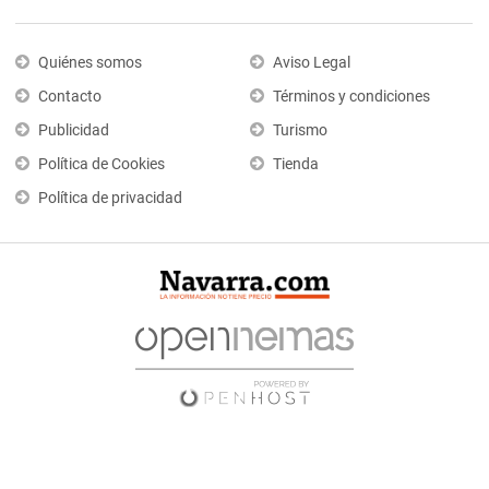
Quiénes somos
Aviso Legal
Contacto
Términos y condiciones
Publicidad
Turismo
Política de Cookies
Tienda
Política de privacidad