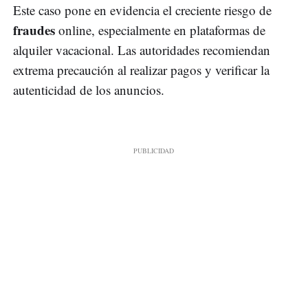
Este caso pone en evidencia el creciente riesgo de
fraudes
online, especialmente en plataformas de
alquiler vacacional. Las autoridades recomiendan
extrema precaución al realizar pagos y verificar la
autenticidad de los anuncios.