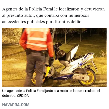
Agentes de la Policía Foral le localizaron y detuvieron
al presunto autor, que contaba con numerosos
antecedentes policiales por distintos delitos.
Un agente de la Policía Foral junto a la moto en la que circulaba el
detenido. CEDIDA
NAVARRA.COM