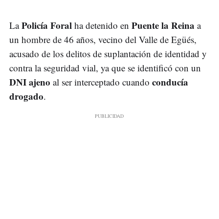
Policía Foral
Puente la Reina
La
ha detenido en
a
un hombre de 46 años, vecino del Valle de Egüés,
acusado de los delitos de suplantación de identidad y
contra la seguridad vial, ya que se identificó con un
DNI ajeno
conducía
al ser interceptado cuando
drogado
.