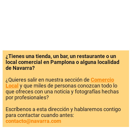
¿Tienes una tienda, un bar, un restaurante o un
local comercial en Pamplona o alguna localidad
de Navarra?
¿Quieres salir en nuestra sección de
Comercio
Local
y que miles de personas conozcan todo lo
que ofreces con una noticia y fotografías hechas
por profesionales?
Escríbenos a esta dirección y hablaremos contigo
para contactar cuando antes:
contacto@navarra.com