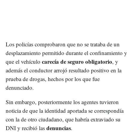
Los policías comprobaron que no se trataba de un
desplazamiento permitido durante el confinamiento y
carecía de seguro obligatorio
que el vehículo
, y
además el conductor arrojó resultado positivo en la
prueba de drogas, hechos por los que fue
denunciado.
Sin embargo, posteriormente los agentes tuvieron
noticia de que la identidad aportada se correspondía
con la de otro ciudadano, que habría extraviado su
denuncias
DNI y recibió las
.