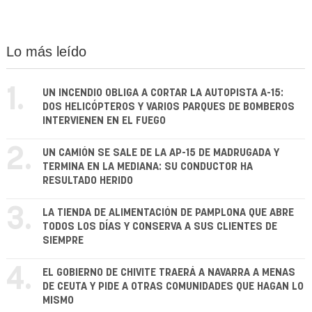
Lo más leído
1.
UN INCENDIO OBLIGA A CORTAR LA AUTOPISTA A-15:
DOS HELICÓPTEROS Y VARIOS PARQUES DE BOMBEROS
INTERVIENEN EN EL FUEGO
2.
UN CAMIÓN SE SALE DE LA AP-15 DE MADRUGADA Y
TERMINA EN LA MEDIANA: SU CONDUCTOR HA
RESULTADO HERIDO
3.
LA TIENDA DE ALIMENTACIÓN DE PAMPLONA QUE ABRE
TODOS LOS DÍAS Y CONSERVA A SUS CLIENTES DE
SIEMPRE
4.
EL GOBIERNO DE CHIVITE TRAERÁ A NAVARRA A MENAS
DE CEUTA Y PIDE A OTRAS COMUNIDADES QUE HAGAN LO
MISMO