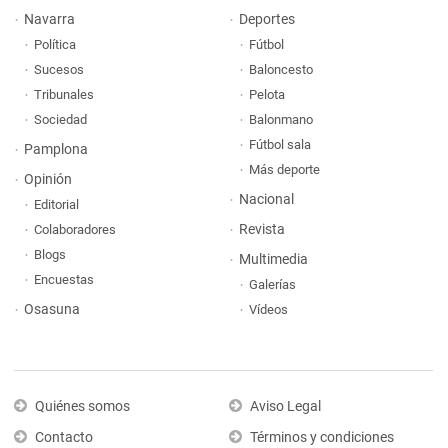
Navarra
Deportes
Política
Fútbol
Sucesos
Baloncesto
Tribunales
Pelota
Sociedad
Balonmano
Fútbol sala
Pamplona
Más deporte
Opinión
Nacional
Editorial
Revista
Colaboradores
Blogs
Multimedia
Encuestas
Galerías
Osasuna
Vídeos
Quiénes somos
Aviso Legal
Contacto
Términos y condiciones