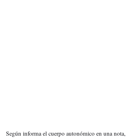
Según informa el cuerpo autonómico en una nota,