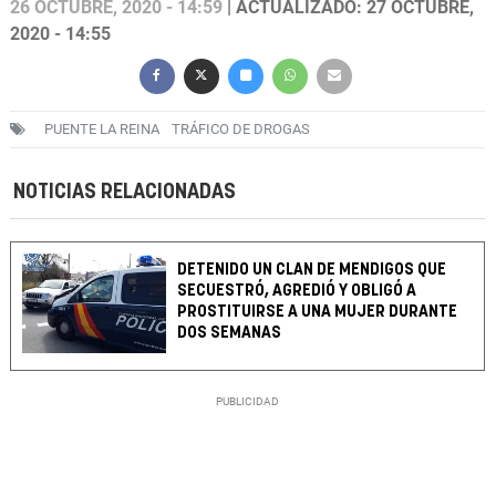
26 OCTUBRE, 2020 - 14:59
| ACTUALIZADO: 27 OCTUBRE,
2020 - 14:55
PUENTE LA REINA
TRÁFICO DE DROGAS
NOTICIAS RELACIONADAS
DETENIDO UN CLAN DE MENDIGOS QUE
SECUESTRÓ, AGREDIÓ Y OBLIGÓ A
PROSTITUIRSE A UNA MUJER DURANTE
DOS SEMANAS