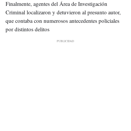
Finalmente, agentes del Área de Investigación
Criminal localizaron y detuvieron al presunto autor,
que contaba con numerosos antecedentes policiales
por distintos delitos