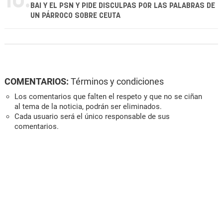
10.
BAI Y EL PSN Y PIDE DISCULPAS POR LAS PALABRAS DE
UN PÁRROCO SOBRE CEUTA
COMENTARIOS:
Términos y condiciones
Los comentarios que falten el respeto y que no se ciñan
al tema de la noticia, podrán ser eliminados.
Cada usuario será el único responsable de sus
comentarios.