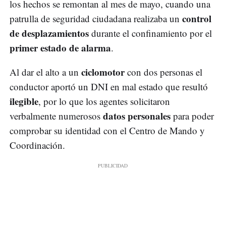
los hechos se remontan al mes de mayo, cuando una
control
patrulla de seguridad ciudadana realizaba un
de desplazamientos
durante el confinamiento por el
primer estado de alarma
.
ciclomotor
Al dar el alto a un
con dos personas el
conductor aportó un DNI en mal estado que resultó
ilegible
, por lo que los agentes solicitaron
datos personales
verbalmente numerosos
para poder
comprobar su identidad con el Centro de Mando y
Coordinación.