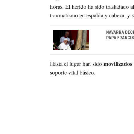
horas. El herido ha sido trasladado a
traumatismo en espalda y cabeza, y s
NAVARRA DECL
PAPA FRANCIS
movilizados
Hasta el lugar han sido
soporte vital básico.