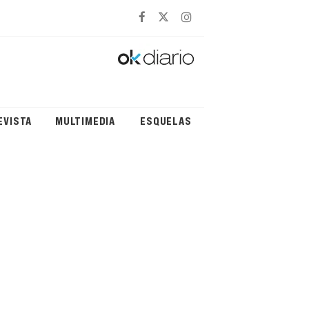
EVISTA
MULTIMEDIA
ESQUELAS