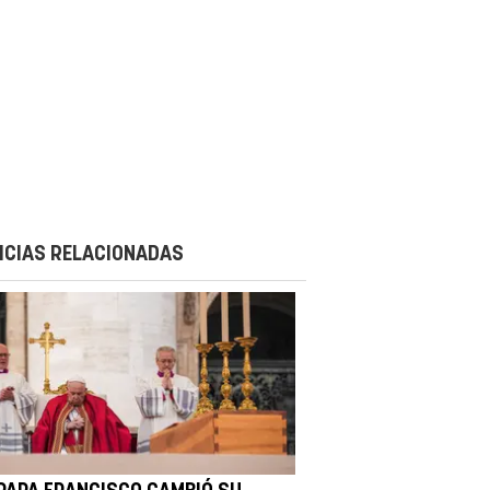
ICIAS RELACIONADAS