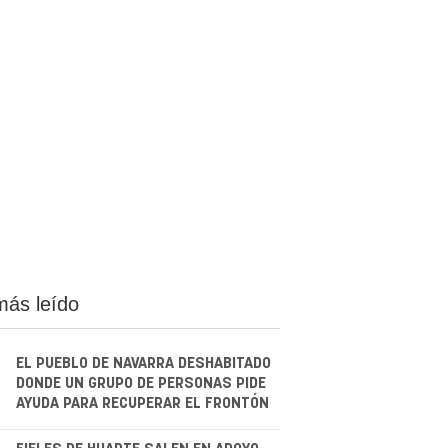
más leído
EL PUEBLO DE NAVARRA DESHABITADO
DONDE UN GRUPO DE PERSONAS PIDE
AYUDA PARA RECUPERAR EL FRONTÓN