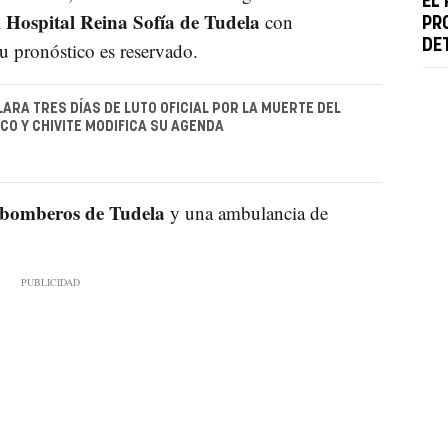
EL
Hospital Reina Sofía de Tudela
l
con
PR
DE
u pronóstico es reservado.
ARA TRES DÍAS DE LUTO OFICIAL POR LA MUERTE DEL
CO Y CHIVITE MODIFICA SU AGENDA
 bomberos de Tudela
y una ambulancia de