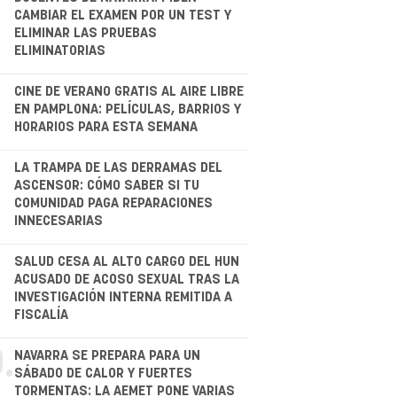
CAMBIAR EL EXAMEN POR UN TEST Y
ELIMINAR LAS PRUEBAS
ELIMINATORIAS
CINE DE VERANO GRATIS AL AIRE LIBRE
EN PAMPLONA: PELÍCULAS, BARRIOS Y
HORARIOS PARA ESTA SEMANA
.
LA TRAMPA DE LAS DERRAMAS DEL
ASCENSOR: CÓMO SABER SI TU
COMUNIDAD PAGA REPARACIONES
INNECESARIAS
.
SALUD CESA AL ALTO CARGO DEL HUN
ACUSADO DE ACOSO SEXUAL TRAS LA
INVESTIGACIÓN INTERNA REMITIDA A
FISCALÍA
.
NAVARRA SE PREPARA PARA UN
SÁBADO DE CALOR Y FUERTES
TORMENTAS: LA AEMET PONE VARIAS