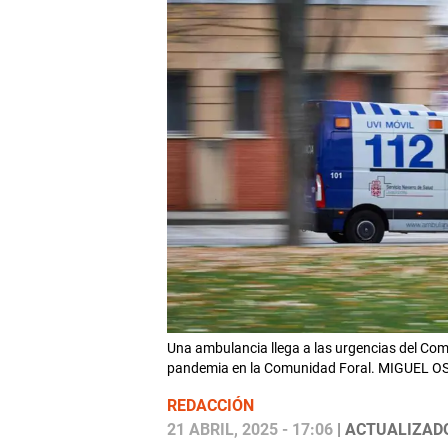
Una ambulancia llega a las urgencias del Com
pandemia en la Comunidad Foral. MIGUEL O
REDACCIÓN
21 ABRIL, 2025 - 17:06
| ACTUALIZADO: