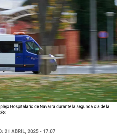
plejo Hospitalario de Navarra durante la segunda ola de la
SÉS
 21 ABRIL, 2025 - 17:07