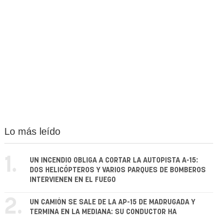
Lo más leído
1.
UN INCENDIO OBLIGA A CORTAR LA AUTOPISTA A-15:
DOS HELICÓPTEROS Y VARIOS PARQUES DE BOMBEROS
INTERVIENEN EN EL FUEGO
2.
UN CAMIÓN SE SALE DE LA AP-15 DE MADRUGADA Y
TERMINA EN LA MEDIANA: SU CONDUCTOR HA