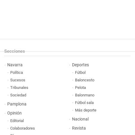
Secciones
Navarra
Deportes
Política
Fútbol
Sucesos
Baloncesto
Tribunales
Pelota
Sociedad
Balonmano
Fútbol sala
Pamplona
Más deporte
Opinión
Nacional
Editorial
Revista
Colaboradores