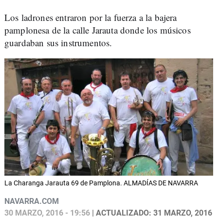
Los ladrones entraron por la fuerza a la bajera
pamplonesa de la calle Jarauta donde los músicos
guardaban sus instrumentos.
La Charanga Jarauta 69 de Pamplona. ALMADÍAS DE NAVARRA
NAVARRA.COM
30 MARZO, 2016 - 19:56
| ACTUALIZADO: 31 MARZO, 2016