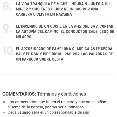
8.
LA VIDA TRANQUILA DE MIGUEL INDURÁIN JUNTO A SU
MUJER Y SUS TRES HIJOS: REUNIDOS POR UNA
CARRERA CICLISTA EN NAVARRA
9.
EL INCENDIO DE UN COCHE EN LA A-12 OBLIGA A CORTAR
LA AUTOVÍA DEL CAMINO: EL CONDUCTOR SALE ILESO DE
MILAGRO
10.
EL ARZOBISPADO DE PAMPLONA CLAUDICA ANTE GEROA
BAI Y EL PSN Y PIDE DISCULPAS POR LAS PALABRAS DE
UN PÁRROCO SOBRE CEUTA
COMENTARIOS:
Términos y condiciones
Los comentarios que falten el respeto y que no se ciñan
al tema de la noticia, podrán ser eliminados.
Cada usuario será el único responsable de sus