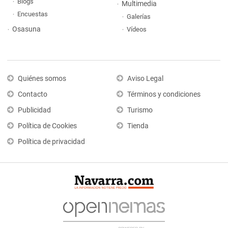
Blogs
Multimedia
Encuestas
Galerías
Osasuna
Vídeos
Quiénes somos
Aviso Legal
Contacto
Términos y condiciones
Publicidad
Turismo
Política de Cookies
Tienda
Política de privacidad