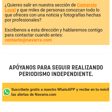
¿Quieres salir en nuestra sección de
Comercio
Local
y que miles de personas conozcan todo lo
que ofreces con una noticia y fotografías hechas
por profesionales?
Escríbenos a esta dirección y hablaremos contigo
para contactar cuando antes:
contacto@navarra.com
APÓYANOS PARA SEGUIR REALIZANDO
PERIODISMO INDEPENDIENTE.
Suscríbete gratis a nuestro WhatsAPP y recibe en tu móvil
las alertas de Navarra.com