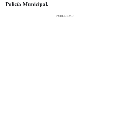
Policía Municipal.