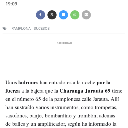
- 19:09
PAMPLONA
SUCESOS
ladrones
por la
Unos
han entrado esta la noche
fuerza
Charanga Jarauta 69
a la bajera que la
tiene
en el número 65 de la pamplonesa calle Jarauta. Allí
han sustraído varios instrumentos, como trompetas,
saxofones, banjo, bombardino y trombón, además
de bafles y un amplificador, según ha informado la