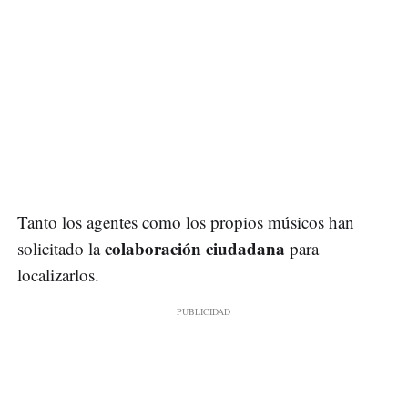
Tanto los agentes como los propios músicos han
colaboración ciudadana
solicitado la
para
localizarlos.