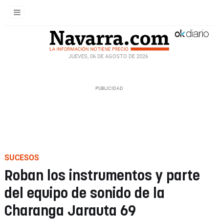
JUEVES, 06 DE AGOSTO DE 2026
SUCESOS
Roban los instrumentos y parte
del equipo de sonido de la
Charanga Jarauta 69