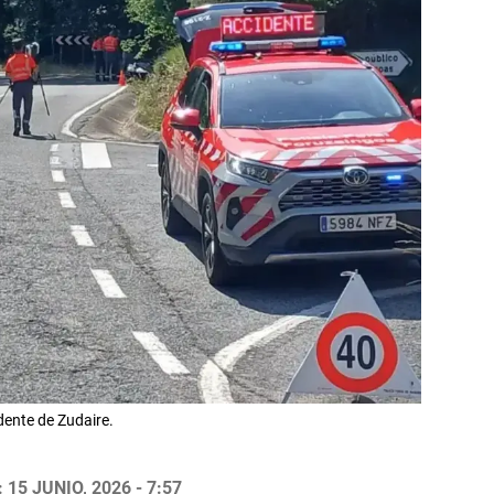
idente de Zudaire.
15 JUNIO, 2026 - 7:57