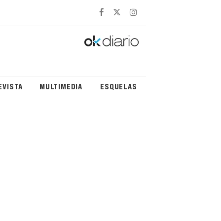
EVISTA
MULTIMEDIA
ESQUELAS