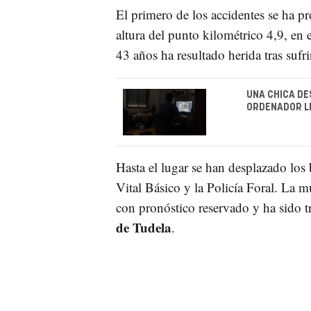
El primero de los accidentes se ha p
altura del punto kilométrico 4,9, en
43 años ha resultado herida tras sufri
UNA CHICA DE
ORDENADOR LL
Hasta el lugar se han desplazado los
Vital Básico y la Policía Foral. La 
con pronóstico reservado y ha sido 
de Tudela
.