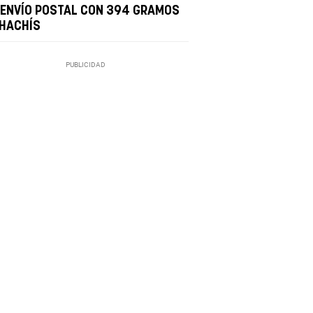
 ENVÍO POSTAL CON 394 GRAMOS
 HACHÍS