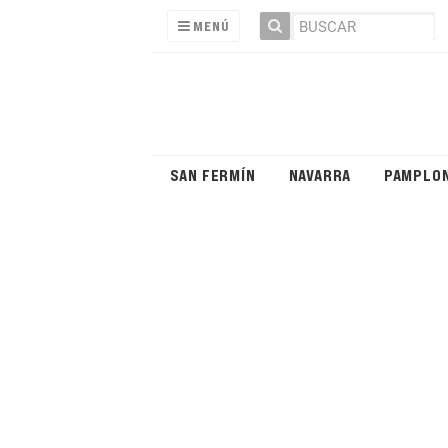
MENÚ
SAN FERMÍN
NAVARRA
PAMPLO