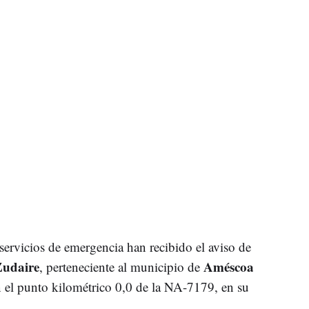
servicios de emergencia han recibido el aviso de
udaire
Améscoa
, perteneciente al municipio de
en el punto kilométrico 0,0 de la NA-7179, en su