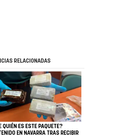
ICIAS RELACIONADAS
E QUIÉN ES ESTE PAQUETE?
TENIDO EN NAVARRA TRAS RECIBIR