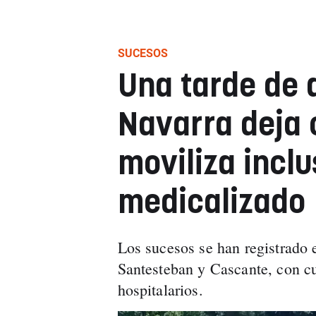
SUCESOS
Una tarde de 
Navarra deja 
moviliza inclu
medicalizado
Los sucesos se han registrado 
Santesteban y Cascante, con cu
hospitalarios.