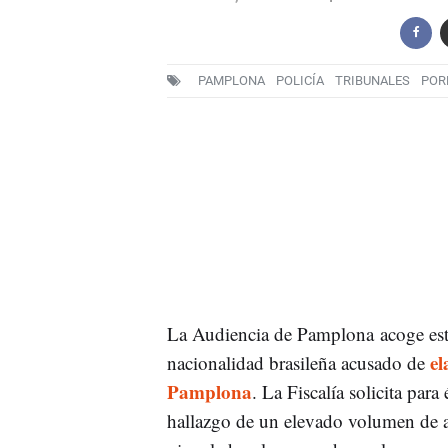
PAMPLONA
POLICÍA
TRIBUNALES
POR
La Audiencia de Pamplona acoge est
el
nacionalidad brasileña acusado de
Pamplona
. La Fiscalía solicita para
hallazgo de un elevado volumen de ar