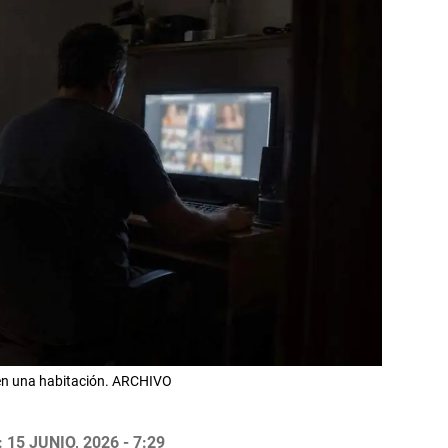
 en una habitación. ARCHIVO
15 JUNIO, 2026 - 7:29