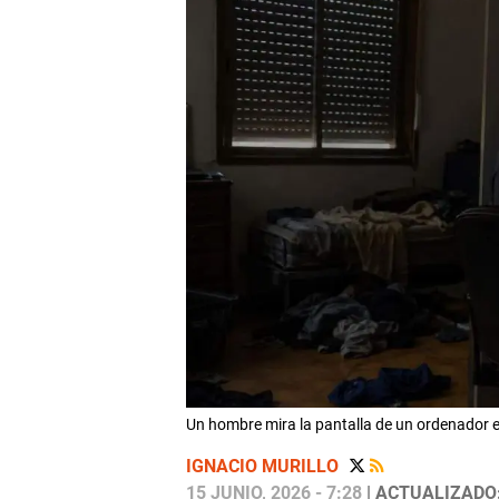
Un hombre mira la pantalla de un ordenador
IGNACIO MURILLO
15 JUNIO, 2026 - 7:28
| ACTUALIZADO: 