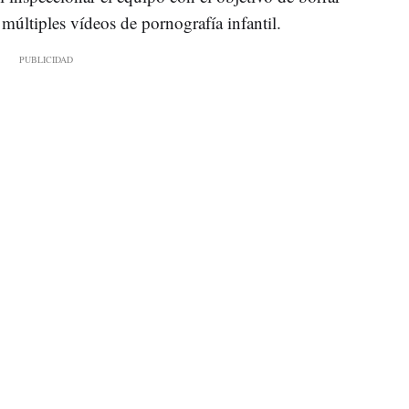
 múltiples vídeos de pornografía infantil.