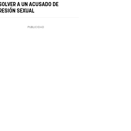
SOLVER A UN ACUSADO DE
RESIÓN SEXUAL