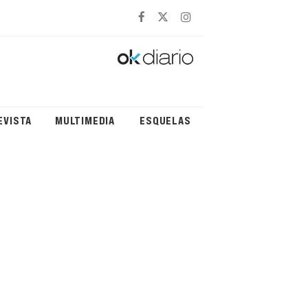
EVISTA
MULTIMEDIA
ESQUELAS