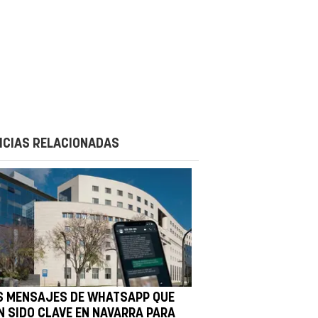
ICIAS RELACIONADAS
S MENSAJES DE WHATSAPP QUE
N SIDO CLAVE EN NAVARRA PARA