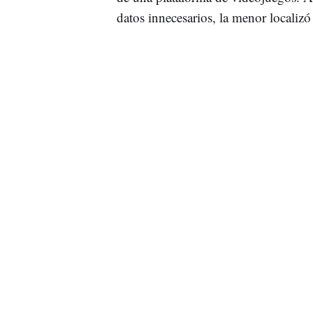
datos innecesarios, la menor localizó