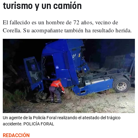
turismo y un camión
El fallecido es un hombre de 72 años, vecino de
Corella. Su acompañante también ha resultado herida.
Un agente de la Policía Foral realizando el atestado del trágico
accidente. POLICÍA FORAL
REDACCIÓN