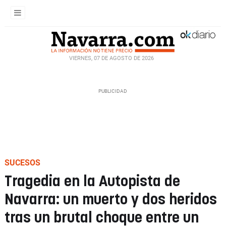
VIERNES, 07 DE AGOSTO DE 2026
SUCESOS
Tragedia en la Autopista de
Navarra: un muerto y dos heridos
tras un brutal choque entre un