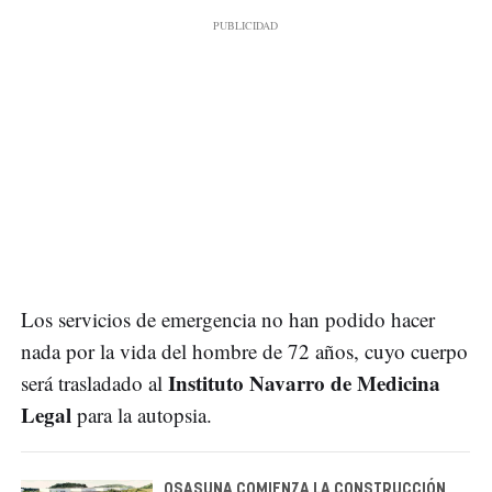
Los servicios de emergencia no han podido hacer
nada por la vida del hombre de 72 años, cuyo cuerpo
Instituto Navarro de Medicina
será trasladado al
Legal
para la autopsia.
OSASUNA COMIENZA LA CONSTRUCCIÓN