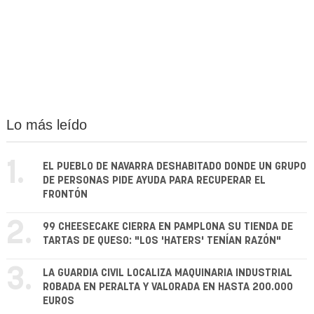
Lo más leído
1.
EL PUEBLO DE NAVARRA DESHABITADO DONDE UN GRUPO
DE PERSONAS PIDE AYUDA PARA RECUPERAR EL
FRONTÓN
2.
99 CHEESECAKE CIERRA EN PAMPLONA SU TIENDA DE
TARTAS DE QUESO: "LOS 'HATERS' TENÍAN RAZÓN"
3.
LA GUARDIA CIVIL LOCALIZA MAQUINARIA INDUSTRIAL
ROBADA EN PERALTA Y VALORADA EN HASTA 200.000
EUROS