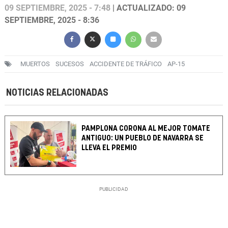
09 SEPTIEMBRE, 2025 - 7:48
| ACTUALIZADO: 09
SEPTIEMBRE, 2025 - 8:36
MUERTOS
SUCESOS
ACCIDENTE DE TRÁFICO
AP-15
NOTICIAS RELACIONADAS
PAMPLONA CORONA AL MEJOR TOMATE
ANTIGUO: UN PUEBLO DE NAVARRA SE
LLEVA EL PREMIO