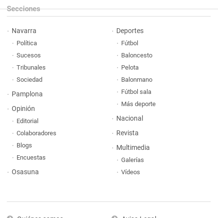
Secciones
Navarra
Deportes
Política
Fútbol
Sucesos
Baloncesto
Tribunales
Pelota
Sociedad
Balonmano
Fútbol sala
Pamplona
Más deporte
Opinión
Nacional
Editorial
Revista
Colaboradores
Blogs
Multimedia
Encuestas
Galerías
Osasuna
Vídeos