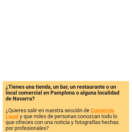
¿Tienes una tienda, un bar, un restaurante o un
local comercial en Pamplona o alguna localidad
de Navarra?
¿Quieres salir en nuestra sección de
Comercio
Local
y que miles de personas conozcan todo lo
que ofreces con una noticia y fotografías hechas
por profesionales?