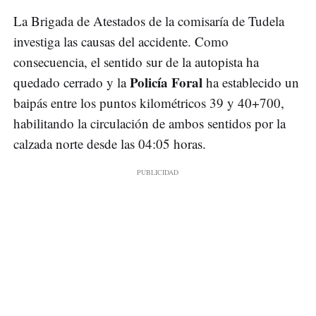
La Brigada de Atestados de la comisaría de Tudela
investiga las causas del accidente. Como
consecuencia, el sentido sur de la autopista ha
Policía Foral
quedado cerrado y la
ha establecido un
baipás entre los puntos kilométricos 39 y 40+700,
habilitando la circulación de ambos sentidos por la
calzada norte desde las 04:05 horas.