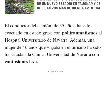
DE UN NUEVO ESTADIO EN TAJONAR Y DE
DOS CAMPOS MÁS DE HIERBA ARTIFICAL
El conductor del camión, de 35 años, ha sido
politraumatismos
evacuado en estado grave con
al
Hospital Universitario de Navarra. Además, una
mujer de 46 años que viajaba en el turismo ha sido
trasladada a la Clínica Universidad de Navarra con
contusiones leves
.