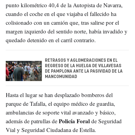
punto kilométrico 40,4 de la Autopista de Navarra,
cuando el coche en el que viajaba el fallecido ha
colisionado con un camión que, tras salirse por el
margen izquierdo del sentido norte, había invadido y
quedado detenido en el carril contrario.
RETRASOS Y AGLOMERACIONES EN EL
REGRESO DE LA HUELGA DE VILLAVESAS
DE PAMPLONA ANTE LA PASIVIDAD DE LA
MANCOMUNIDAD
Hasta el lugar se han desplazado bomberos del
parque de Tafalla, el equipo médico de guardia,
ambulancias de soporte vital avanzado y básico,
Policía Foral
además de patrullas de
de Seguridad
Vial y Seguridad Ciudadana de Estella.