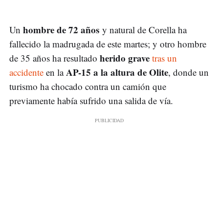
hombre de 72 años
Un
y natural de Corella ha
fallecido la madrugada de este martes; y otro hombre
herido grave
de 35 años ha resultado
tras un
AP-15 a la altura de Olite
accidente
en la
, donde un
turismo ha chocado contra un camión que
previamente había sufrido una salida de vía.