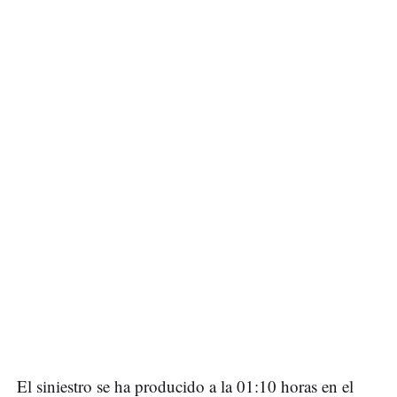
El siniestro se ha producido a la 01:10 horas en el