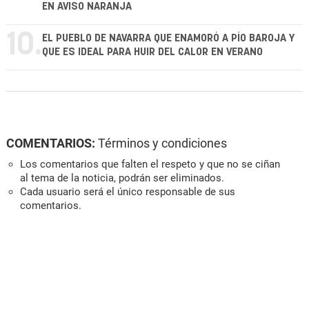
EN AVISO NARANJA
10.
EL PUEBLO DE NAVARRA QUE ENAMORÓ A PÍO BAROJA Y
QUE ES IDEAL PARA HUIR DEL CALOR EN VERANO
COMENTARIOS:
Términos y condiciones
Los comentarios que falten el respeto y que no se ciñan
al tema de la noticia, podrán ser eliminados.
Cada usuario será el único responsable de sus
comentarios.