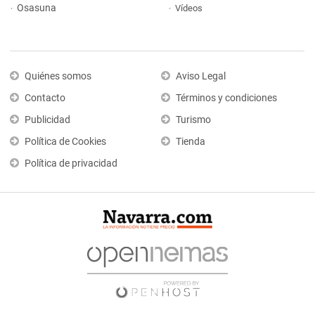
Osasuna
Vídeos
Quiénes somos
Aviso Legal
Contacto
Términos y condiciones
Publicidad
Turismo
Política de Cookies
Tienda
Política de privacidad