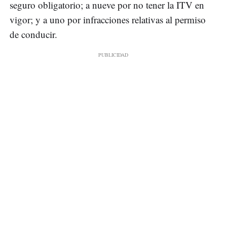
seguro obligatorio; a nueve por no tener la ITV en
vigor; y a uno por infracciones relativas al permiso
de conducir.