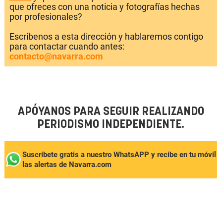
que ofreces con una noticia y fotografías hechas
por profesionales?
Escríbenos a esta dirección y hablaremos contigo
para contactar cuando antes:
contacto@navarra.com
APÓYANOS PARA SEGUIR REALIZANDO
PERIODISMO INDEPENDIENTE.
Suscríbete gratis a nuestro WhatsAPP y recibe en tu móvil
las alertas de Navarra.com