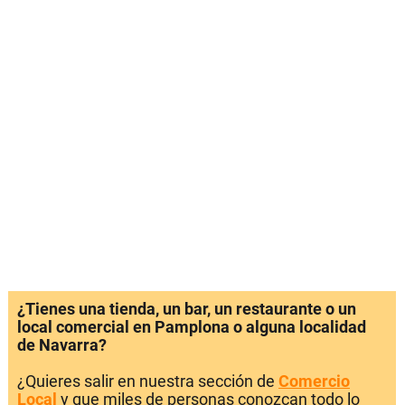
¿Tienes una tienda, un bar, un restaurante o un
local comercial en Pamplona o alguna localidad
de Navarra?
¿Quieres salir en nuestra sección de
Comercio
Local
y que miles de personas conozcan todo lo