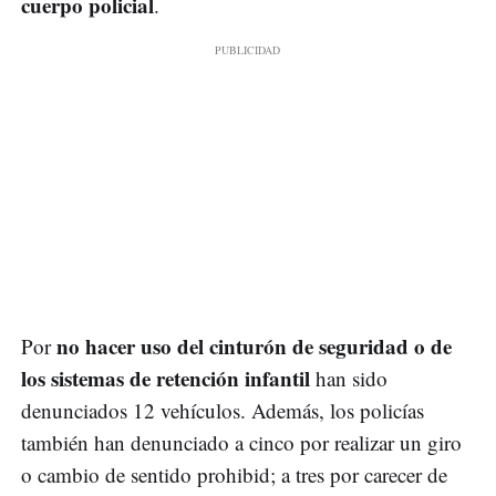
cuerpo policial
.
no hacer uso del cinturón de seguridad o de
Por
los sistemas de retención infantil
han sido
denunciados 12 vehículos. Además, los policías
también han denunciado a cinco por realizar un giro
o cambio de sentido prohibid; a tres por carecer de