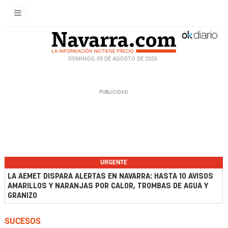
DOMINGO, 09 DE AGOSTO DE 2026
URGENTE
LA AEMET DISPARA ALERTAS EN NAVARRA: HASTA 10 AVISOS
AMARILLOS Y NARANJAS POR CALOR, TROMBAS DE AGUA Y
GRANIZO
SUCESOS