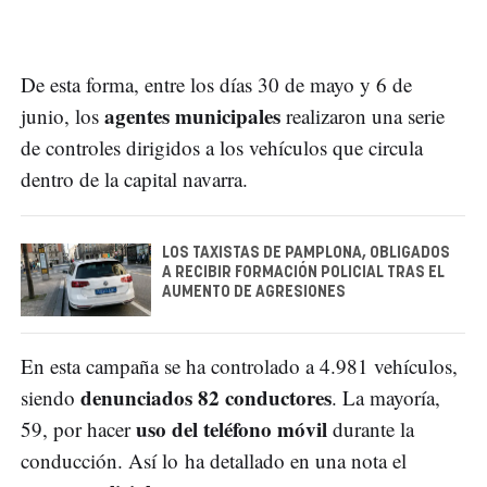
De esta forma, entre los días 30 de mayo y 6 de
agentes municipales
junio, los
realizaron una serie
de controles dirigidos a los vehículos que circula
dentro de la capital navarra.
LOS TAXISTAS DE PAMPLONA, OBLIGADOS
A RECIBIR FORMACIÓN POLICIAL TRAS EL
AUMENTO DE AGRESIONES
En esta campaña se ha controlado a 4.981 vehículos,
denunciados 82 conductores
siendo
. La mayoría,
uso del teléfono móvil
59, por hacer
durante la
conducción. Así lo ha detallado en una nota el