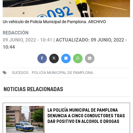
Un vehículo de Policía Municipal de Pamplona. ARCHIVO
REDACCIÓN
09 JUNIO, 2022 - 10:41
| ACTUALIZADO: 09 JUNIO, 2022 -
10:44
SUCESOS
POLICÍA MUNICIPAL DE PAMPLONA
NOTICIAS RELACIONADAS
LA POLICÍA MUNICIPAL DE PAMPLONA
DENUNCIA A CINCO CONDUCTORES TRAS
DAR POSITIVO EN ALCOHOL O DROGAS