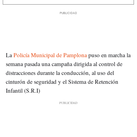
La
Policía Municipal de Pamplona
puso en marcha la
semana pasada una campaña dirigida al control de
distracciones durante la conducción, al uso del
cinturón de seguridad y el Sistema de Retención
Infantil (S.R.I)