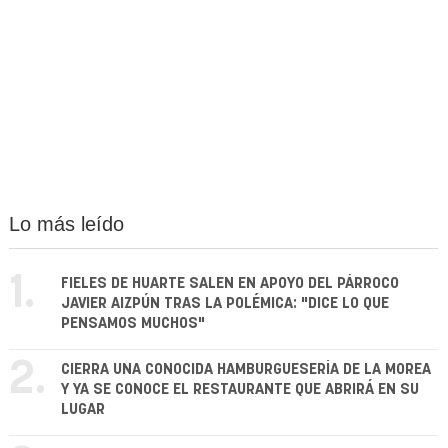
Lo más leído
1.
FIELES DE HUARTE SALEN EN APOYO DEL PÁRROCO
JAVIER AIZPÚN TRAS LA POLÉMICA: "DICE LO QUE
PENSAMOS MUCHOS"
2.
CIERRA UNA CONOCIDA HAMBURGUESERÍA DE LA MOREA
Y YA SE CONOCE EL RESTAURANTE QUE ABRIRÁ EN SU
LUGAR