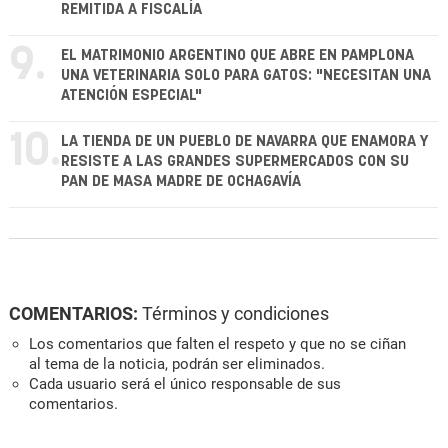
REMITIDA A FISCALÍA
9.
EL MATRIMONIO ARGENTINO QUE ABRE EN PAMPLONA
UNA VETERINARIA SOLO PARA GATOS: "NECESITAN UNA
ATENCIÓN ESPECIAL"
10.
LA TIENDA DE UN PUEBLO DE NAVARRA QUE ENAMORA Y
RESISTE A LAS GRANDES SUPERMERCADOS CON SU
PAN DE MASA MADRE DE OCHAGAVÍA
COMENTARIOS:
Términos y condiciones
Los comentarios que falten el respeto y que no se ciñan
al tema de la noticia, podrán ser eliminados.
Cada usuario será el único responsable de sus
comentarios.