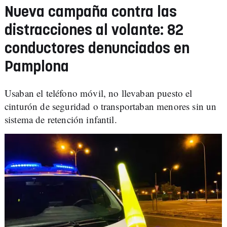
Nueva campaña contra las
distracciones al volante: 82
conductores denunciados en
Pamplona
Usaban el teléfono móvil, no llevaban puesto el
cinturón de seguridad o transportaban menores sin un
sistema de retención infantil.