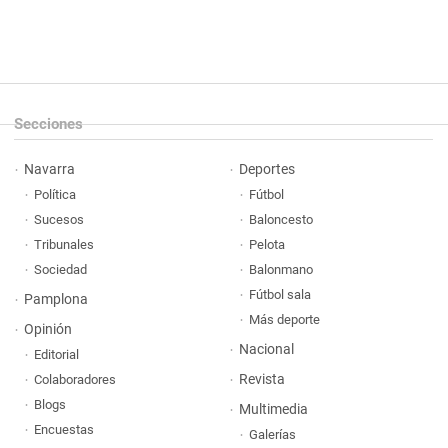
Secciones
Navarra
Deportes
Política
Fútbol
Sucesos
Baloncesto
Tribunales
Pelota
Sociedad
Balonmano
Fútbol sala
Pamplona
Más deporte
Opinión
Nacional
Editorial
Revista
Colaboradores
Blogs
Multimedia
Encuestas
Galerías