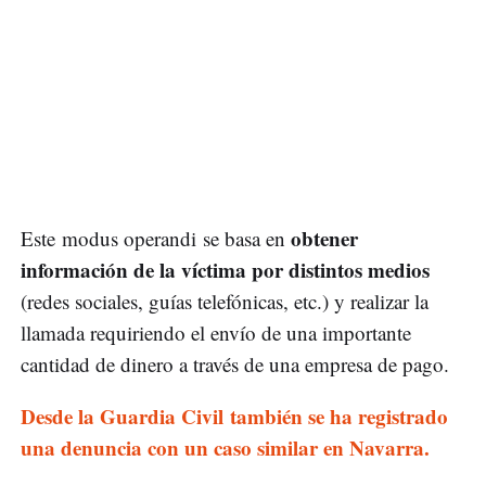
obtener
Este modus operandi se basa en
información de la víctima por distintos medios
(redes sociales, guías telefónicas, etc.) y realizar la
llamada requiriendo el envío de una importante
cantidad de dinero a través de una empresa de pago.
Desde la Guardia Civil también se ha registrado
una denuncia con un caso similar en Navarra.