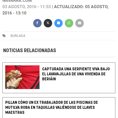
NAVARRA.COM
03 AGOSTO, 2016 - 11:53
| ACTUALIZADO: 05 AGOSTO,
2016 - 13:10
BURLADA
NOTICIAS RELACIONADAS
CAPTURADA UNA SERPIENTE VIVA BAJO
EL LAVAVAJILLAS DE UNA VIVIENDA DE
BERIÁIN
PILLAN CÓMO UN EX TRABAJADOR DE LAS PISCINAS DE
MUTILVA ROBA EN TAQUILLAS VALIÉNDOSE DE LLAVES
MAESTRAS