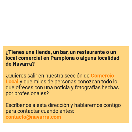
¿Tienes una tienda, un bar, un restaurante o un
local comercial en Pamplona o alguna localidad
de Navarra?
¿Quieres salir en nuestra sección de
Comercio
Local
y que miles de personas conozcan todo lo
que ofreces con una noticia y fotografías hechas
por profesionales?
Escríbenos a esta dirección y hablaremos contigo
para contactar cuando antes:
contacto@navarra.com