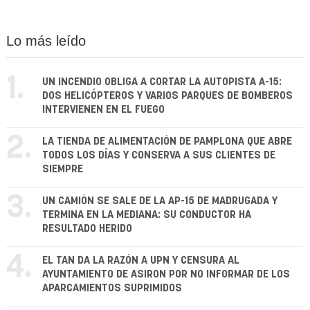
Lo más leído
1.
UN INCENDIO OBLIGA A CORTAR LA AUTOPISTA A-15:
DOS HELICÓPTEROS Y VARIOS PARQUES DE BOMBEROS
INTERVIENEN EN EL FUEGO
2.
LA TIENDA DE ALIMENTACIÓN DE PAMPLONA QUE ABRE
TODOS LOS DÍAS Y CONSERVA A SUS CLIENTES DE
SIEMPRE
3.
UN CAMIÓN SE SALE DE LA AP-15 DE MADRUGADA Y
TERMINA EN LA MEDIANA: SU CONDUCTOR HA
RESULTADO HERIDO
4.
EL TAN DA LA RAZÓN A UPN Y CENSURA AL
AYUNTAMIENTO DE ASIRON POR NO INFORMAR DE LOS
APARCAMIENTOS SUPRIMIDOS