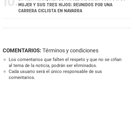
10.
MUJER Y SUS TRES HIJOS: REUNIDOS POR UNA
CARRERA CICLISTA EN NAVARRA
COMENTARIOS:
Términos y condiciones
Los comentarios que falten el respeto y que no se ciñan
al tema de la noticia, podrán ser eliminados.
Cada usuario será el único responsable de sus
comentarios.