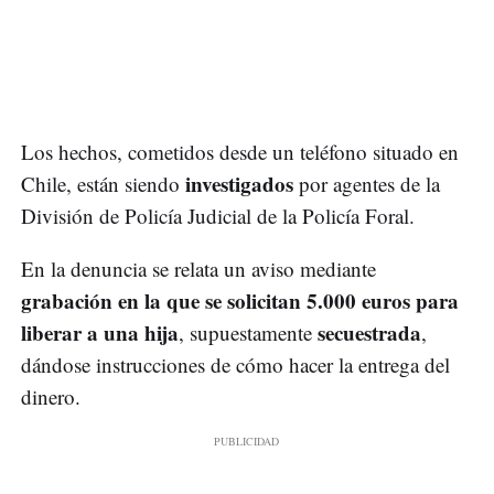
Los hechos, cometidos desde un teléfono situado en
investigados
Chile, están siendo
por agentes de la
División de Policía Judicial de la Policía Foral.
En la denuncia se relata un aviso mediante
grabación en la que se solicitan 5.000 euros para
liberar a una hija
secuestrada
, supuestamente
,
dándose instrucciones de cómo hacer la entrega del
dinero.