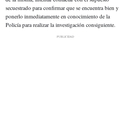
secuestrado para confirmar que se encuentra bien y
ponerlo inmediatamente en conocimiento de la
Policía para realizar la investigación consiguiente.