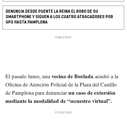
DENUNCIA DESDE PUENTE LA REINA EL ROBO DE SU
SMARTPHONE Y SIGUEN A LOS CUATRO ATRACADORES POR
GPS HASTA PAMPLONA
vecina de Burlada
El pasado lunes, una
acudió a la
Oficina de Atención Policial de la Plaza del Castillo
un caso de extorsión
de Pamplona para denunciar
mediante la modalidad de “secuestro virtual”.