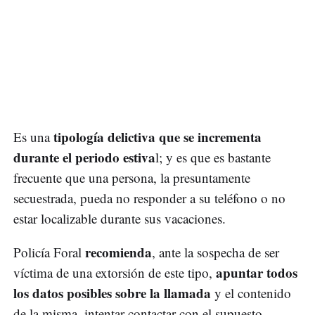
tipología delictiva que se incrementa
Es una
durante el periodo estiva
l; y es que es bastante
frecuente que una persona, la presuntamente
secuestrada, pueda no responder a su teléfono o no
estar localizable durante sus vacaciones.
recomienda
Policía Foral
, ante la sospecha de ser
apuntar todos
víctima de una extorsión de este tipo,
los datos posibles sobre la llamada
y el contenido
de la misma, intentar contactar con el supuesto