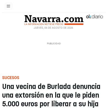
JUEVES, 06 DE AGOSTO DE 2026
SUCESOS
Una vecina de Burlada denuncia
una extorsión en la que le piden
5.000 euros por liberar a su hija