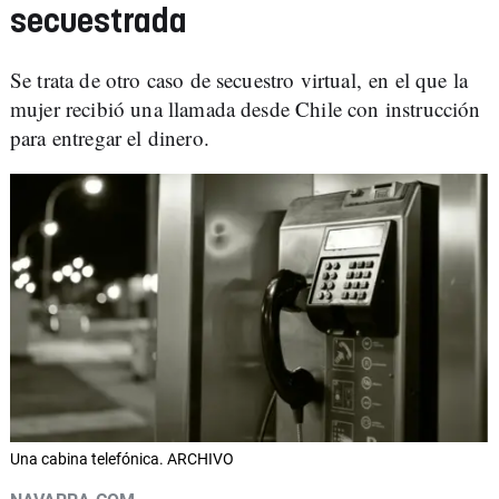
secuestrada
Se trata de otro caso de secuestro virtual, en el que la
mujer recibió una llamada desde Chile con instrucción
para entregar el dinero.
Una cabina telefónica. ARCHIVO