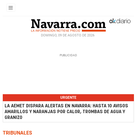
DOMINGO, 09 DE AGOSTO DE 2026
URGENTE
LA AEMET DISPARA ALERTAS EN NAVARRA: HASTA 10 AVISOS
AMARILLOS Y NARANJAS POR CALOR, TROMBAS DE AGUA Y
GRANIZO
TRIBUNALES