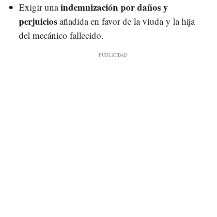
indemnización por daños y
Exigir una
perjuicios
añadida en favor de la viuda y la hija
del mecánico fallecido.