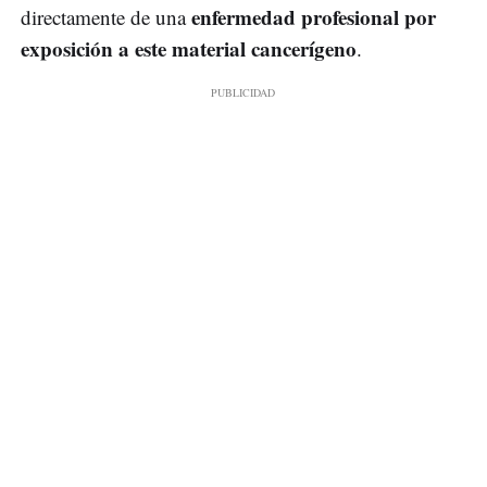
enfermedad profesional por
directamente de una
exposición a este material cancerígeno
.