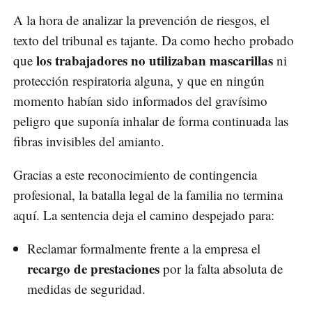
A la hora de analizar la prevención de riesgos, el
texto del tribunal es tajante. Da como hecho probado
los trabajadores no utilizaban mascarillas
que
ni
protección respiratoria alguna, y que en ningún
momento habían sido informados del gravísimo
peligro que suponía inhalar de forma continuada las
fibras invisibles del amianto.
Gracias a este reconocimiento de contingencia
profesional, la batalla legal de la familia no termina
aquí. La sentencia deja el camino despejado para:
Reclamar formalmente frente a la empresa el
recargo de prestaciones
por la falta absoluta de
medidas de seguridad.