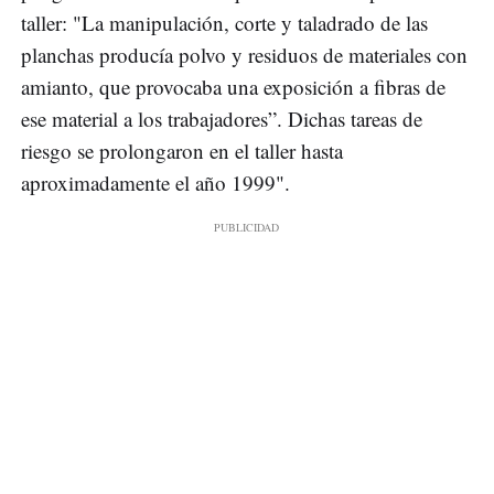
taller: "La manipulación, corte y taladrado de las
planchas producía polvo y residuos de materiales con
amianto, que provocaba una exposición a fibras de
ese material a los trabajadores”. Dichas tareas de
riesgo se prolongaron en el taller hasta
aproximadamente el año 1999".