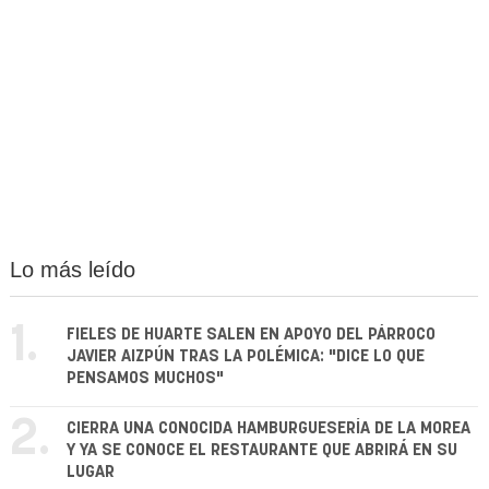
Lo más leído
1.
FIELES DE HUARTE SALEN EN APOYO DEL PÁRROCO
JAVIER AIZPÚN TRAS LA POLÉMICA: "DICE LO QUE
PENSAMOS MUCHOS"
2.
CIERRA UNA CONOCIDA HAMBURGUESERÍA DE LA MOREA
Y YA SE CONOCE EL RESTAURANTE QUE ABRIRÁ EN SU
LUGAR