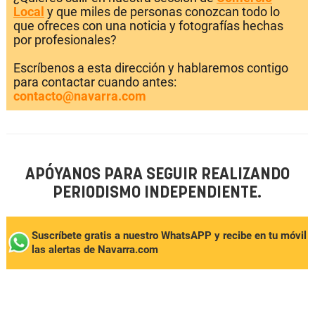
Local
y que miles de personas conozcan todo lo
que ofreces con una noticia y fotografías hechas
por profesionales?
Escríbenos a esta dirección y hablaremos contigo
para contactar cuando antes:
contacto@navarra.com
APÓYANOS PARA SEGUIR REALIZANDO
PERIODISMO INDEPENDIENTE.
Suscríbete gratis a nuestro WhatsAPP y recibe en tu móvil
las alertas de Navarra.com