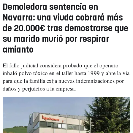
Demoledora sentencia en
Navarra: una viuda cobrará más
de 20.000€ tras demostrarse que
su marido murió por respirar
amianto
El fallo judicial considera probado que el operario
inhaló polvo tóxico en el taller hasta 1999 y abre la vía
para que la familia exija nuevas indemnizaciones por
daños y perjuicios a la empresa.