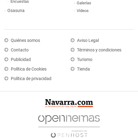
Encuestas
Galerías
Osasuna
Vídeos
Quiénes somos
Aviso Legal
Contacto
Términos y condiciones
Publicidad
Turismo
Política de Cookies
Tienda
Política de privacidad