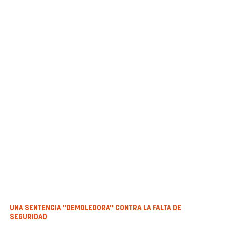
UNA SENTENCIA "DEMOLEDORA" CONTRA LA FALTA DE
SEGURIDAD