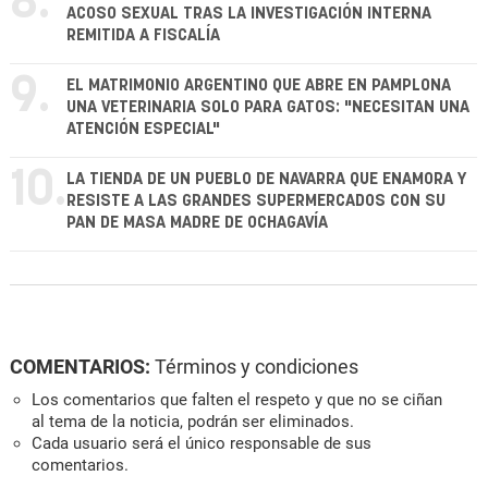
8.
ACOSO SEXUAL TRAS LA INVESTIGACIÓN INTERNA
REMITIDA A FISCALÍA
9.
EL MATRIMONIO ARGENTINO QUE ABRE EN PAMPLONA
UNA VETERINARIA SOLO PARA GATOS: "NECESITAN UNA
ATENCIÓN ESPECIAL"
10.
LA TIENDA DE UN PUEBLO DE NAVARRA QUE ENAMORA Y
RESISTE A LAS GRANDES SUPERMERCADOS CON SU
PAN DE MASA MADRE DE OCHAGAVÍA
COMENTARIOS:
Términos y condiciones
Los comentarios que falten el respeto y que no se ciñan
al tema de la noticia, podrán ser eliminados.
Cada usuario será el único responsable de sus
comentarios.