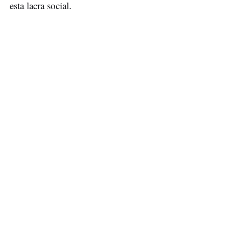
esta lacra social.