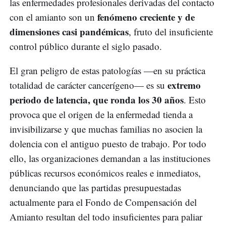
las enfermedades profesionales derivadas del contacto
fenómeno creciente y de
con el amianto son un
dimensiones casi pandémicas
, fruto del insuficiente
control público durante el siglo pasado.
El gran peligro de estas patologías —en su práctica
extremo
totalidad de carácter cancerígeno— es su
periodo de latencia, que ronda los 30 años
. Esto
provoca que el origen de la enfermedad tienda a
invisibilizarse y que muchas familias no asocien la
dolencia con el antiguo puesto de trabajo. Por todo
ello, las organizaciones demandan a las instituciones
públicas recursos económicos reales e inmediatos,
denunciando que las partidas presupuestadas
actualmente para el Fondo de Compensación del
Amianto resultan del todo insuficientes para paliar