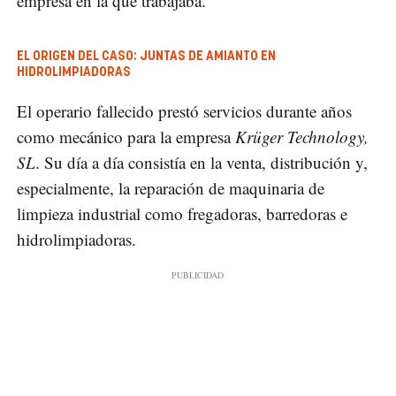
empresa en la que trabajaba.
EL ORIGEN DEL CASO: JUNTAS DE AMIANTO EN
HIDROLIMPIADORAS
El operario fallecido prestó servicios durante años
como mecánico para la empresa
Krüger Technology,
SL
. Su día a día consistía en la venta, distribución y,
especialmente, la reparación de maquinaria de
limpieza industrial como fregadoras, barredoras e
hidrolimpiadoras.