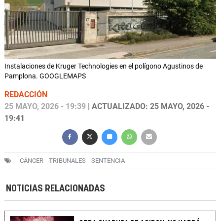
Instalaciones de Kruger Technologies en el polígono Agustinos de
Pamplona. GOOGLEMAPS
REDACCIÓN
25 MAYO, 2026 - 19:39
| ACTUALIZADO: 25 MAYO, 2026 -
19:41
CÁNCER
TRIBUNALES
SENTENCIA
NOTICIAS RELACIONADAS