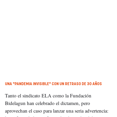
UNA "PANDEMIA INVISIBLE" CON UN RETRASO DE 30 AÑOS
Tanto el sindicato ELA como la Fundación
Bidelagun han celebrado el dictamen, pero
aprovechan el caso para lanzar una seria advertencia: