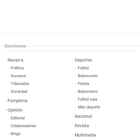
Secciones
Navarra
Deportes
Política
Fútbol
Sucesos
Baloncesto
Tribunales
Pelota
Sociedad
Balonmano
Fútbol sala
Pamplona
Más deporte
Opinión
Nacional
Editorial
Revista
Colaboradores
Blogs
Multimedia