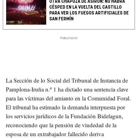
OTRA CHAPUZA DE ASIRON: NO HABRÁ
CÉSPED EN LA VUELTA DEL CASTILLO
PARA VER LOS FUEGOS ARTIFICIALES DE
SAN FERMÍN
La Sección de lo Social del Tribunal de Instancia de
Pamplona-Iruña n.º 1 ha dictado una sentencia clave
para las víctimas del amianto en la Comunidad Foral.
El tribunal ha estimado la demanda interpuesta por
los servicios jurídicos de la Fundación Bidelagun,
reconociendo que la pensión de viudedad de la
esposa de un extrabajador fallecido deriva