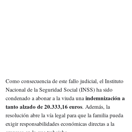
Como consecuencia de este fallo judicial, el Instituto
Nacional de la Seguridad Social (INSS) ha sido
indemnización a
condenado a abonar a la viuda una
tanto alzado de 20.333,16 euros
. Además, la
resolución abre la vía legal para que la familia pueda
exigir responsabilidades económicas directas a la