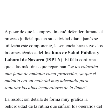
A pesar de que la empresa intentó defender durante el
proceso judicial que en su actividad diaria jamás se
utilizaba este componente, la sentencia hace suyos los
Instituto de Salud Pública y
informes técnicos del
Laboral de Navarra (ISPLN)
. El fallo confirma
que a las máquinas que reparaban
“se les colocaba
una junta de amianto como protección, ya que el
amianto era un material muy adecuado para
soportar las altas temperaturas de la llama”
.
La resolución detalla de forma muy gráfica la
peligrosidad de la rutina que sufrían los operarios del