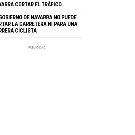
VARRA CORTAR EL TRÁFICO
 GOBIERNO DE NAVARRA NO PUEDE
RTAR LA CARRETERA NI PARA UNA
RRERA CICLISTA