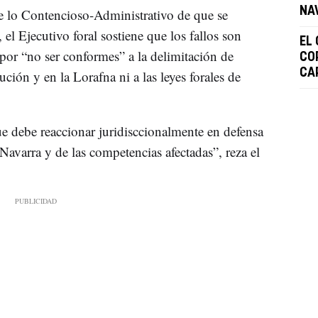
NA
 de lo Contencioso-Administrativo de que se
el Ejecutivo foral sostiene que los fallos son
EL
por “no ser conformes” a la delimitación de
CO
CA
ción y en la Lorafna ni a las leyes forales de
e debe reaccionar juridisccionalmente en defensa
 Navarra y de las competencias afectadas”, reza el