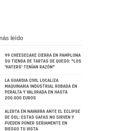
más leído
99 CHEESECAKE CIERRA EN PAMPLONA
SU TIENDA DE TARTAS DE QUESO: "LOS
'HATERS' TENÍAN RAZÓN"
.
LA GUARDIA CIVIL LOCALIZA
MAQUINARIA INDUSTRIAL ROBADA EN
PERALTA Y VALORADA EN HASTA
200.000 EUROS
.
ALERTA EN NAVARRA ANTE EL ECLIPSE
DE SOL: ESTAS GAFAS NO SIRVEN Y
PUEDEN PONER SERIAMENTE EN
RIESGO TU VISTA