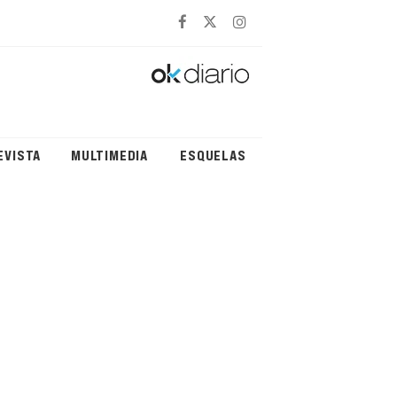
EVISTA
MULTIMEDIA
ESQUELAS