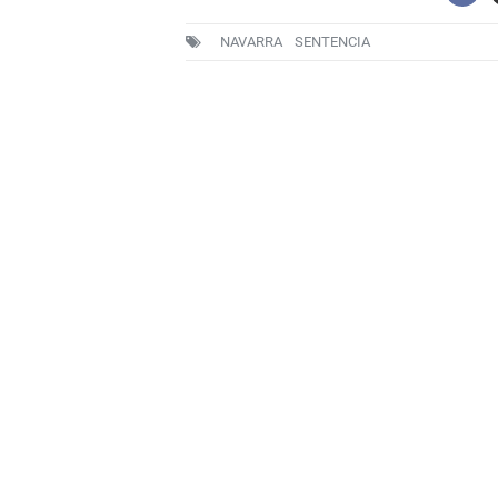
NAVARRA
SENTENCIA