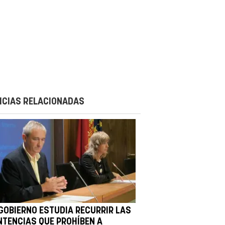
ICIAS RELACIONADAS
 GOBIERNO ESTUDIA RECURRIR LAS
NTENCIAS QUE PROHÍBEN A