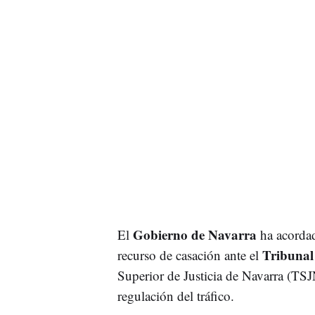
Gobierno de Navarra
El
ha acordad
Tribuna
recurso de casación ante el
Superior de Justicia de Navarra (TSJ
regulación del tráfico.