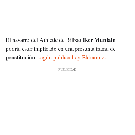
Iker Muniain
El navarro del Athletic de Bilbao
podría estar implicado en una presunta trama de
prostitución
,
según publica hoy Eldiario.es
.