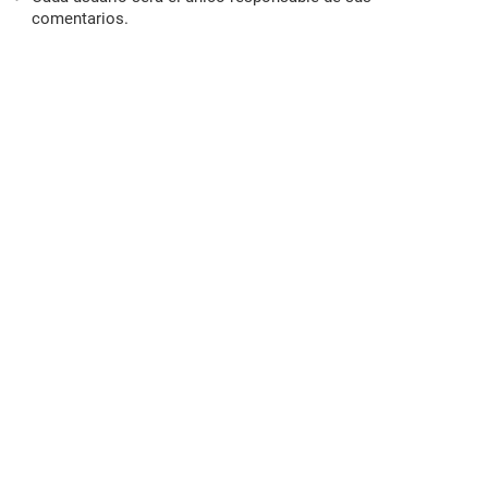
comentarios.