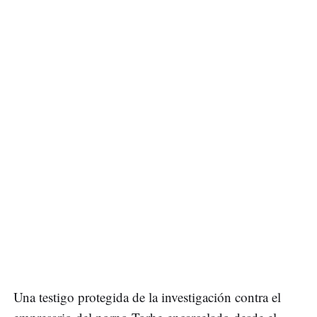
Una testigo protegida de la investigación contra el