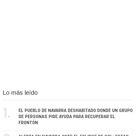
Lo más leído
1.
EL PUEBLO DE NAVARRA DESHABITADO DONDE UN GRUPO
DE PERSONAS PIDE AYUDA PARA RECUPERAR EL
FRONTÓN