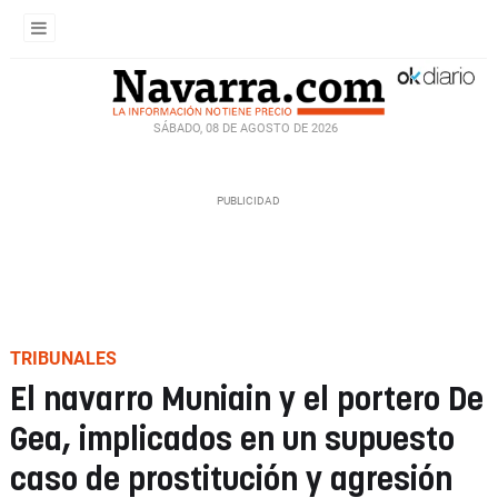
SÁBADO, 08 DE AGOSTO DE 2026
TRIBUNALES
El navarro Muniain y el portero De
Gea, implicados en un supuesto
caso de prostitución y agresión