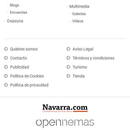
Blogs
Multimedia
Encuestas
Galerías
Osasuna
Vídeos
Quiénes somos
Aviso Legal
Contacto
Términos y condiciones
Publicidad
Turismo
Política de Cookies
Tienda
Política de privacidad