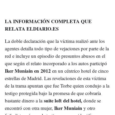
LA INFORMACIÓN COMPLETA QUE
RELATA ELDIARIO.ES
La doble declaración que la víctima realizó ante los
agentes detalla todo tipo de vejaciones por parte de la
red e incluye un episodio de presuntos abusos en el
que según el relato incorporado a los autos participó
Iker Muniain en 2012
en un céntrico hotel de cinco
estrellas de Madrid. Las revelaciones de esta víctima
de la trama apuntan que fue Torbe quien condujo a la
testigo protegida bajo la promesa de que cobraría
suite loft del hotel,
bastante dinero a la
donde se
Iker Muniain
encontró con otra mujer,
y otro