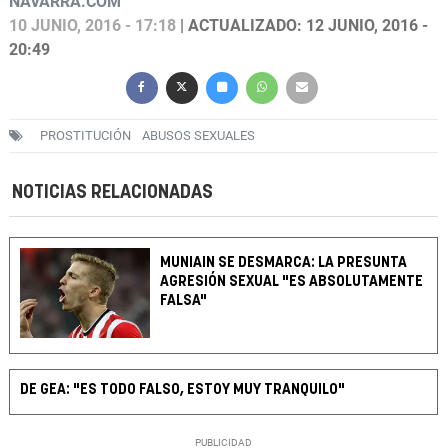
NAVARRA.COM
10 JUNIO, 2016 - 17:18
| ACTUALIZADO: 12 JUNIO, 2016 -
20:49
PROSTITUCIÓN
ABUSOS SEXUALES
NOTICIAS RELACIONADAS
MUNIAIN SE DESMARCA: LA PRESUNTA
AGRESIÓN SEXUAL "ES ABSOLUTAMENTE
FALSA"
DE GEA: "ES TODO FALSO, ESTOY MUY TRANQUILO"