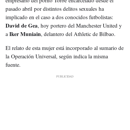
empresario del porno Torbe encarcelado desde el
pasado abril por distintos delitos sexuales ha
implicado en el caso a dos conocidos futbolistas:
David de Gea
, hoy portero del Manchester United y
Iker Muniain
a
, delantero del Athletic de Bilbao.
El relato de esta mujer está incorporado al sumario de
la Operación Universal, según indica la misma
fuente.