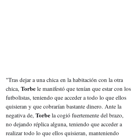
"Tras dejar a una chica en la habitación con la otra
Torbe
chica,
le manifestó que tenían que estar con los
futbolistas, teniendo que acceder a todo lo que ellos
quisieran y que cobrarían bastante dinero. Ante la
Torbe
negativa de,
la cogió fuertemente del brazo,
no dejando réplica alguna, teniendo que acceder a
realizar todo lo que ellos quisieran, manteniendo