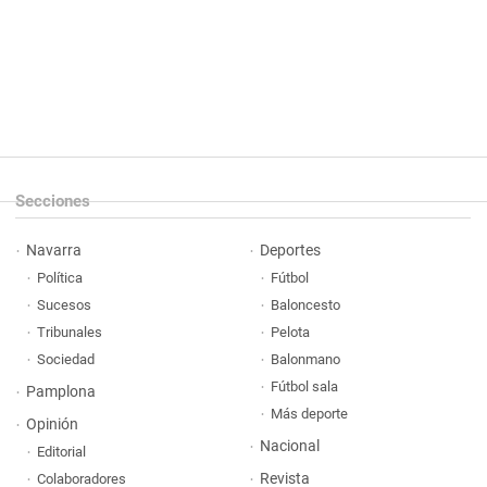
Secciones
Navarra
Deportes
Política
Fútbol
Sucesos
Baloncesto
Tribunales
Pelota
Sociedad
Balonmano
Fútbol sala
Pamplona
Más deporte
Opinión
Nacional
Editorial
Revista
Colaboradores