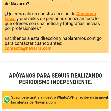
de Navarra?
¿Quieres salir en nuestra sección de
Comercio
Local
y que miles de personas conozcan todo lo
que ofreces con una noticia y fotografías hechas
por profesionales?
Escríbenos a esta dirección y hablaremos contigo
para contactar cuando antes:
contacto@navarra.com
APÓYANOS PARA SEGUIR REALIZANDO
PERIODISMO INDEPENDIENTE.
Suscríbete gratis a nuestro WhatsAPP y recibe en tu móvil
las alertas de Navarra.com