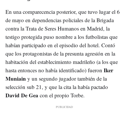
En una comparecencia posterior, que tuvo lugar el 6
de mayo en dependencias policiales de la Brigada
contra la Trata de Seres Humanos en Madrid, la
testigo protegida puso nombre a los futbolistas que
habían participado en el episodio del hotel. Contó
que los protagonistas de la presunta agresión en la
habitación del establecimiento madrileño (a los que
Iker
hasta entonces no había identificado) fueron
Muniain
y un segundo jugador también de la
selección sub 21, y que la cita la había pactado
David De Gea
con el propio Torbe.