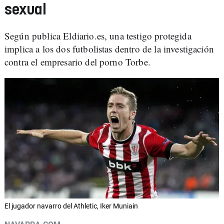
sexual
Según publica Eldiario.es, una testigo protegida
implica a los dos futbolistas dentro de la investigación
contra el empresario del porno Torbe.
El jugador navarro del Athletic, Iker Muniain