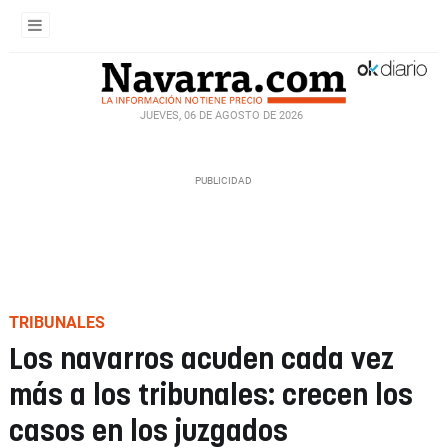
JUEVES, 06 DE AGOSTO DE 2026
TRIBUNALES
Los navarros acuden cada vez
más a los tribunales: crecen los
casos en los juzgados