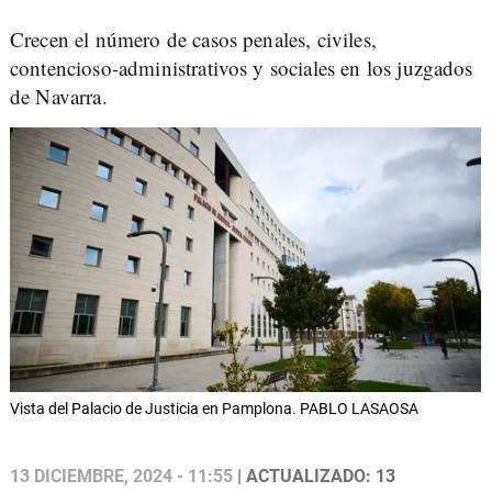
Crecen el número de casos penales, civiles,
contencioso-administrativos y sociales en los juzgados
de Navarra.
Vista del Palacio de Justicia en Pamplona. PABLO LASAOSA
13 DICIEMBRE, 2024 - 11:55
| ACTUALIZADO: 13