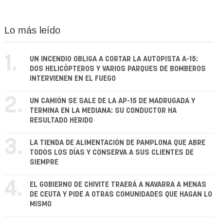
Lo más leído
1.
UN INCENDIO OBLIGA A CORTAR LA AUTOPISTA A-15:
DOS HELICÓPTEROS Y VARIOS PARQUES DE BOMBEROS
INTERVIENEN EN EL FUEGO
2.
UN CAMIÓN SE SALE DE LA AP-15 DE MADRUGADA Y
TERMINA EN LA MEDIANA: SU CONDUCTOR HA
RESULTADO HERIDO
3.
LA TIENDA DE ALIMENTACIÓN DE PAMPLONA QUE ABRE
TODOS LOS DÍAS Y CONSERVA A SUS CLIENTES DE
SIEMPRE
4.
EL GOBIERNO DE CHIVITE TRAERÁ A NAVARRA A MENAS
DE CEUTA Y PIDE A OTRAS COMUNIDADES QUE HAGAN LO
MISMO