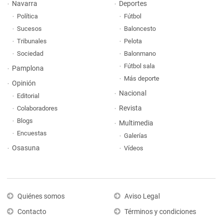
Navarra
Deportes
Política
Fútbol
Sucesos
Baloncesto
Tribunales
Pelota
Sociedad
Balonmano
Fútbol sala
Pamplona
Más deporte
Opinión
Nacional
Editorial
Revista
Colaboradores
Blogs
Multimedia
Encuestas
Galerías
Osasuna
Vídeos
Quiénes somos
Aviso Legal
Contacto
Términos y condiciones