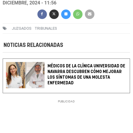
DICIEMBRE, 2024 - 11:56
JUZGADOS
TRIBUNALES
NOTICIAS RELACIONADAS
MÉDICOS DE LA CLÍNICA UNIVERSIDAD DE
NAVARRA DESCUBREN CÓMO MEJORAR
LOS SÍNTOMAS DE UNA MOLESTA
ENFERMEDAD