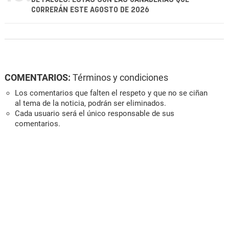
CORRERÁN ESTE AGOSTO DE 2026
COMENTARIOS:
Términos y condiciones
Los comentarios que falten el respeto y que no se ciñan
al tema de la noticia, podrán ser eliminados.
Cada usuario será el único responsable de sus
comentarios.