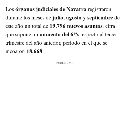
órganos judiciales de Navarra
Los
registraron
julio, agosto y septiembre
durante los meses de
de
19.796 nuevos asuntos
este año un total de
, cifra
aumento del 6%
que supone un
respecto al tercer
trimestre del año anterior, periodo en el que se
18.668
incoaron
.