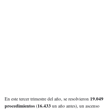
19.049
En este tercer trimestre del año, se resolvieron
procedimientos
16.433
(
un año antes), un ascenso