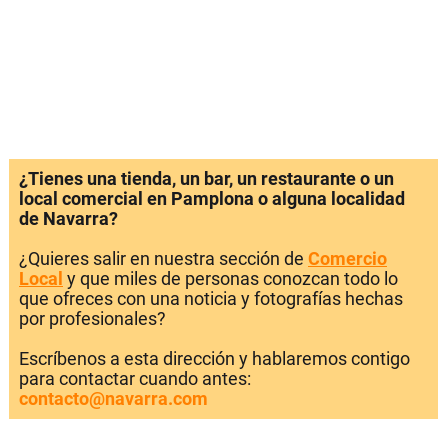
¿Tienes una tienda, un bar, un restaurante o un
local comercial en Pamplona o alguna localidad
de Navarra?
¿Quieres salir en nuestra sección de
Comercio
Local
y que miles de personas conozcan todo lo
que ofreces con una noticia y fotografías hechas
por profesionales?
Escríbenos a esta dirección y hablaremos contigo
para contactar cuando antes:
contacto@navarra.com