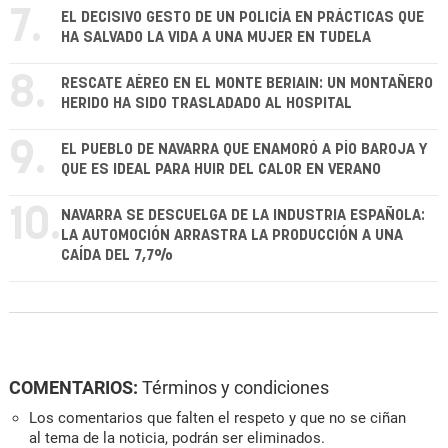
7.
EL DECISIVO GESTO DE UN POLICÍA EN PRÁCTICAS QUE
HA SALVADO LA VIDA A UNA MUJER EN TUDELA
8.
RESCATE AÉREO EN EL MONTE BERIAIN: UN MONTAÑERO
HERIDO HA SIDO TRASLADADO AL HOSPITAL
9.
EL PUEBLO DE NAVARRA QUE ENAMORÓ A PÍO BAROJA Y
QUE ES IDEAL PARA HUIR DEL CALOR EN VERANO
10.
NAVARRA SE DESCUELGA DE LA INDUSTRIA ESPAÑOLA:
LA AUTOMOCIÓN ARRASTRA LA PRODUCCIÓN A UNA
CAÍDA DEL 7,7%
COMENTARIOS:
Términos y condiciones
Los comentarios que falten el respeto y que no se ciñan
al tema de la noticia, podrán ser eliminados.