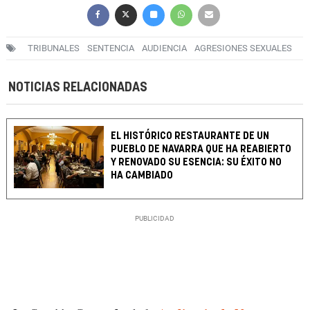
TRIBUNALES
SENTENCIA
AUDIENCIA
AGRESIONES SEXUALES
NOTICIAS RELACIONADAS
EL HISTÓRICO RESTAURANTE DE UN
PUEBLO DE NAVARRA QUE HA REABIERTO
Y RENOVADO SU ESENCIA: SU ÉXITO NO
HA CAMBIADO