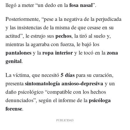
fosa nasal
llegó a meter “un dedo en la
”.
Posteriormente, “pese a la negativa de la perjudicada
y las insistencias de la misma de que cesase en su
pechos
actitud”, le estrujo sus
, la tiró al suelo y,
mientras la agarraba con fuerza, le bajó los
pantalones
ropa interior
zona
y la
y le tocó en la
genital
.
5 días
La víctima, que necesitó
para su curación,
sintomatología ansioso-depresiva
presenta
y un
daño psicológico “compatible con los hechos
psicóloga
denunciados”, según el informe de la
forense
.