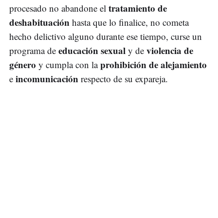
tratamiento de
procesado no abandone el
deshabituación
hasta que lo finalice, no cometa
hecho delictivo alguno durante ese tiempo, curse un
educación sexual
violencia de
programa de
y de
género
prohibición de alejamiento
y cumpla con la
incomunicación
e
respecto de su expareja.