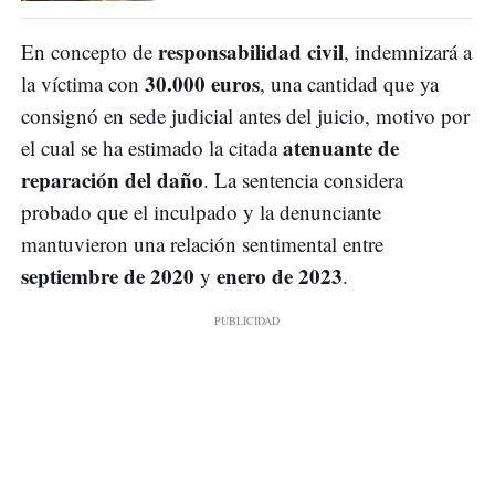
responsabilidad civil
En concepto de
, indemnizará a
30.000 euros
la víctima con
, una cantidad que ya
consignó en sede judicial antes del juicio, motivo por
atenuante de
el cual se ha estimado la citada
reparación del daño
. La sentencia considera
probado que el inculpado y la denunciante
mantuvieron una relación sentimental entre
septiembre de 2020
enero de 2023
y
.