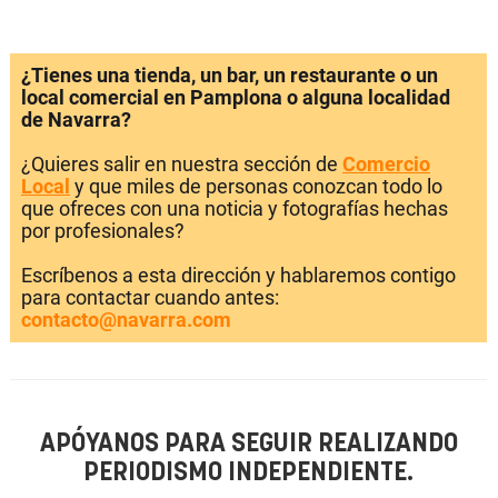
¿Tienes una tienda, un bar, un restaurante o un
local comercial en Pamplona o alguna localidad
de Navarra?
¿Quieres salir en nuestra sección de
Comercio
Local
y que miles de personas conozcan todo lo
que ofreces con una noticia y fotografías hechas
por profesionales?
Escríbenos a esta dirección y hablaremos contigo
para contactar cuando antes:
contacto@navarra.com
APÓYANOS PARA SEGUIR REALIZANDO
PERIODISMO INDEPENDIENTE.