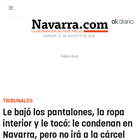
VIERNES, 07 DE AGOSTO DE 2026
TRIBUNALES
Le bajó los pantalones, la ropa
interior y le tocó: le condenan en
Navarra, pero no irá a la cárcel