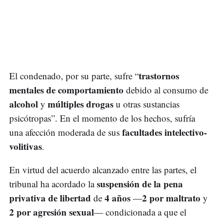
trastornos
El condenado, por su parte, sufre “
mentales de comportamiento
debido al consumo de
alcohol
múltiples drogas
y
u otras sustancias
psicótropas”. En el momento de los hechos, sufría
facultades intelectivo-
una afección moderada de sus
volitivas
.
En virtud del acuerdo alcanzado entre las partes, el
suspensión de la pena
tribunal ha acordado la
privativa de libertad
4 años
2 por maltrato
de
—
y
2 por agresión sexual
— condicionada a que el