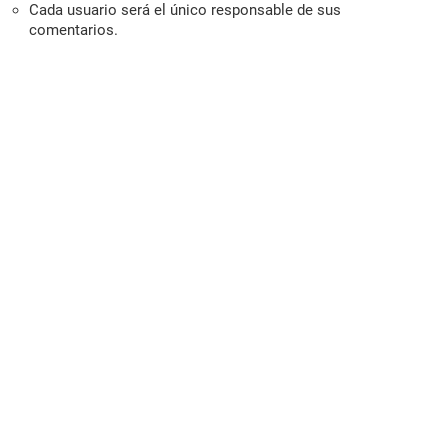
Cada usuario será el único responsable de sus
comentarios.