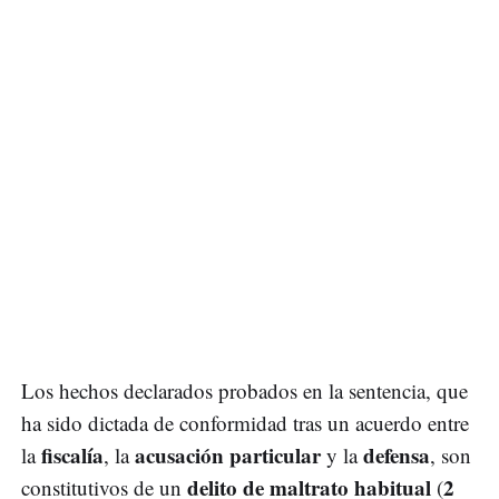
Los hechos declarados probados en la sentencia, que
ha sido dictada de conformidad tras un acuerdo entre
fiscalía
acusación particular
defensa
la
, la
y la
, son
delito de maltrato habitual
2
constitutivos de un
(