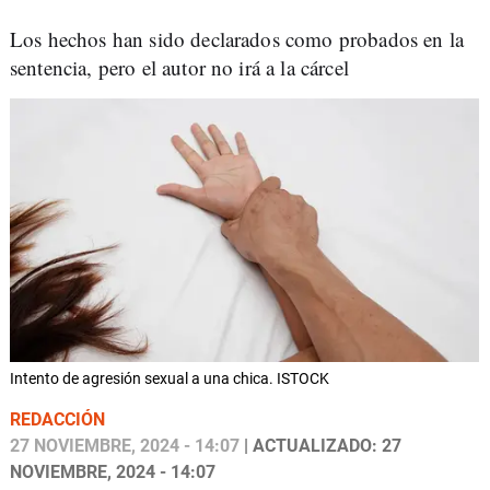
Los hechos han sido declarados como probados en la
sentencia, pero el autor no irá a la cárcel
Intento de agresión sexual a una chica. ISTOCK
REDACCIÓN
27 NOVIEMBRE, 2024 - 14:07
| ACTUALIZADO: 27
NOVIEMBRE, 2024 - 14:07