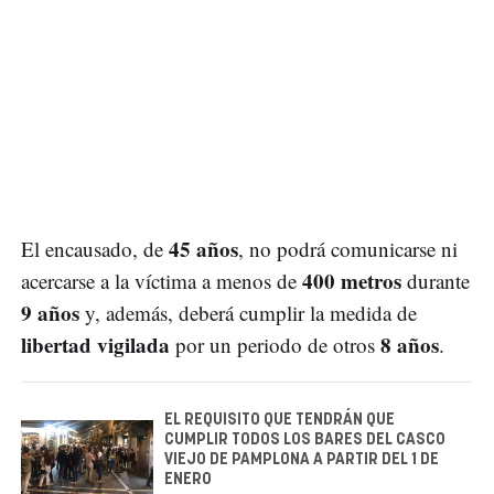
45 años
El encausado, de
, no podrá comunicarse ni
400 metros
acercarse a la víctima a menos de
durante
9 años
y, además, deberá cumplir la medida de
libertad vigilada
8 años
por un periodo de otros
.
EL REQUISITO QUE TENDRÁN QUE
CUMPLIR TODOS LOS BARES DEL CASCO
VIEJO DE PAMPLONA A PARTIR DEL 1 DE
ENERO