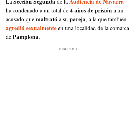
Sección Segunda
Audiencia de Navarra
La
de la
4 años de prisión
ha condenado a un total de
a un
maltrató
pareja
acusado que
a su
, a la que también
agredió sexualmente
en una localidad de la comarca
Pamplona
de
.