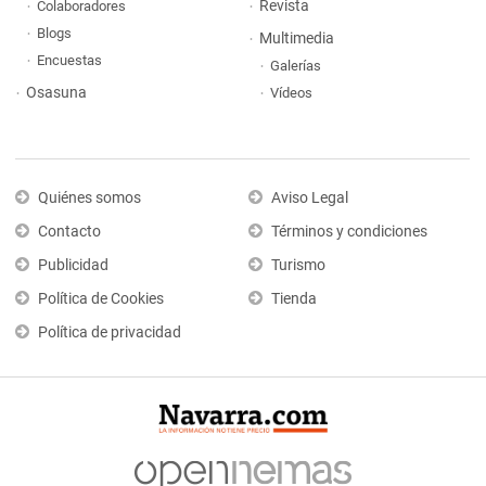
Revista
Colaboradores
Blogs
Multimedia
Encuestas
Galerías
Osasuna
Vídeos
Quiénes somos
Aviso Legal
Contacto
Términos y condiciones
Publicidad
Turismo
Política de Cookies
Tienda
Política de privacidad