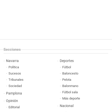
Secciones
Navarra
Deportes
Política
Fútbol
Sucesos
Baloncesto
Tribunales
Pelota
Sociedad
Balonmano
Fútbol sala
Pamplona
Más deporte
Opinión
Nacional
Editorial