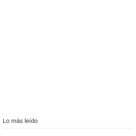
Lo más leído