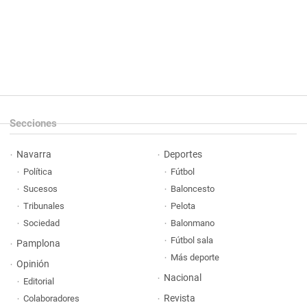
Secciones
Navarra
Deportes
Política
Fútbol
Sucesos
Baloncesto
Tribunales
Pelota
Sociedad
Balonmano
Fútbol sala
Pamplona
Más deporte
Opinión
Nacional
Editorial
Revista
Colaboradores