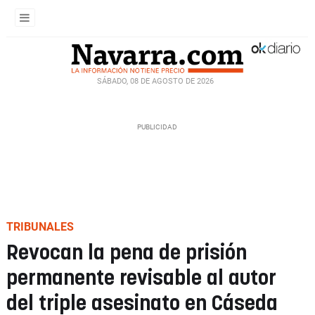
SÁBADO, 08 DE AGOSTO DE 2026
TRIBUNALES
Revocan la pena de prisión
permanente revisable al autor
del triple asesinato en Cáseda