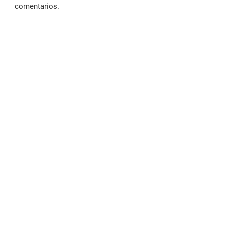
comentarios.