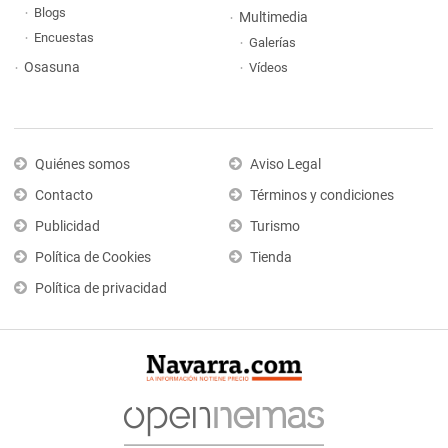
Blogs
Multimedia
Encuestas
Galerías
Osasuna
Vídeos
Quiénes somos
Aviso Legal
Contacto
Términos y condiciones
Publicidad
Turismo
Política de Cookies
Tienda
Política de privacidad