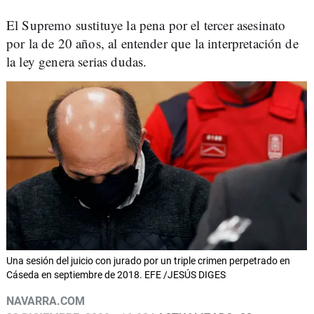
El Supremo sustituye la pena por el tercer asesinato
por la de 20 años, al entender que la interpretación de
la ley genera serias dudas.
Una sesión del juicio con jurado por un triple crimen perpetrado en
Cáseda en septiembre de 2018. EFE /JESÚS DIGES
NAVARRA.COM