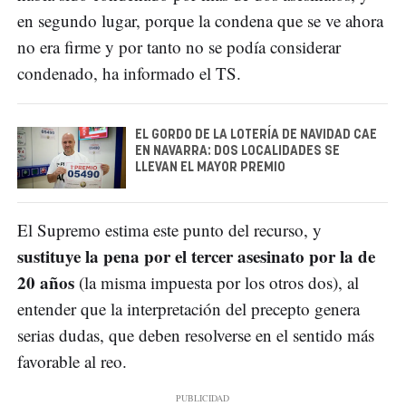
en segundo lugar, porque la condena que se ve ahora
no era firme y por tanto no se podía considerar
condenado, ha informado el TS.
EL GORDO DE LA LOTERÍA DE NAVIDAD CAE
EN NAVARRA: DOS LOCALIDADES SE
LLEVAN EL MAYOR PREMIO
El Supremo estima este punto del recurso, y
sustituye la pena por el tercer asesinato por la de
20 años
(la misma impuesta por los otros dos), al
entender que la interpretación del precepto genera
serias dudas, que deben resolverse en el sentido más
favorable al reo.