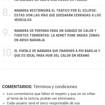
8.
NAVARRA RESTRINGIRÁ EL TRÁFICO POR EL ECLIPSE:
ESTAS SON LAS VÍAS QUE QUEDARÁN CERRADAS A LOS
VEHÍCULOS
9.
NAVARRA SE PREPARA PARA UN SÁBADO DE CALOR Y
FUERTES TORMENTAS: LA AEMET PONE VARIAS ZONAS
EN AVISO NARANJA
10.
EL PUEBLO DE NAVARRA QUE ENAMORÓ A PÍO BAROJA Y
QUE ES IDEAL PARA HUIR DEL CALOR EN VERANO
COMENTARIOS:
Términos y condiciones
Los comentarios que falten el respeto y que no se ciñan
al tema de la noticia, podrán ser eliminados.
Cada usuario será el único responsable de sus