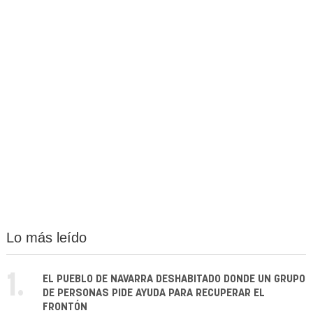
Lo más leído
1.
EL PUEBLO DE NAVARRA DESHABITADO DONDE UN GRUPO
DE PERSONAS PIDE AYUDA PARA RECUPERAR EL
FRONTÓN