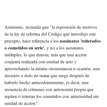
Asimismo, recuerda que "la exposición de motivos
de la ley de reforma del Código que introdujo este
asesinatos 'reiterados
precepto, hace referencia a los
o cometidos en serie'
, y no a los asesinatos
múltiples, lo que denota, más que una acción
conjunta realizada con unidad de acto y
aprovechando la misma circunstancia u ocasión, una
decisión o dolo de matar que surge después de
haberlo hecho antecedentemente, es decir, una
secuencia de crímenes con autonomía propia que
repiten o reiteran los cometidos con anterioridad sin
unidad de acción".