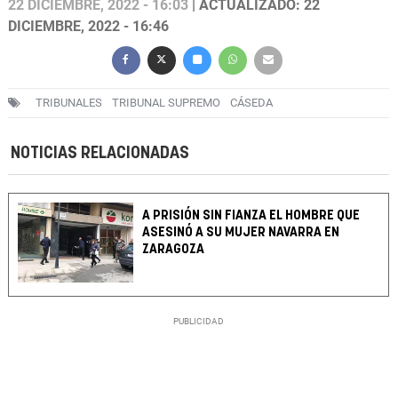
22 DICIEMBRE, 2022 - 16:03
| ACTUALIZADO: 22
DICIEMBRE, 2022 - 16:46
TRIBUNALES
TRIBUNAL SUPREMO
CÁSEDA
NOTICIAS RELACIONADAS
A PRISIÓN SIN FIANZA EL HOMBRE QUE
ASESINÓ A SU MUJER NAVARRA EN
ZARAGOZA