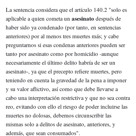
La sentencia considera que el artículo 140.2 "solo es
asesinato
aplicable a quien cometa un
después de
haber sido ya condenado (por tanto, en sentencias
anteriores) por al menos tres muertes más; y cabe
preguntarnos si esas condenas anteriores pueden ser
tanto por asesinato como por homicidio -aunque
necesariamente el último delito habría de ser un
asesinato-, ya que el precepto refiere muertes, pero
teniendo en cuenta la gravedad de la pena a imponer
y su valor aflictivo, así como que debe llevarse a
cabo una interpretación restrictiva y que no sea contra
reo, evitando con ello el riesgo de poder incluirse las
muertes no dolosas, debemos circunscribir las
mismas solo a delitos de asesinato, anteriores, y
además, que sean consumados".