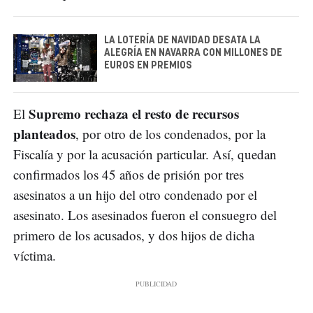
LA LOTERÍA DE NAVIDAD DESATA LA
ALEGRÍA EN NAVARRA CON MILLONES DE
EUROS EN PREMIOS
Supremo rechaza el resto de recursos
El
planteados
, por otro de los condenados, por la
Fiscalía y por la acusación particular. Así, quedan
confirmados los 45 años de prisión por tres
asesinatos a un hijo del otro condenado por el
asesinato. Los asesinados fueron el consuegro del
primero de los acusados, y dos hijos de dicha
víctima.