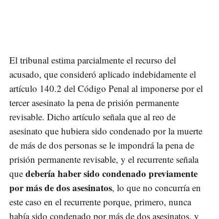
El tribunal estima parcialmente el recurso del
acusado, que consideró aplicado indebidamente el
artículo 140.2 del Código Penal al imponerse por el
tercer asesinato la pena de prisión permanente
revisable. Dicho artículo señala que al reo de
asesinato que hubiera sido condenado por la muerte
de más de dos personas se le impondrá la pena de
prisión permanente revisable, y el recurrente señala
debería haber sido condenado previamente
que
por más de dos asesinatos
, lo que no concurría en
este caso en el recurrente porque, primero, nunca
había sido condenado por más de dos asesinatos, y