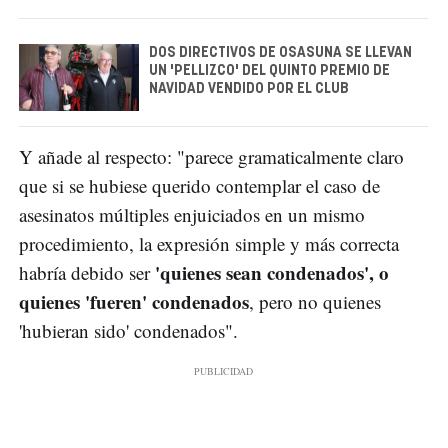
DOS DIRECTIVOS DE OSASUNA SE LLEVAN
UN 'PELLIZCO' DEL QUINTO PREMIO DE
NAVIDAD VENDIDO POR EL CLUB
Y añade al respecto: "parece gramaticalmente claro
que si se hubiese querido contemplar el caso de
asesinatos múltiples enjuiciados en un mismo
procedimiento, la expresión simple y más correcta
'quienes sean condenados', o
habría debido ser
quienes 'fueren' condenados
, pero no quienes
'hubieran sido' condenados".