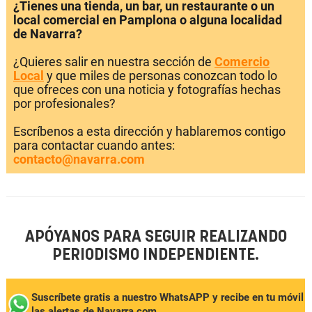
¿Tienes una tienda, un bar, un restaurante o un
local comercial en Pamplona o alguna localidad
de Navarra?
¿Quieres salir en nuestra sección de
Comercio
Local
y que miles de personas conozcan todo lo
que ofreces con una noticia y fotografías hechas
por profesionales?
Escríbenos a esta dirección y hablaremos contigo
para contactar cuando antes:
contacto@navarra.com
APÓYANOS PARA SEGUIR REALIZANDO
PERIODISMO INDEPENDIENTE.
Suscríbete gratis a nuestro WhatsAPP y recibe en tu móvil
las alertas de Navarra.com