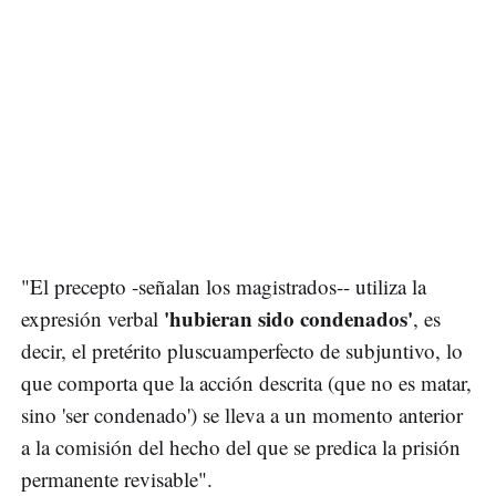
"El precepto -señalan los magistrados-- utiliza la
'hubieran sido condenados'
expresión verbal
, es
decir, el pretérito pluscuamperfecto de subjuntivo, lo
que comporta que la acción descrita (que no es matar,
sino 'ser condenado') se lleva a un momento anterior
a la comisión del hecho del que se predica la prisión
permanente revisable".