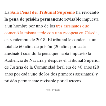
Sala Penal del Tribunal Supremo
revocado
La
ha
la pena de prisión permanente revisable
impuesta
a un hombre por uno de los
tres asesinatos que
cometió la misma tarde con una escopeta en Cáseda
,
en septiembre de 2018. El tribunal le condena a un
total de 60 años de prisión (20 años por cada
asesinato) cuando la pena que había impuesto la
Audiencia de Navarra y después el Tribunal Superior
de Justicia de la Comunidad foral era de 40 años (20
años por cada uno de los dos primeros asesinatos) y
prisión permanente revisable por el tercero.