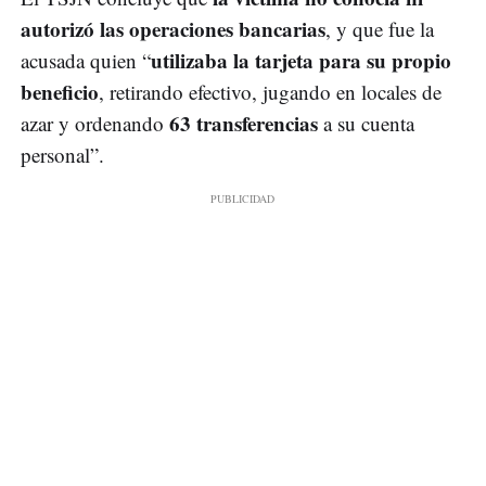
autorizó las operaciones bancarias
, y que fue la
utilizaba la tarjeta para su propio
acusada quien “
beneficio
, retirando efectivo, jugando en locales de
63 transferencias
azar y ordenando
a su cuenta
personal”.