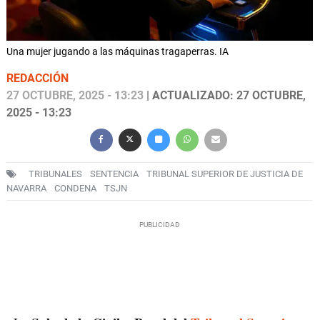
Una mujer jugando a las máquinas tragaperras. IA
REDACCIÓN
27 OCTUBRE, 2025 - 13:23
| ACTUALIZADO: 27 OCTUBRE,
2025 - 13:23
TRIBUNALES
SENTENCIA
TRIBUNAL SUPERIOR DE JUSTICIA DE
NAVARRA
CONDENA
TSJN