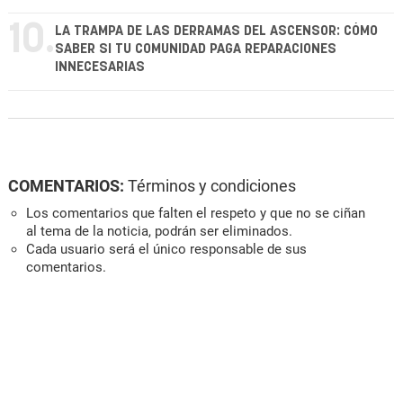
10.
LA TRAMPA DE LAS DERRAMAS DEL ASCENSOR: CÓMO
SABER SI TU COMUNIDAD PAGA REPARACIONES
INNECESARIAS
COMENTARIOS:
Términos y condiciones
Los comentarios que falten el respeto y que no se ciñan
al tema de la noticia, podrán ser eliminados.
Cada usuario será el único responsable de sus
comentarios.