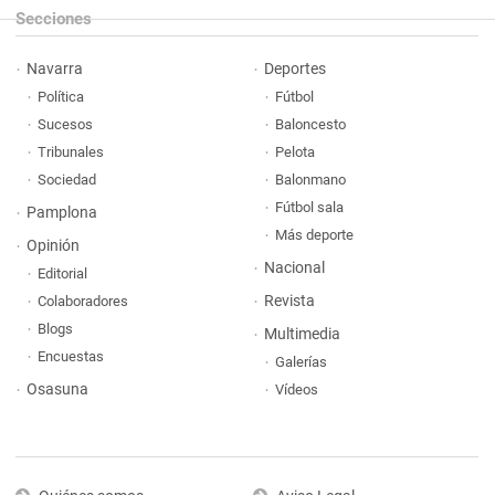
Secciones
Navarra
Deportes
Política
Fútbol
Sucesos
Baloncesto
Tribunales
Pelota
Sociedad
Balonmano
Fútbol sala
Pamplona
Más deporte
Opinión
Nacional
Editorial
Revista
Colaboradores
Blogs
Multimedia
Encuestas
Galerías
Osasuna
Vídeos