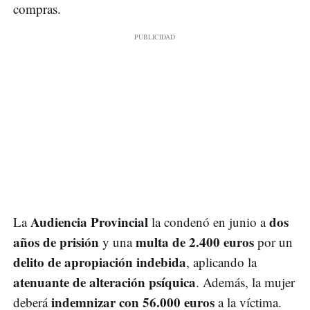
compras.
Audiencia Provincial
dos
La
la condenó en junio a
años de prisión
multa de 2.400 euros
y una
por un
delito de apropiación indebida
, aplicando la
atenuante de alteración psíquica
. Además, la mujer
indemnizar con 56.000 euros
deberá
a la víctima.