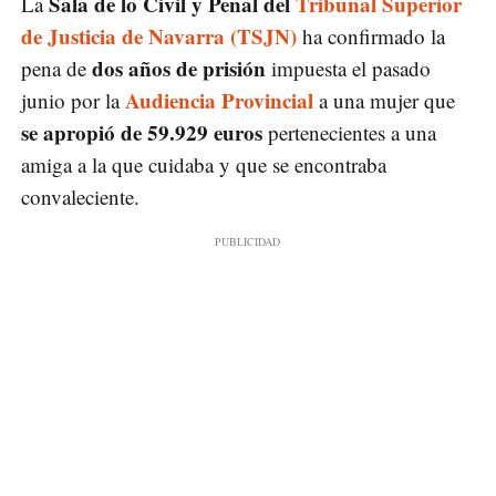
Sala de lo Civil y Penal del
Tribunal Superior
La
de Justicia de Navarra (TSJN)
ha confirmado la
dos años de prisión
pena de
impuesta el pasado
Audiencia Provincial
junio por la
a una mujer que
se apropió de 59.929 euros
pertenecientes a una
amiga a la que cuidaba y que se encontraba
convaleciente.