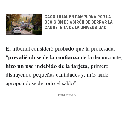
CAOS TOTAL EN PAMPLONA POR LA
DECISIÓN DE ASIRÓN DE CERRAR LA
CARRETERA DE LA UNIVERSIDAD
El tribunal consideró probado que la procesada,
prevaliéndose de la confianza
“
de la denunciante,
hizo un uso indebido de la tarjeta
, primero
distrayendo pequeñas cantidades y, más tarde,
apropiándose de todo el saldo”.