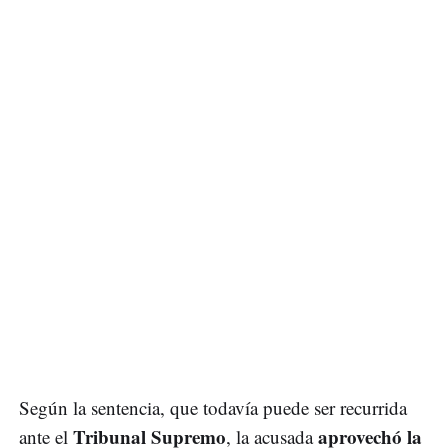
Según la sentencia, que todavía puede ser recurrida
Tribunal Supremo
aprovechó la
ante el
, la acusada