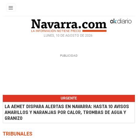
LUNES, 10 DE AGOSTO DE 2026
URGENTE
LA AEMET DISPARA ALERTAS EN NAVARRA: HASTA 10 AVISOS
AMARILLOS Y NARANJAS POR CALOR, TROMBAS DE AGUA Y
GRANIZO
TRIBUNALES