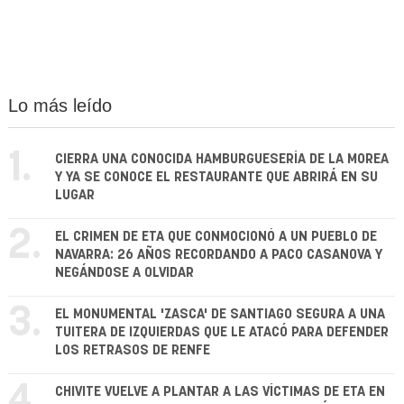
Lo más leído
1.
CIERRA UNA CONOCIDA HAMBURGUESERÍA DE LA MOREA
Y YA SE CONOCE EL RESTAURANTE QUE ABRIRÁ EN SU
LUGAR
2.
EL CRIMEN DE ETA QUE CONMOCIONÓ A UN PUEBLO DE
NAVARRA: 26 AÑOS RECORDANDO A PACO CASANOVA Y
NEGÁNDOSE A OLVIDAR
3.
EL MONUMENTAL 'ZASCA' DE SANTIAGO SEGURA A UNA
TUITERA DE IZQUIERDAS QUE LE ATACÓ PARA DEFENDER
LOS RETRASOS DE RENFE
4.
CHIVITE VUELVE A PLANTAR A LAS VÍCTIMAS DE ETA EN