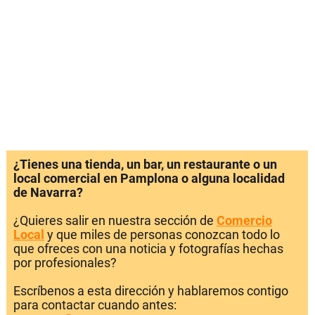
¿Tienes una tienda, un bar, un restaurante o un
local comercial en Pamplona o alguna localidad
de Navarra?
¿Quieres salir en nuestra sección de
Comercio
Local
y que miles de personas conozcan todo lo
que ofreces con una noticia y fotografías hechas
por profesionales?
Escríbenos a esta dirección y hablaremos contigo
para contactar cuando antes: