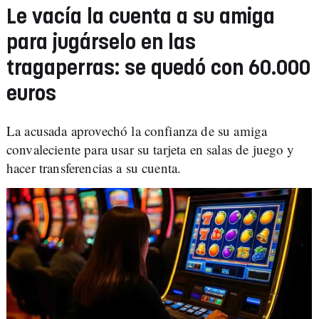
Le vacía la cuenta a su amiga
para jugárselo en las
tragaperras: se quedó con 60.000
euros
La acusada aprovechó la confianza de su amiga
convaleciente para usar su tarjeta en salas de juego y
hacer transferencias a su cuenta.