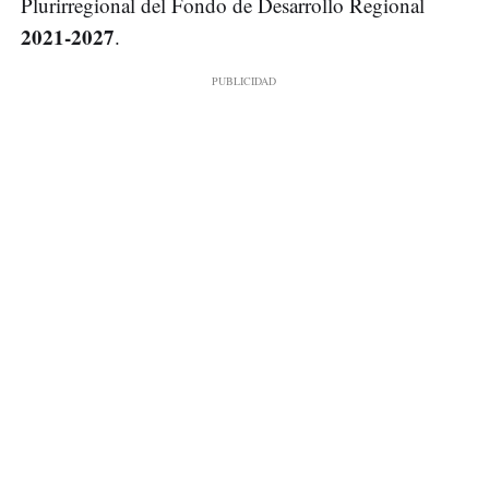
Plurirregional del Fondo de Desarrollo Regional
2021-2027
.