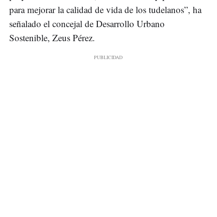
para mejorar la calidad de vida de los tudelanos”, ha
señalado el concejal de Desarrollo Urbano
Sostenible, Zeus Pérez.