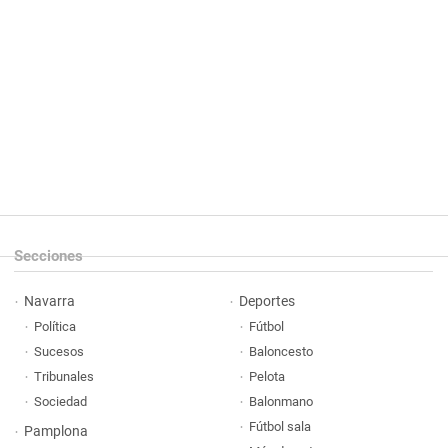
Secciones
Navarra
Deportes
Política
Fútbol
Sucesos
Baloncesto
Tribunales
Pelota
Sociedad
Balonmano
Fútbol sala
Pamplona