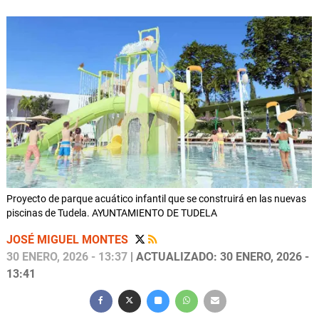
Proyecto de parque acuático infantil que se construirá en las nuevas
piscinas de Tudela. AYUNTAMIENTO DE TUDELA
JOSÉ MIGUEL MONTES
30 ENERO, 2026 - 13:37
| ACTUALIZADO: 30 ENERO, 2026 -
13:41