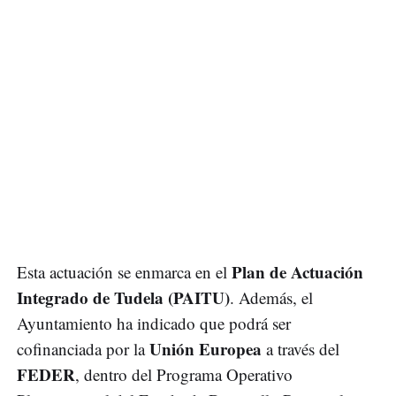
Plan de Actuación
Esta actuación se enmarca en el
Integrado de Tudela (PAITU)
. Además, el
Ayuntamiento ha indicado que podrá ser
Unión Europea
cofinanciada por la
a través del
FEDER
, dentro del Programa Operativo