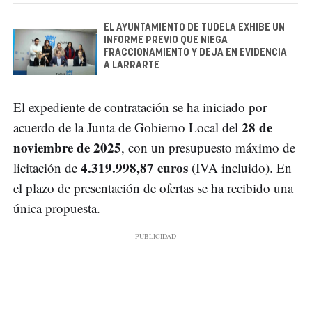
EL AYUNTAMIENTO DE TUDELA EXHIBE UN
INFORME PREVIO QUE NIEGA
FRACCIONAMIENTO Y DEJA EN EVIDENCIA
A LARRARTE
El expediente de contratación se ha iniciado por
28 de
acuerdo de la Junta de Gobierno Local del
noviembre de 2025
, con un presupuesto máximo de
4.319.998,87 euros
licitación de
(IVA incluido). En
el plazo de presentación de ofertas se ha recibido una
única propuesta.