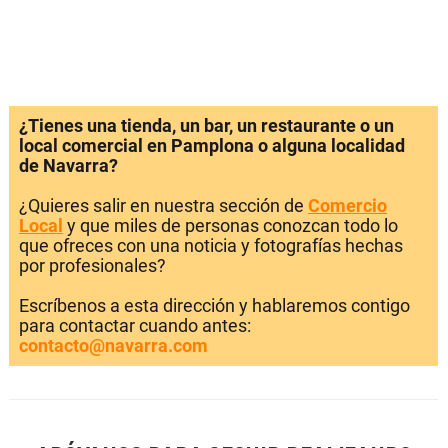
¿Tienes una tienda, un bar, un restaurante o un
local comercial en Pamplona o alguna localidad
de Navarra?
¿Quieres salir en nuestra sección de
Comercio
Local
y que miles de personas conozcan todo lo
que ofreces con una noticia y fotografías hechas
por profesionales?
Escríbenos a esta dirección y hablaremos contigo
para contactar cuando antes:
contacto@navarra.com