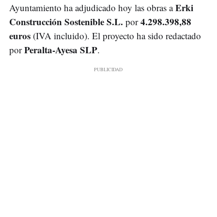
Erki
Ayuntamiento ha adjudicado hoy las obras a
Construcción Sostenible S.L.
4.298.398,88
por
euros
(IVA incluido). El proyecto ha sido redactado
Peralta-Ayesa SLP
por
.