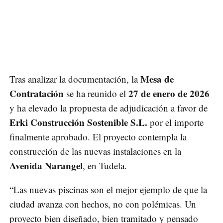
Mesa de
Tras analizar la documentación, la
Contratación
27 de enero de 2026
se ha reunido el
y ha elevado la propuesta de adjudicación a favor de
Erki Construcción Sostenible S.L.
por el importe
finalmente aprobado. El proyecto contempla la
construcción de las nuevas instalaciones en la
Avenida Narangel
, en Tudela.
“Las nuevas piscinas son el mejor ejemplo de que la
ciudad avanza con hechos, no con polémicas. Un
proyecto bien diseñado, bien tramitado y pensado