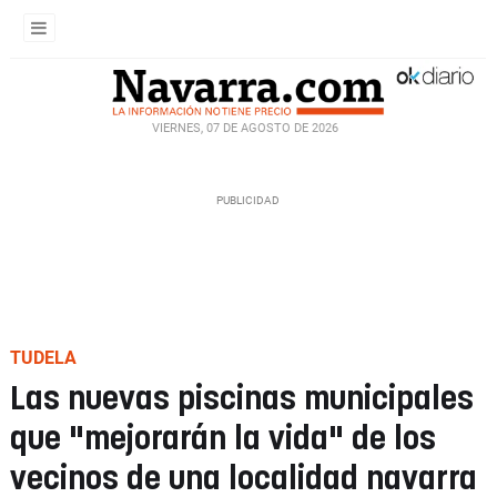
VIERNES, 07 DE AGOSTO DE 2026
TUDELA
Las nuevas piscinas municipales
que "mejorarán la vida" de los
vecinos de una localidad navarra