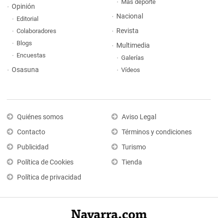
Más deporte
Opinión
Nacional
Editorial
Revista
Colaboradores
Blogs
Multimedia
Encuestas
Galerías
Osasuna
Vídeos
Quiénes somos
Aviso Legal
Contacto
Términos y condiciones
Publicidad
Turismo
Política de Cookies
Tienda
Política de privacidad