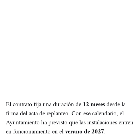
12 meses
El contrato fija una duración de
desde la
firma del acta de replanteo. Con ese calendario, el
Ayuntamiento ha previsto que las instalaciones entren
verano de 2027
en funcionamiento en el
.