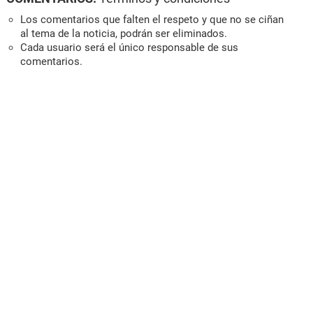
Los comentarios que falten el respeto y que no se ciñan
al tema de la noticia, podrán ser eliminados.
Cada usuario será el único responsable de sus
comentarios.