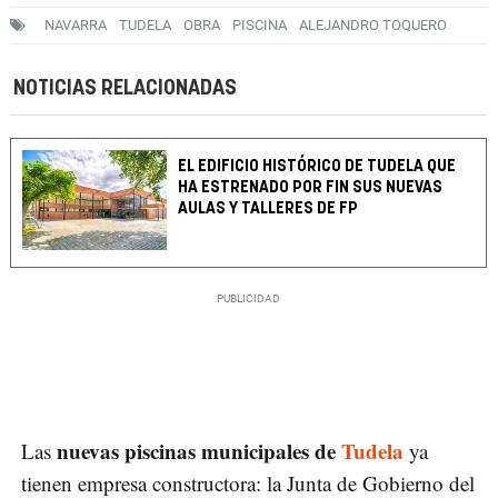
NAVARRA
TUDELA
OBRA
PISCINA
ALEJANDRO TOQUERO
NOTICIAS RELACIONADAS
EL EDIFICIO HISTÓRICO DE TUDELA QUE
HA ESTRENADO POR FIN SUS NUEVAS
AULAS Y TALLERES DE FP
nuevas piscinas municipales de
Tudela
Las
ya
tienen empresa constructora: la Junta de Gobierno del