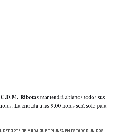
C.D.M. Ribotas
l
mantendrá abiertos todos sus
oras. La entrada a las 9:00 horas será solo para
EL DEPORTE DE MODA QUE TRIUNFA EN ESTADOS UNIDOS