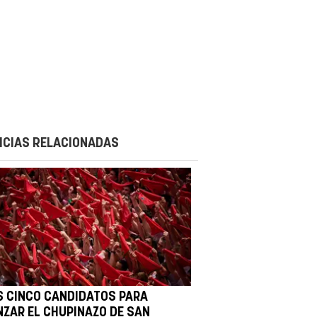
ICIAS RELACIONADAS
S CINCO CANDIDATOS PARA
NZAR EL CHUPINAZO DE SAN