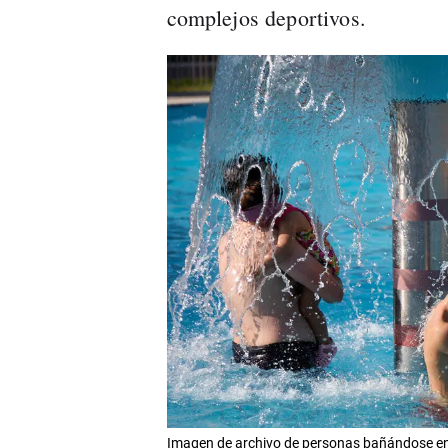
complejos deportivos.
Imagen de archivo de personas bañándose e