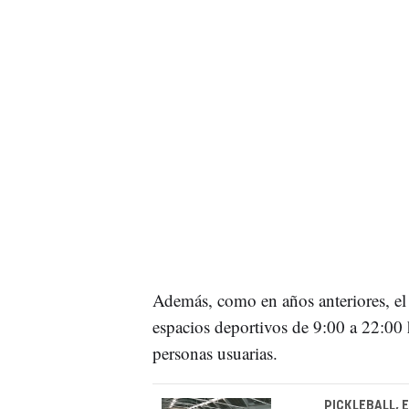
Además, como en años anteriores, e
espacios deportivos de 9:00 a 22:00 h
personas usuarias.
PICKLEBALL, 