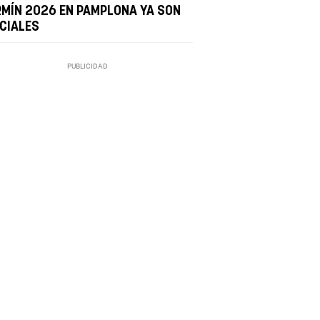
RMÍN 2026 EN PAMPLONA YA SON
ICIALES