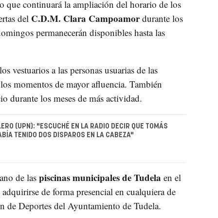
 que continuará la ampliación del horario de los
C.D.M. Clara Campoamor
ertas del
durante los
 domingos permanecerán disponibles hasta las
los vestuarios a las personas usuarias de las
n los momentos de mayor afluencia. También
cio durante los meses de más actividad.
ERO (UPN): "ESCUCHÉ EN LA RADIO DECIR QUE TOMÁS
BÍA TENIDO DOS DISPAROS EN LA CABEZA"
piscinas municipales de Tudela
ano de las
en el
dquirirse de forma presencial en cualquiera de
ión de Deportes del Ayuntamiento de Tudela.