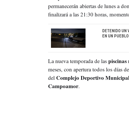
permanecerán abiertas de lunes a do
finalizará a las 21:30 horas, momento
DETENIDO UN 
EN UN PUEBLO
piscinas
La nueva temporada de las
meses, con apertura todos los días de
Complejo Deportivo Municipal
del
Campoamor
.