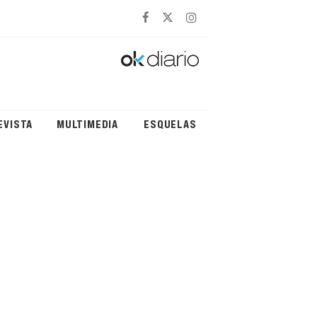
EVISTA
MULTIMEDIA
ESQUELAS