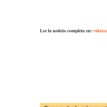
Lee la noticia completa en:
vidayc