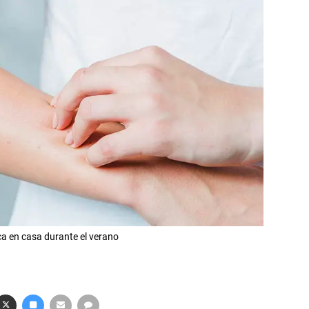
ca en casa durante el verano