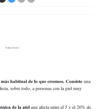
 más habitual de lo que creemos. Consiste
una
afecta, sobre todo, a personas con la piel muy
nica de la piel
que afecta entre el 5 y el 20% de