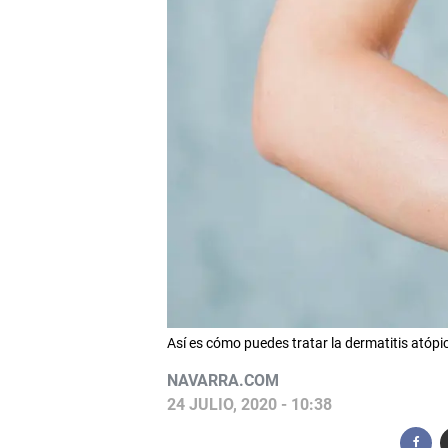
Así es cómo puedes tratar la dermatitis atópi
NAVARRA.COM
24 JULIO, 2020 - 10:38