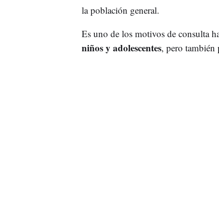
la población general.
Es uno de los motivos de consulta h
niños y adolescentes
, pero también 