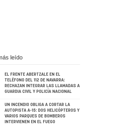
más leído
EL FRENTE ABERTZALE EN EL
TELÉFONO DEL 112 DE NAVARRA:
RECHAZAN INTEGRAR LAS LLAMADAS A
GUARDIA CIVIL Y POLICÍA NACIONAL
.
UN INCENDIO OBLIGA A CORTAR LA
AUTOPISTA A-15: DOS HELICÓPTEROS Y
VARIOS PARQUES DE BOMBEROS
INTERVIENEN EN EL FUEGO