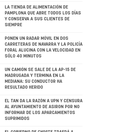
.
LA TIENDA DE ALIMENTACIÓN DE
PAMPLONA QUE ABRE TODOS LOS DÍAS
Y CONSERVA A SUS CLIENTES DE
SIEMPRE
.
PONEN UN RADAR MÓVIL EN DOS
CARRETERAS DE NAVARRA Y LA POLICÍA
FORAL ALUCINA CON LA VELOCIDAD EN
SÓLO 40 MINUTOS
.
UN CAMIÓN SE SALE DE LA AP-15 DE
MADRUGADA Y TERMINA EN LA
MEDIANA: SU CONDUCTOR HA
RESULTADO HERIDO
.
EL TAN DA LA RAZÓN A UPN Y CENSURA
AL AYUNTAMIENTO DE ASIRON POR NO
INFORMAR DE LOS APARCAMIENTOS
SUPRIMIDOS