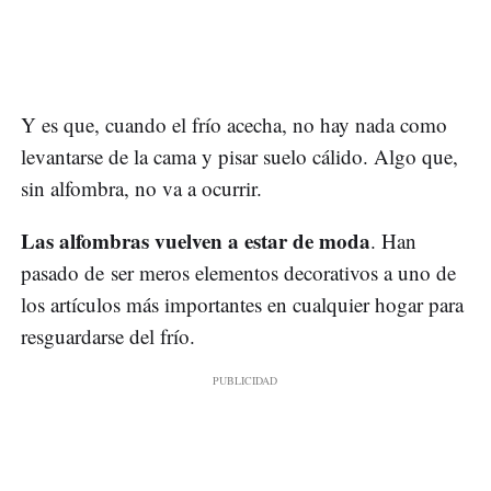
Y es que, cuando el frío acecha, no hay nada como
levantarse de la cama y pisar suelo cálido. Algo que,
sin alfombra, no va a ocurrir.
Las alfombras vuelven a estar de moda
. Han
pasado de ser meros elementos decorativos a uno de
los artículos más importantes en cualquier hogar para
resguardarse del frío.