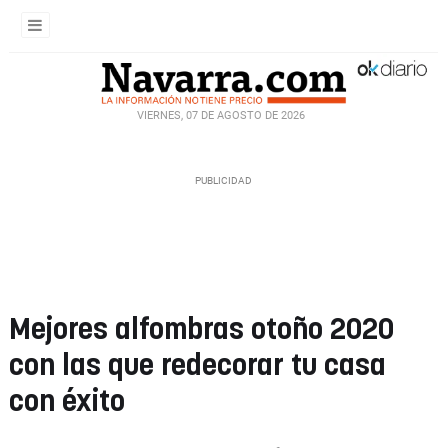
VIERNES, 07 DE AGOSTO DE 2026
Mejores alfombras otoño 2020
con las que redecorar tu casa
con éxito