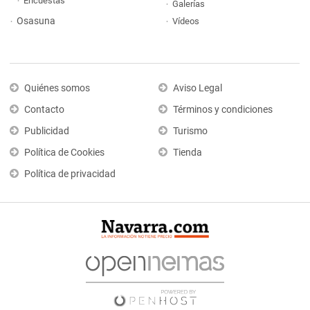
Encuestas
Galerías
Osasuna
Vídeos
Quiénes somos
Aviso Legal
Contacto
Términos y condiciones
Publicidad
Turismo
Política de Cookies
Tienda
Política de privacidad