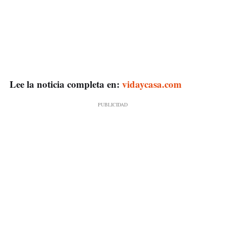
Lee la noticia completa en:
vidaycasa.com