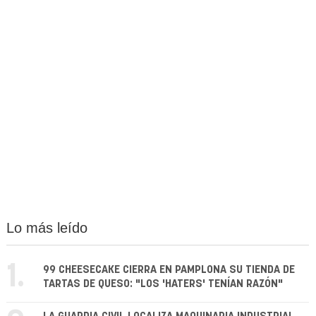
Lo más leído
1.
99 CHEESECAKE CIERRA EN PAMPLONA SU TIENDA DE
TARTAS DE QUESO: "LOS 'HATERS' TENÍAN RAZÓN"