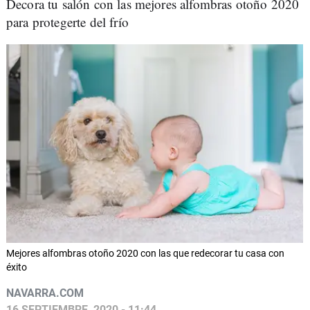
Decora tu salón con las mejores alfombras otoño 2020
para protegerte del frío
Mejores alfombras otoño 2020 con las que redecorar tu casa con
éxito
NAVARRA.COM
16 SEPTIEMBRE, 2020 - 11:44