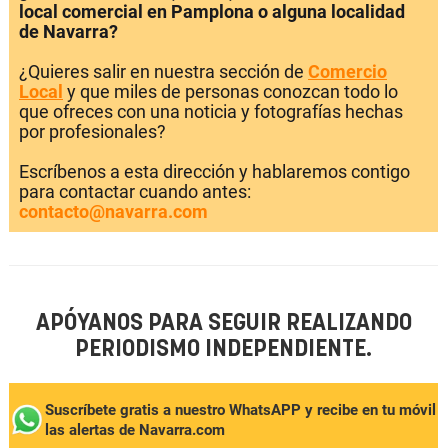
local comercial en Pamplona o alguna localidad
de Navarra?
¿Quieres salir en nuestra sección de
Comercio
Local
y que miles de personas conozcan todo lo
que ofreces con una noticia y fotografías hechas
por profesionales?
Escríbenos a esta dirección y hablaremos contigo
para contactar cuando antes:
contacto@navarra.com
APÓYANOS PARA SEGUIR REALIZANDO
PERIODISMO INDEPENDIENTE.
Suscríbete gratis a nuestro WhatsAPP y recibe en tu móvil
las alertas de Navarra.com