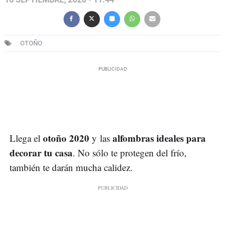
OTOÑO
otoño 2020
alfombras ideales para
Llega el
y
las
decorar tu casa
. No sólo te protegen del frío,
también te darán mucha calidez.