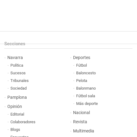
Secciones
Navarra
Deportes
Política
Fútbol
Sucesos
Baloncesto
Tribunales
Pelota
Sociedad
Balonmano
Fútbol sala
Pamplona
Más deporte
Opinión
Nacional
Editorial
Revista
Colaboradores
Blogs
Multimedia