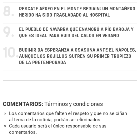
8.
RESCATE AÉREO EN EL MONTE BERIAIN: UN MONTAÑERO
HERIDO HA SIDO TRASLADADO AL HOSPITAL
9.
EL PUEBLO DE NAVARRA QUE ENAMORÓ A PÍO BAROJA Y
QUE ES IDEAL PARA HUIR DEL CALOR EN VERANO
10.
BUDIMIR DA ESPERANZA A OSASUNA ANTE EL NÁPOLES,
AUNQUE LOS ROJILLOS SUFREN SU PRIMER TROPIEZO
DE LA PRETEMPORADA
COMENTARIOS:
Términos y condiciones
Los comentarios que falten el respeto y que no se ciñan
al tema de la noticia, podrán ser eliminados.
Cada usuario será el único responsable de sus
comentarios.