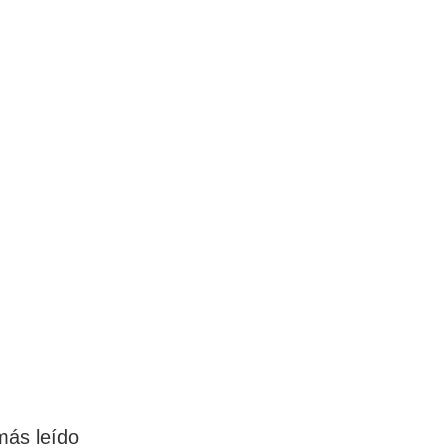
más leído