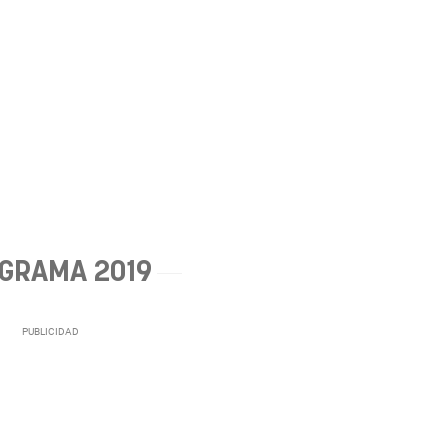
GRAMA 2019