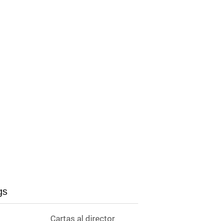
gs
Cartas al director