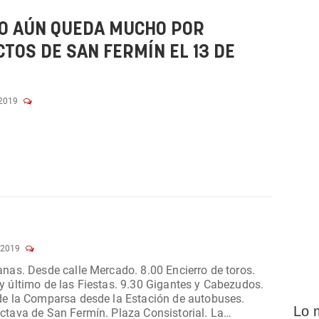
RO AÚN QUEDA MUCHO POR
TOS DE SAN FERMÍN EL 13 DE
 2019
 2019
 8.00 Encierro de toros.
o de las Fiestas. 9.30 Gigantes y Cabezudos.
de la Comparsa desde la Estación de autobuses.
Lo 
de San Fermín. Plaza Consistorial. La