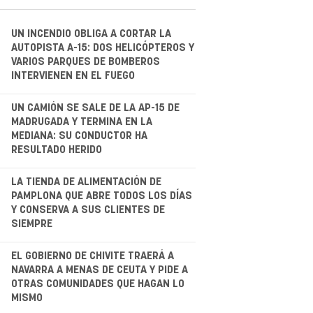
UN INCENDIO OBLIGA A CORTAR LA
AUTOPISTA A-15: DOS HELICÓPTEROS Y
VARIOS PARQUES DE BOMBEROS
INTERVIENEN EN EL FUEGO
.
UN CAMIÓN SE SALE DE LA AP-15 DE
MADRUGADA Y TERMINA EN LA
MEDIANA: SU CONDUCTOR HA
RESULTADO HERIDO
.
LA TIENDA DE ALIMENTACIÓN DE
PAMPLONA QUE ABRE TODOS LOS DÍAS
Y CONSERVA A SUS CLIENTES DE
SIEMPRE
.
EL GOBIERNO DE CHIVITE TRAERÁ A
NAVARRA A MENAS DE CEUTA Y PIDE A
OTRAS COMUNIDADES QUE HAGAN LO
MISMO