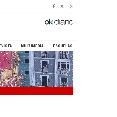
EVISTA
MULTIMEDIA
ESQUELAS