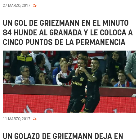
27 MARZO, 2017
UN GOL DE GRIEZMANN EN EL MINUTO
84 HUNDE AL GRANADA Y LE COLOCA A
CINCO PUNTOS DE LA PERMANENCIA
11 MARZO, 2017
UN GOLAZO DE GRIEZMANN DEJA EN