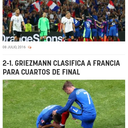
08 JULIO, 2016
2-1. GRIEZMANN CLASIFICA A FRANCIA
PARA CUARTOS DE FINAL