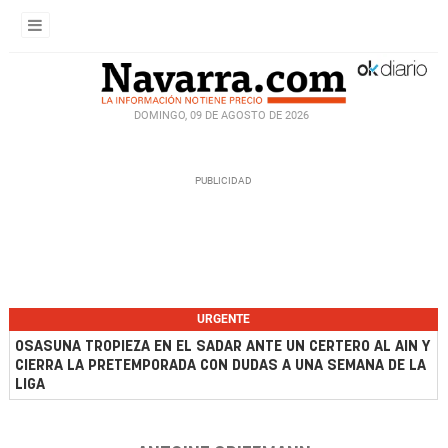
DOMINGO, 09 DE AGOSTO DE 2026
URGENTE
OSASUNA TROPIEZA EN EL SADAR ANTE UN CERTERO AL AIN Y
CIERRA LA PRETEMPORADA CON DUDAS A UNA SEMANA DE LA
LIGA