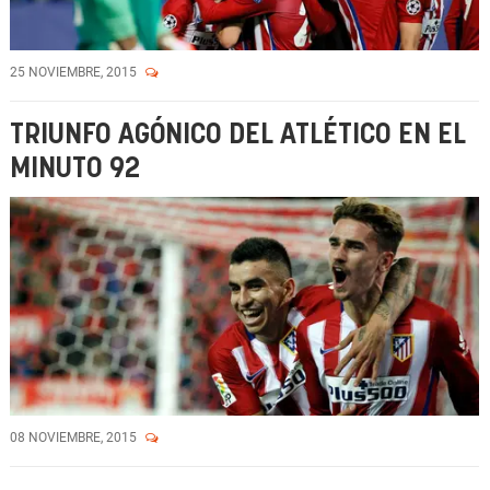
25 NOVIEMBRE, 2015
TRIUNFO AGÓNICO DEL ATLÉTICO EN EL
MINUTO 92
08 NOVIEMBRE, 2015