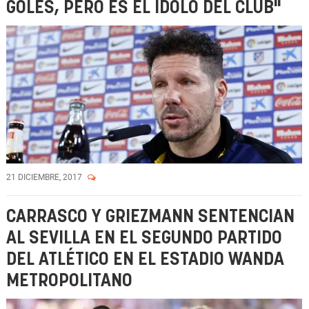
GOLES, PERO ES EL ÍDOLO DEL CLUB"
21 DICIEMBRE, 2017
CARRASCO Y GRIEZMANN SENTENCIAN
AL SEVILLA EN EL SEGUNDO PARTIDO
DEL ATLÉTICO EN EL ESTADIO WANDA
METROPOLITANO