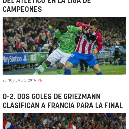
DEL ATLÉTICO EN LA LIGA DE
CAMPEONES
23 NOVIEMBRE, 2016
0-2. DOS GOLES DE GRIEZMANN
CLASIFICAN A FRANCIA PARA LA FINAL