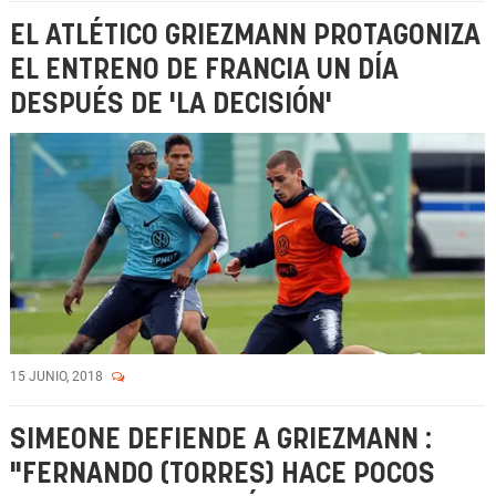
EL ATLÉTICO GRIEZMANN PROTAGONIZA
EL ENTRENO DE FRANCIA UN DÍA
DESPUÉS DE 'LA DECISIÓN'
15 JUNIO, 2018
SIMEONE DEFIENDE A GRIEZMANN :
"FERNANDO (TORRES) HACE POCOS