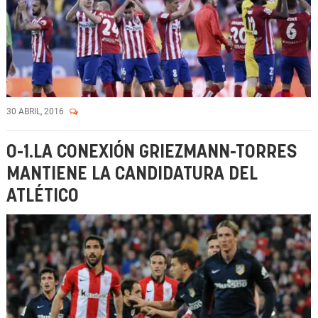
30 ABRIL, 2016
0-1.LA CONEXIÓN GRIEZMANN-TORRES
MANTIENE LA CANDIDATURA DEL
ATLÉTICO