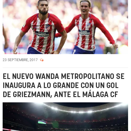
23 SEPTIEMBRE, 2017
EL NUEVO WANDA METROPOLITANO SE
INAUGURA A LO GRANDE CON UN GOL
DE GRIEZMANN, ANTE EL MÁLAGA CF