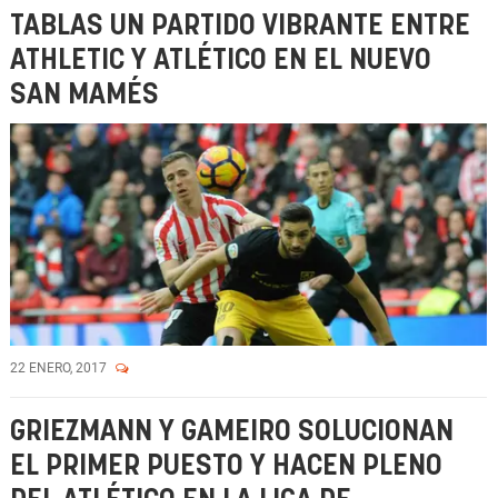
TABLAS UN PARTIDO VIBRANTE ENTRE
ATHLETIC Y ATLÉTICO EN EL NUEVO
SAN MAMÉS
22 ENERO, 2017
GRIEZMANN Y GAMEIRO SOLUCIONAN
EL PRIMER PUESTO Y HACEN PLENO