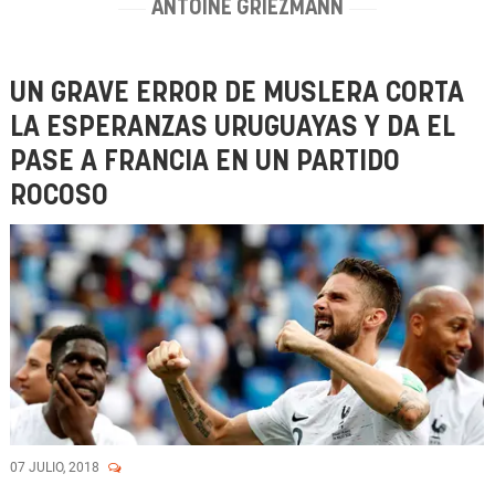
ANTOINE GRIEZMANN
UN GRAVE ERROR DE MUSLERA CORTA
LA ESPERANZAS URUGUAYAS Y DA EL
PASE A FRANCIA EN UN PARTIDO
ROCOSO
07 JULIO, 2018