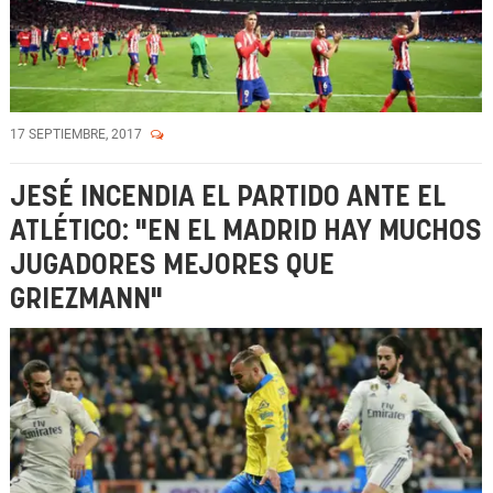
17 SEPTIEMBRE, 2017
JESÉ INCENDIA EL PARTIDO ANTE EL
ATLÉTICO: "EN EL MADRID HAY MUCHOS
JUGADORES MEJORES QUE
GRIEZMANN"