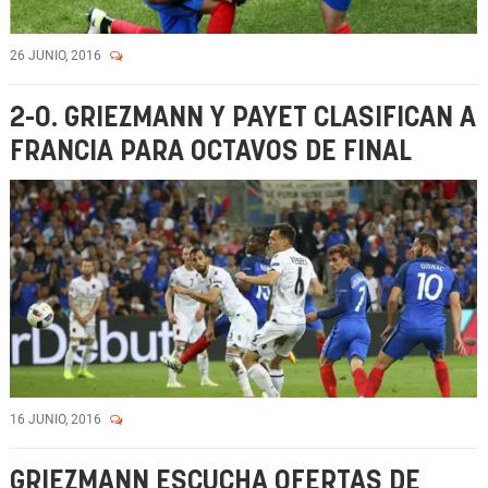
26 JUNIO, 2016
2-0. GRIEZMANN Y PAYET CLASIFICAN A
FRANCIA PARA OCTAVOS DE FINAL
16 JUNIO, 2016
GRIEZMANN ESCUCHA OFERTAS DE