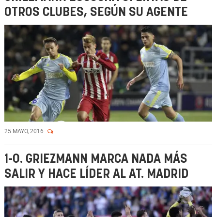
OTROS CLUBES, SEGÚN SU AGENTE
25 MAYO, 2016
1-0. GRIEZMANN MARCA NADA MÁS
SALIR Y HACE LÍDER AL AT. MADRID