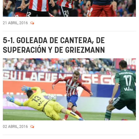
21 ABRIL, 2016
5-1. GOLEADA DE CANTERA, DE
SUPERACIÓN Y DE GRIEZMANN
02 ABRIL, 2016