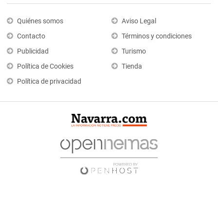
Quiénes somos
Aviso Legal
Contacto
Términos y condiciones
Publicidad
Turismo
Política de Cookies
Tienda
Política de privacidad