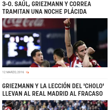
3-0. SAÚL, GRIEZMANN Y CORREA
TRAMITAN UNA NOCHE PLÁCIDA
12 MARZO, 2016
GRIEZMANN Y LA LECCIÓN DEL 'CHOLO'
LLEVAN AL REAL MADRID AL FRACASO