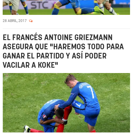
28 ABRIL, 2017
EL FRANCÉS ANTOINE GRIEZMANN
ASEGURA QUE "HAREMOS TODO PARA
GANAR EL PARTIDO Y ASÍ PODER
VACILAR A KOKE"