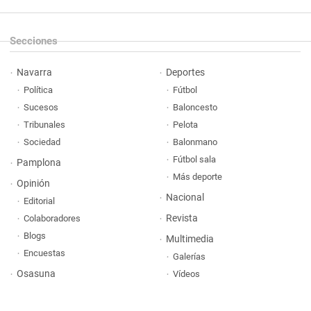
Secciones
Navarra
Deportes
Política
Fútbol
Sucesos
Baloncesto
Tribunales
Pelota
Sociedad
Balonmano
Fútbol sala
Pamplona
Más deporte
Opinión
Nacional
Editorial
Revista
Colaboradores
Blogs
Multimedia
Encuestas
Galerías
Osasuna
Vídeos