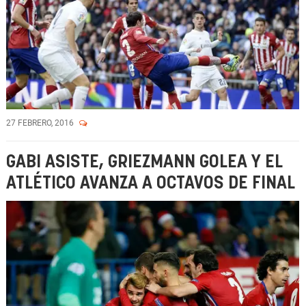
27 FEBRERO, 2016
GABI ASISTE, GRIEZMANN GOLEA Y EL
ATLÉTICO AVANZA A OCTAVOS DE FINAL